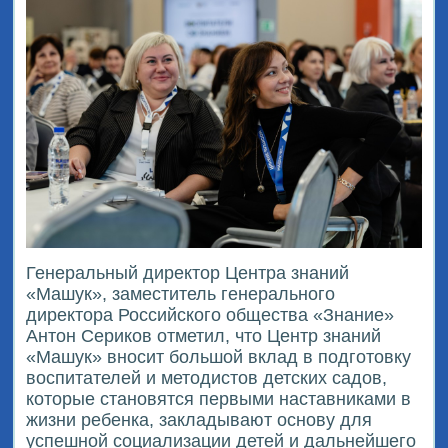
Генеральный директор Центра знаний
«Машук», заместитель генерального
директора Российского общества «Знание»
Антон Сериков отметил, что Центр знаний
«Машук» вносит большой вклад в подготовку
воспитателей и методистов детских садов,
которые становятся первыми наставниками в
жизни ребенка, закладывают основу для
успешной социализации детей и дальнейшего