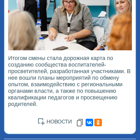
Итогом смены стала дорожная карта по
созданию сообщества воспитателей-
просветителей, разработанная участниками. В
нее вошли планы мероприятий по обмену
опытом, взаимодействию с региональными
органами власти, а также по повышению
квалификации педагогов и просвещению
родителей.
НОВОСТИ