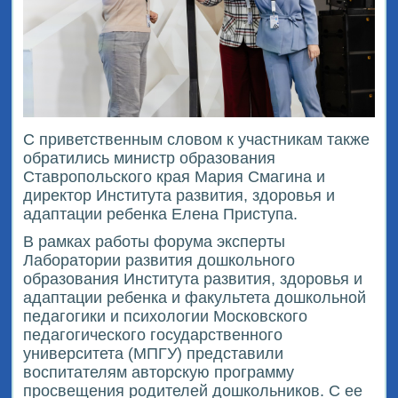
С приветственным словом к участникам также
обратились министр образования
Ставропольского края Мария Смагина и
директор Института развития, здоровья и
адаптации ребенка Елена Приступа.
В рамках работы форума эксперты
Лаборатории развития дошкольного
образования Института развития, здоровья и
адаптации ребенка и факультета дошкольной
педагогики и психологии Московского
педагогического государственного
университета (МПГУ) представили
воспитателям авторскую программу
просвещения родителей дошкольников. С ее