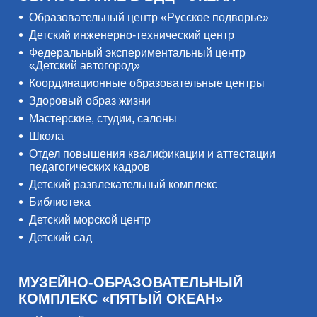
Образовательный центр «Русское подворье»
Детский инженерно-технический центр
Федеральный экспериментальный центр
«Детский автогород»
Координационные образовательные центры
Здоровый образ жизни
Мастерские, студии, салоны
Школа
Отдел повышения квалификации и аттестации
педагогических кадров
Детский развлекательный комплекс
Библиотека
Детский морской центр
Детский сад
МУЗЕЙНО-ОБРАЗОВАТЕЛЬНЫЙ
КОМПЛЕКС «ПЯТЫЙ ОКЕАН»