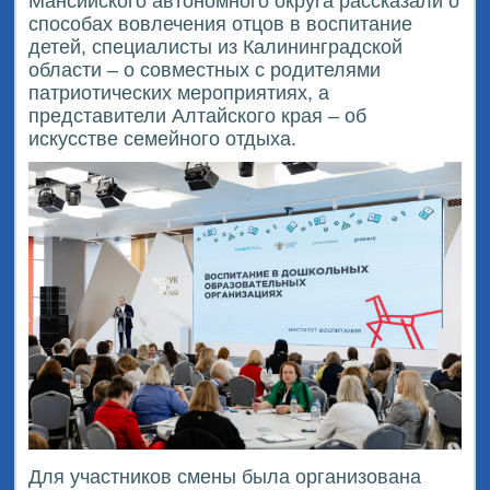
Мансийского автономного округа рассказали о
способах вовлечения отцов в воспитание
детей, специалисты из Калининградской
области – о совместных с родителями
патриотических мероприятиях, а
представители Алтайского края – об
искусстве семейного отдыха.
Для участников смены была организована