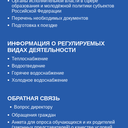
Органы исполнительной власти в сфере
образования и молодёжной политики субъектов
Российской Федерации
Перечень необходимых документов
Подготовка к поездке
ИНФОРМАЦИЯ О РЕГУЛИРУЕМЫХ
ВИДАХ ДЕЯТЕЛЬНОСТИ
Теплоснабжение
Водоотведение
Горячее водоснабжение
Холодное водоснабжение
ОБРАТНАЯ СВЯЗЬ
Вопрос директору
Обращения граждан
Анкета для опроса обучающихся и их родителей
(законных представителей) о качестве условий