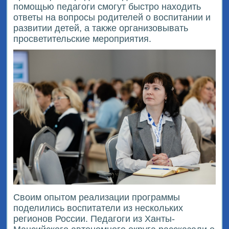
помощью педагоги смогут быстро находить
ответы на вопросы родителей о воспитании и
развитии детей, а также организовывать
просветительские мероприятия.
Своим опытом реализации программы
поделились воспитатели из нескольких
регионов России. Педагоги из Ханты-