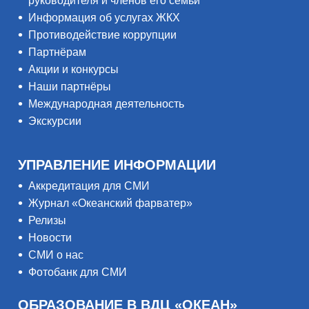
руководителя и членов его семьи
Информация об услугах ЖКХ
Противодействие коррупции
Партнёрам
Акции и конкурсы
Наши партнёры
Международная деятельность
Экскурсии
УПРАВЛЕНИЕ ИНФОРМАЦИИ
Аккредитация для СМИ
Журнал «Океанский фарватер»
Релизы
Новости
СМИ о нас
Фотобанк для СМИ
ОБРАЗОВАНИЕ В ВДЦ «ОКЕАН»