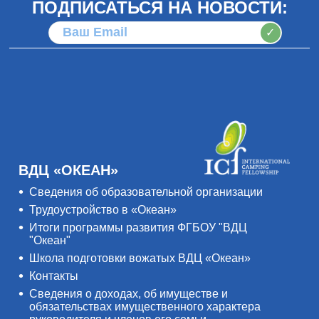
ПОДПИСАТЬСЯ НА НОВОСТИ:
✓
ВДЦ «ОКЕАН»
Сведения об образовательной организации
Трудоустройство в «Океан»
Итоги программы развития ФГБОУ "ВДЦ
"Океан"
Школа подготовки вожатых ВДЦ «Океан»
Контакты
Сведения о доходах, об имуществе и
обязательствах имущественного характера