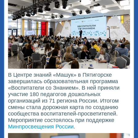
В Центре знаний «Машук» в Пятигорске
завершилась образовательная программа
«Воспитатели со Знанием». В ней приняли
участие 180 педагогов дошкольных
организаций из 71 региона России. Итогом
смены стала дорожная карта по созданию
сообщества воспитателей-просветителей.
Мероприятие состоялось при поддержке
Минпросвещения России
.