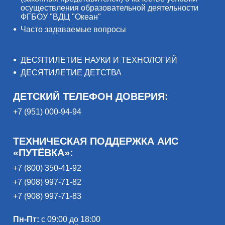
осуществления образовательной деятельности
ФГБОУ "ВДЦ "Океан"
Часто задаваемые вопросы
ДЕСЯТИЛЕТИЕ НАУКИ И ТЕХНОЛОГИЙ
ДЕСЯТИЛЕТИЕ ДЕТСТВА
ДЕТСКИЙ ТЕЛЕФОН ДОВЕРИЯ:
+7 (951) 000-94-94
ТЕХНИЧЕСКАЯ ПОДДЕРЖКА АИС
«ПУТЁВКА»:
+7 (800) 350-41-92
+7 (908) 997-71-82
+7 (908) 997-71-83
Пн-Пт:
с 09:00 до 18:00