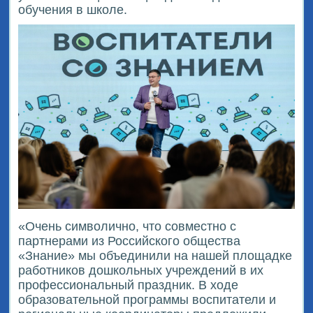
обучения в школе.
«Очень символично, что совместно с
партнерами из Российского общества
«Знание» мы объединили на нашей площадке
работников дошкольных учреждений в их
профессиональный праздник. В ходе
образовательной программы воспитатели и