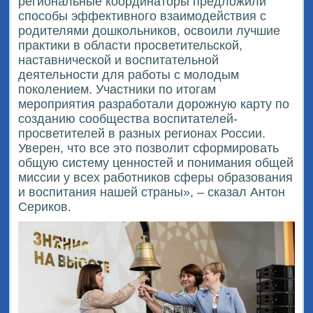
региональные координаторы предложили
способы эффективного взаимодействия с
родителями дошкольников, освоили лучшие
практики в области просветительской,
наставнической и воспитательной
деятельности для работы с молодым
поколением. Участники по итогам
мероприятия разработали дорожную карту по
созданию сообщества воспитателей-
просветителей в разных регионах России.
Уверен, что все это позволит сформировать
общую систему ценностей и понимания общей
миссии у всех работников сферы образования
и воспитания нашей страны», – сказал Антон
Сериков.