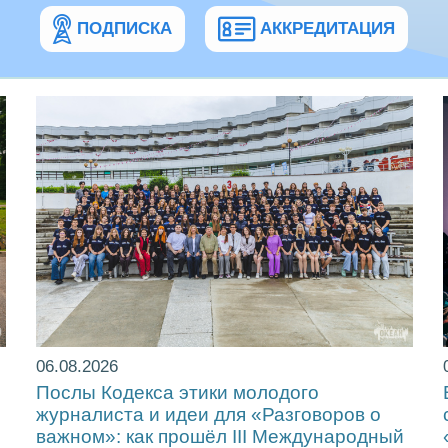
ПОДПИСКА
АККРЕДИТАЦИЯ
06.08.2026
Послы Кодекса этики молодого
журналиста и идеи для «Разговоров о
важном»: как прошёл ІІІ Международный