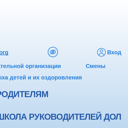
org
Вход
ательной организации
Смены
ха детей и их оздоровления
РОДИТЕЛЯМ
ШКОЛА РУКОВОДИТЕЛЕЙ ДОЛ