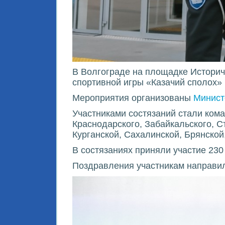
В Волгограде на площадке Историче
спортивной игры «Казачий сполох»
Мероприятия организованы
Минист
Участниками состязаний стали кома
Краснодарского, Забайкальского, С
Курганской, Сахалинской, Брянской
В состязаниях приняли участие 230 
Поздравления участникам направи