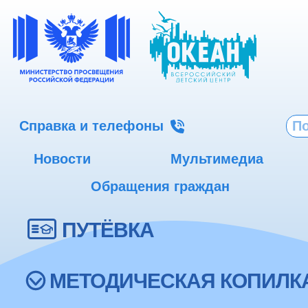
Справка и телефоны
Новости
Мультимедиа
Обращения граждан
ПУТЁВКА
МЕТОДИЧЕСКАЯ КОПИЛК