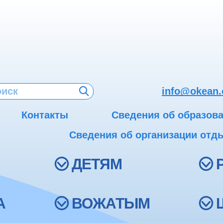
info@okean.
Контакты
Сведения об образов
Сведения об организации отды
ДЕТЯМ
А
ВОЖАТЫМ