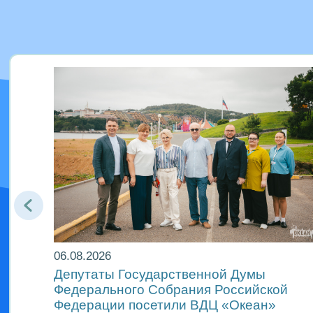
06.08.2026
еан»
Депутаты Государственной Думы
Федерального Собрания Российской
Федерации посетили ВДЦ «Океан»