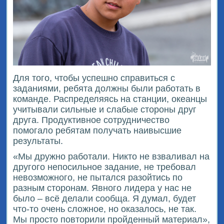
Для того, чтобы успешно справиться с
заданиями, ребята должны были работать в
команде. Распределяясь на станции, океанцы
учитывали сильные и слабые стороны друг
друга. Продуктивное сотрудничество
помогало ребятам получать наивысшие
результаты.
«Мы дружно работали. Никто не взваливал на
другого непосильное задание, не требовал
невозможного, не пытался разойтись по
разным сторонам. Явного лидера у нас не
было – всё делали сообща. Я думал, будет
что-то очень сложное, но оказалось, не так.
Мы просто повторили пройденный материал»,