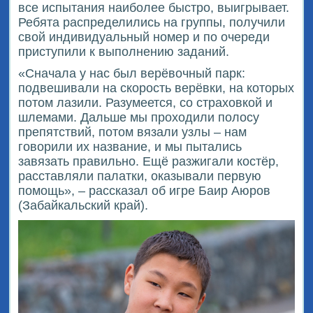
все испытания наиболее быстро, выигрывает.
Ребята распределились на группы, получили
свой индивидуальный номер и по очереди
приступили к выполнению заданий.
«Сначала у нас был верёвочный парк:
подвешивали на скорость верёвки, на которых
потом лазили. Разумеется, со страховкой и
шлемами. Дальше мы проходили полосу
препятствий, потом вязали узлы – нам
говорили их название, и мы пытались
завязать правильно. Ещё разжигали костёр,
расставляли палатки, оказывали первую
помощь», – рассказал об игре Баир Аюров
(Забайкальский край).