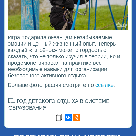
Игра подарила океанцам незабываемые
эмоции и ценный жизненный опыт. Теперь
каждый «тигрёнок» может с гордостью
сказать, что не только изучил в теории, но и
продемонстрировал на практике все
необходимые навыки для организации
безопасного активного отдыха.
Больше фотографий смотрите по
ссылке
.
ГОД ДЕТСКОГО ОТДЫХА В СИСТЕМЕ
ОБРАЗОВАНИЯ