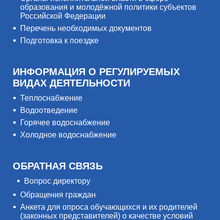
образования и молодёжной политики субъектов
Российской Федерации
Перечень необходимых документов
Подготовка к поездке
ИНФОРМАЦИЯ О РЕГУЛИРУЕМЫХ
ВИДАХ ДЕЯТЕЛЬНОСТИ
Теплоснабжение
Водоотведение
Горячее водоснабжение
Холодное водоснабжение
ОБРАТНАЯ СВЯЗЬ
Вопрос директору
Обращения граждан
Анкета для опроса обучающихся и их родителей
(законных представителей) о качестве условий