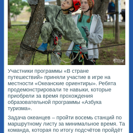
Участники программы «В стране
путешествий» приняли участие в игре на
местности «Океанские ориентиры». Ребята
продемонстрировали те навыки, которые
приобрели за время прохождения
образовательной программы «Азбука
туризма».
Задача океанцев – пройти восемь станций по
маршрутному листу за минимальное время. Та
команда, которая по итогу подсчётов пройдёт