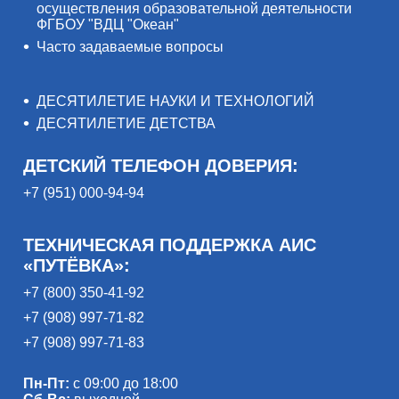
осуществления образовательной деятельности
ФГБОУ "ВДЦ "Океан"
Часто задаваемые вопросы
ДЕСЯТИЛЕТИЕ НАУКИ И ТЕХНОЛОГИЙ
ДЕСЯТИЛЕТИЕ ДЕТСТВА
ДЕТСКИЙ ТЕЛЕФОН ДОВЕРИЯ:
+7 (951) 000-94-94
ТЕХНИЧЕСКАЯ ПОДДЕРЖКА АИС
«ПУТЁВКА»:
+7 (800) 350-41-92
+7 (908) 997-71-82
+7 (908) 997-71-83
Пн-Пт:
с 09:00 до 18:00