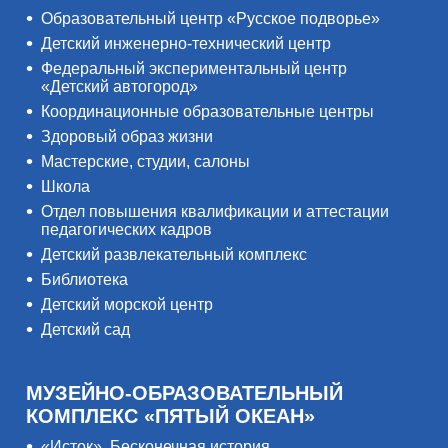
Образовательный центр «Русское подворье»
Детский инженерно-технический центр
Федеральный экспериментальный центр
«Детский автогород»
Координационные образовательные центры
Здоровый образ жизни
Мастерские, студии, салоны
Школа
Отдел повышения квалификации и аттестации
педагогических кадров
Детский развлекательный комплекс
Библиотека
Детский морской центр
Детский сад
МУЗЕЙНО-ОБРАЗОВАТЕЛЬНЫЙ
КОМПЛЕКС «ПЯТЫЙ ОКЕАН»
«Исток». Бесконечная история