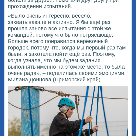
прохождении испытаний.
«Было очень интересно, весело,
захватывающе и активно. Я бы ещё раз
прошла заново все испытания с этой же
командой, потому что было потрясающе.
Больше всего понравился верёвочный
городок, потому что, когда мы первый раз там
были, я захотела пойти ещё раз. Поэтому,
когда узнала, что мы будем задания
выполнять именно на этом же месте, то была
очень рада», – поделилась своими эмоциями
Милана Донцова (Приморский край).