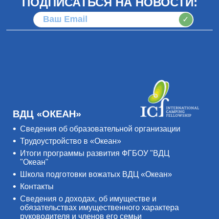
ПОДПИСАТЬСЯ НА НОВОСТИ:
✓
ВДЦ «ОКЕАН»
Сведения об образовательной организации
Трудоустройство в «Океан»
Итоги программы развития ФГБОУ "ВДЦ
"Океан"
Школа подготовки вожатых ВДЦ «Океан»
Контакты
Сведения о доходах, об имуществе и
обязательствах имущественного характера
руководителя и членов его семьи