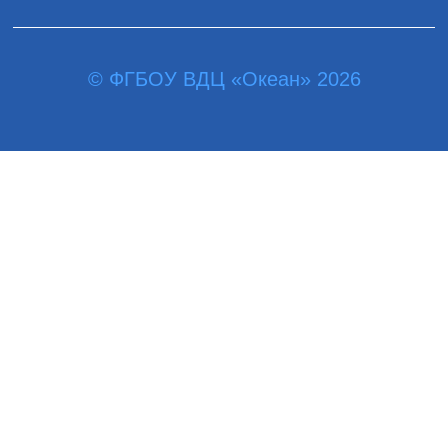
© ФГБОУ ВДЦ «Океан» 2026