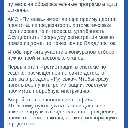
путёвок на образовательные программы ВДЦ
«Океан».
АИС «Путёвка» имеет четыре преимущества:
простота, непредвзятость, автоматическая
группировка по интересам, удалённость.
Осуществить процедуру регистрации можно
прямо из дома, не приезжая во Владивосток.
Чтобы принять участие в конкурсном отборе,
нужно пройти несколько этапов.
Первый этап – регистрация в системе по
ссылке, размещённой на сайте детского
центра в разделе «Путёвка». Чтобы сразу
понять все пункты регистрации, советуем
прочитать подробную инструкцию.
Второй этап – заполнение профиля.
Школьнику нужно указать свои данные в
анкете: загрузить свидетельство о рождении,
написать номер школы, а также информацию
о родителе.