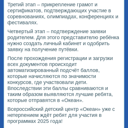
Третий этап – прикрепление грамот и
сертификатов, подтверждающих участие в
соревнованиях, олимпиадах, конференциях и
фестивалях.
Четвертый этап – подтверждение заявки
родителем. Для этого представителю ребёнка
нужно создать личный кабинет и одобрить
заявку на получение путёвки.
После прохождения регистрации и загрузки
всех документов происходит
автоматизированный подсчёт баллов,
которые начисляются по значимости
конкурсов, где участвовали дети.
Впоследствии эти баллы сравниваются и
таким образом выявляются лучшие ребята,
которые отправятся в «Океан».
Всероссийский детский центр «Океан» уже с
нетерпением ждёт ребят для участия в
программах 2025 года!