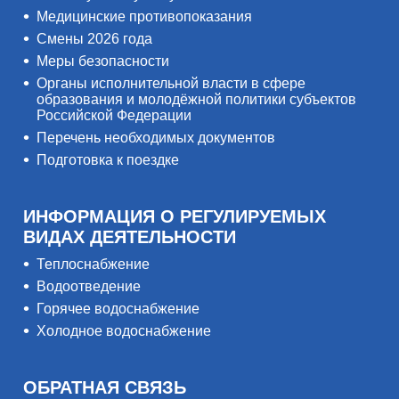
Медицинские противопоказания
Смены 2026 года
Меры безопасности
Органы исполнительной власти в сфере
образования и молодёжной политики субъектов
Российской Федерации
Перечень необходимых документов
Подготовка к поездке
ИНФОРМАЦИЯ О РЕГУЛИРУЕМЫХ
ВИДАХ ДЕЯТЕЛЬНОСТИ
Теплоснабжение
Водоотведение
Горячее водоснабжение
Холодное водоснабжение
ОБРАТНАЯ СВЯЗЬ