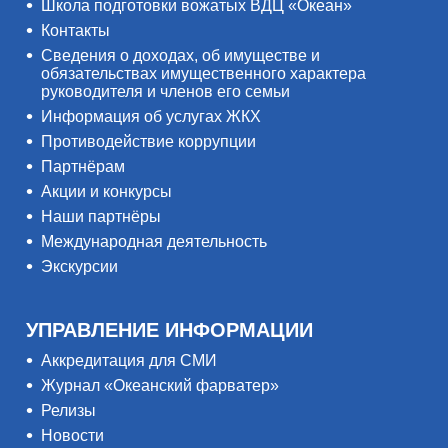
Школа подготовки вожатых ВДЦ «Океан»
Контакты
Сведения о доходах, об имуществе и
обязательствах имущественного характера
руководителя и членов его семьи
Информация об услугах ЖКХ
Противодействие коррупции
Партнёрам
Акции и конкурсы
Наши партнёры
Международная деятельность
Экскурсии
УПРАВЛЕНИЕ ИНФОРМАЦИИ
Аккредитация для СМИ
Журнал «Океанский фарватер»
Релизы
Новости