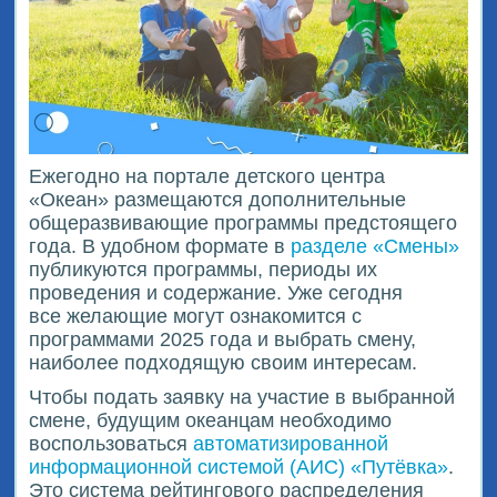
Ежегодно на портале детского центра
«Океан» размещаются дополнительные
общеразвивающие программы предстоящего
года. В удобном формате в
разделе «Смены»
публикуются программы, периоды их
проведения и содержание. Уже сегодня
все желающие могут ознакомится с
программами 2025 года и выбрать смену,
наиболее подходящую своим интересам.
Чтобы подать заявку на участие в выбранной
смене, будущим океанцам необходимо
воспользоваться
автоматизированной
информационной системой (АИС) «Путёвка»
.
Это система рейтингового распределения