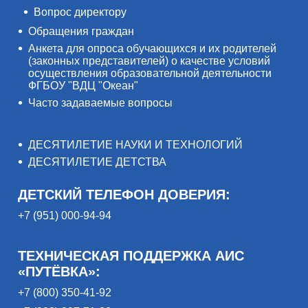
Вопрос директору
Обращения граждан
Анкета для опроса обучающихся и их родителей
(законных представителей) о качестве условий
осуществления образовательной деятельности
ФГБОУ "ВДЦ "Океан"
Часто задаваемые вопросы
ДЕСЯТИЛЕТИЕ НАУКИ И ТЕХНОЛОГИЙ
ДЕСЯТИЛЕТИЕ ДЕТСТВА
ДЕТСКИЙ ТЕЛЕФОН ДОВЕРИЯ:
+7 (951) 000-94-94
ТЕХНИЧЕСКАЯ ПОДДЕРЖКА АИС
«ПУТЁВКА»:
+7 (800) 350-41-92