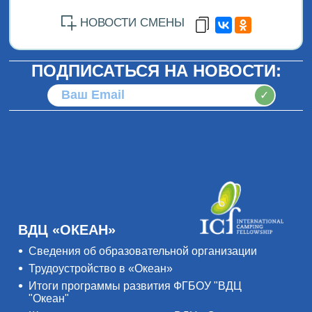
НОВОСТИ СМЕНЫ
ПОДПИСАТЬСЯ НА НОВОСТИ:
✓
ВДЦ «ОКЕАН»
Сведения об образовательной организации
Трудоустройство в «Океан»
Итоги программы развития ФГБОУ "ВДЦ
"Океан"