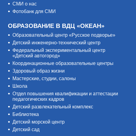
СМИ о нас
Фотобанк для СМИ
ОБРАЗОВАНИЕ В ВДЦ «ОКЕАН»
Образовательный центр «Русское подворье»
Детский инженерно-технический центр
Федеральный экспериментальный центр
«Детский автогород»
Координационные образовательные центры
Здоровый образ жизни
Мастерские, студии, салоны
Школа
Отдел повышения квалификации и аттестации
педагогических кадров
Детский развлекательный комплекс
Библиотека
Детский морской центр
Детский сад