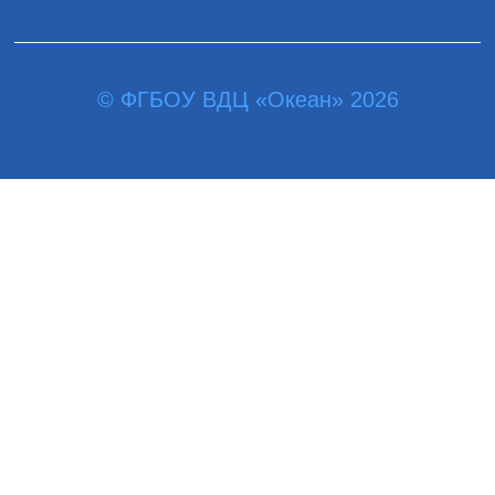
© ФГБОУ ВДЦ «Океан» 2026