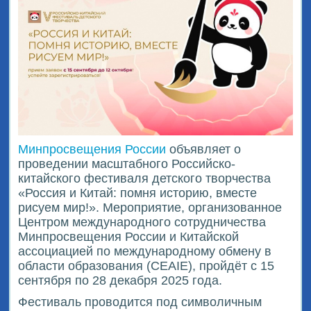
Минпросвещения России
объявляет о
проведении масштабного Российско-
китайского фестиваля детского творчества
«Россия и Китай: помня историю, вместе
рисуем мир!». Мероприятие, организованное
Центром международного сотрудничества
Минпросвещения России и Китайской
ассоциацией по международному обмену в
области образования (CEAIE), пройдёт с 15
сентября по 28 декабря 2025 года.
Фестиваль проводится под символичным