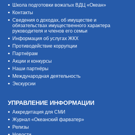
Школа подготовки вожатых ВДЦ «Океан»
Контакты
Сведения о доходах, об имуществе и
обязательствах имущественного характера
руководителя и членов его семьи
Информация об услугах ЖКХ
Противодействие коррупции
Партнёрам
Акции и конкурсы
Наши партнёры
Международная деятельность
Экскурсии
УПРАВЛЕНИЕ ИНФОРМАЦИИ
Аккредитация для СМИ
Журнал «Океанский фарватер»
Релизы
Новости