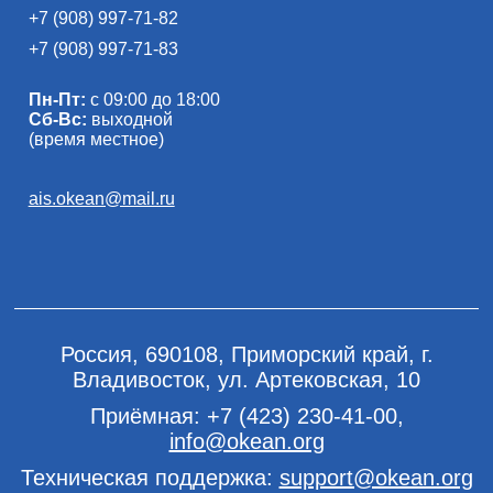
+7 (908) 997-71-82
+7 (908) 997-71-83
Пн-Пт:
с 09:00 до 18:00
Сб-Вс:
выходной
(время местное)
ais.okean@mail.ru
Россия, 690108, Приморский край, г.
Владивосток, ул. Артековская, 10
Приёмная:
+7 (423) 230-41-00
,
info@okean.org
Техническая поддержка:
support@okean.org