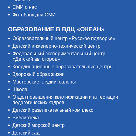
СМИ о нас
Фотобанк для СМИ
ОБРАЗОВАНИЕ В ВДЦ «ОКЕАН»
Образовательный центр «Русское подворье»
Детский инженерно-технический центр
Федеральный экспериментальный центр
«Детский автогород»
Координационные образовательные центры
Здоровый образ жизни
Мастерские, студии, салоны
Школа
Отдел повышения квалификации и аттестации
педагогических кадров
Детский развлекательный комплекс
Библиотека
Детский морской центр
Детский сад