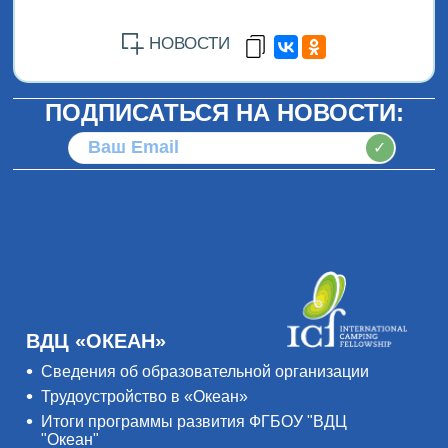
НОВОСТИ
ПОДПИСАТЬСЯ НА НОВОСТИ:
✓
ВДЦ «ОКЕАН»
Сведения об образовательной организации
Трудоустройство в «Океан»
Итоги программы развития ФГБОУ "ВДЦ
"Океан"