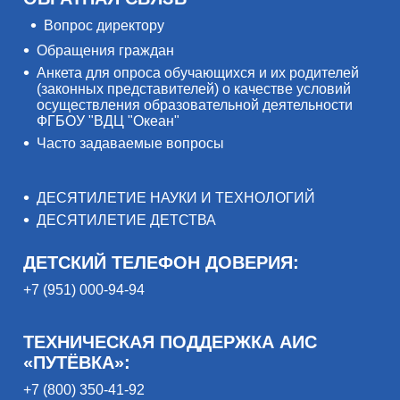
Вопрос директору
Обращения граждан
Анкета для опроса обучающихся и их родителей
(законных представителей) о качестве условий
осуществления образовательной деятельности
ФГБОУ "ВДЦ "Океан"
Часто задаваемые вопросы
ДЕСЯТИЛЕТИЕ НАУКИ И ТЕХНОЛОГИЙ
ДЕСЯТИЛЕТИЕ ДЕТСТВА
ДЕТСКИЙ ТЕЛЕФОН ДОВЕРИЯ:
+7 (951) 000-94-94
ТЕХНИЧЕСКАЯ ПОДДЕРЖКА АИС
«ПУТЁВКА»:
+7 (800) 350-41-92