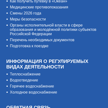
Как получить путёвку в «Океан»
Медицинские противопоказания
Смены 2026 года
Меры безопасности
Органы исполнительной власти в сфере
образования и молодёжной политики субъектов
Российской Федерации
Перечень необходимых документов
Подготовка к поездке
ИНФОРМАЦИЯ О РЕГУЛИРУЕМЫХ
ВИДАХ ДЕЯТЕЛЬНОСТИ
Теплоснабжение
Водоотведение
Горячее водоснабжение
Холодное водоснабжение
ОБРАТНАЯ СВЯЗЬ