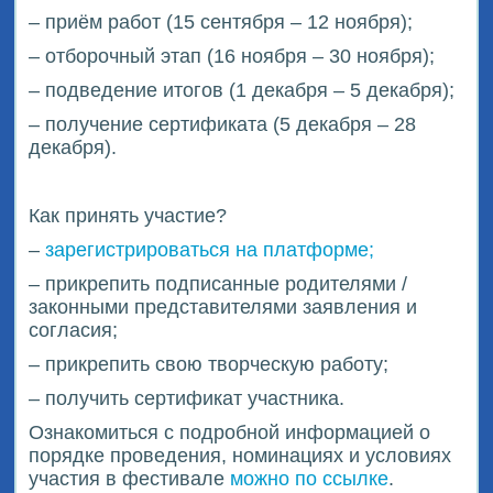
– приём работ (15 сентября – 12 ноября);
– отборочный этап (16 ноября – 30 ноября);
– подведение итогов (1 декабря – 5 декабря);
– получение сертификата (5 декабря – 28
декабря).
Как принять участие?
–
зарегистрироваться на платформе
;
– прикрепить подписанные родителями /
законными представителями заявления и
согласия;
– прикрепить свою творческую работу;
– получить сертификат участника.
Ознакомиться с подробной информацией о
порядке проведения, номинациях и условиях
участия в фестивале
можно по ссылке
.