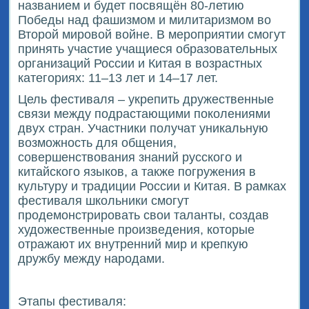
названием и будет посвящён 80-летию
Победы над фашизмом и милитаризмом во
Второй мировой войне. В мероприятии смогут
принять участие учащиеся образовательных
организаций России и Китая в возрастных
категориях: 11–13 лет и 14–17 лет.
Цель фестиваля – укрепить дружественные
связи между подрастающими поколениями
двух стран. Участники получат уникальную
возможность для общения,
совершенствования знаний русского и
китайского языков, а также погружения в
культуру и традиции России и Китая. В рамках
фестиваля школьники смогут
продемонстрировать свои таланты, создав
художественные произведения, которые
отражают их внутренний мир и крепкую
дружбу между народами.
Этапы фестиваля: