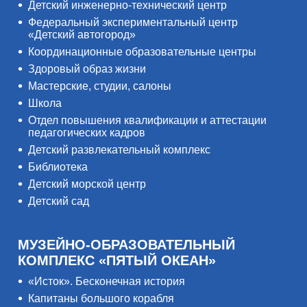
Детский инженерно-технический центр
Федеральный экспериментальный центр
«Детский автогород»
Координационные образовательные центры
Здоровый образ жизни
Мастерские, студии, салоны
Школа
Отдел повышения квалификации и аттестации
педагогических кадров
Детский развлекательный комплекс
Библиотека
Детский морской центр
Детский сад
МУЗЕЙНО-ОБРАЗОВАТЕЛЬНЫЙ
КОМПЛЕКС «ПЯТЫЙ ОКЕАН»
«Исток». Бесконечная история
Капитаны большого корабля