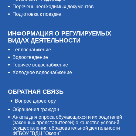
Перечень необходимых документов
Подготовка к поездке
ИНФОРМАЦИЯ О РЕГУЛИРУЕМЫХ
ВИДАХ ДЕЯТЕЛЬНОСТИ
Теплоснабжение
Водоотведение
Горячее водоснабжение
Холодное водоснабжение
ОБРАТНАЯ СВЯЗЬ
Вопрос директору
Обращения граждан
Анкета для опроса обучающихся и их родителей
(законных представителей) о качестве условий
осуществления образовательной деятельности
ФГБОУ "ВДЦ "Океан"