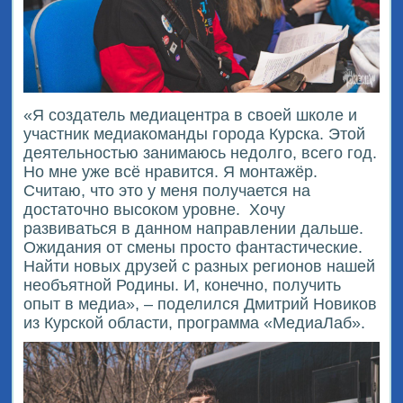
«Я создатель медиацентра в своей школе и
участник медиакоманды города Курска. Этой
деятельностью занимаюсь недолго, всего год.
Но мне уже всё нравится. Я монтажёр.
Считаю, что это у меня получается на
достаточно высоком уровне.
Хочу
развиваться в данном направлении дальше.
Ожидания от смены просто фантастические.
Найти новых друзей с разных регионов нашей
необъятной Родины. И, конечно, получить
опыт в медиа», – поделился Дмитрий Новиков
из Курской области, программа «МедиаЛаб».