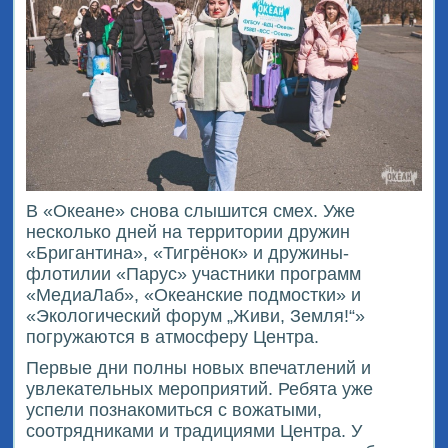
В «Океане» снова слышится смех. Уже
несколько дней на территории дружин
«Бригантина», «Тигрёнок» и дружины-
флотилии «Парус» участники программ
«МедиаЛаб», «Океанские подмостки» и
«Экологический форум „Живи, Земля!“»
погружаются в атмосферу Центра.
Первые дни полны новых впечатлений и
увлекательных мероприятий. Ребята уже
успели познакомиться с вожатыми,
соотрядниками и традициями Центра. У