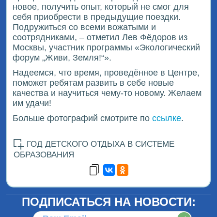
новое, получить опыт, который не смог для
себя приобрести в предыдущие поездки.
Подружиться со всеми вожатыми и
соотрядниками, – отметил Лев Фёдоров из
Москвы, участник программы «Экологический
форум „Живи, Земля!“».
Надеемся, что время, проведённое в Центре,
поможет ребятам развить в себе новые
качества и научиться чему-то новому. Желаем
им удачи!
Больше фотографий смотрите по
ссылке
.
ГОД ДЕТСКОГО ОТДЫХА В СИСТЕМЕ
ОБРАЗОВАНИЯ
ПОДПИСАТЬСЯ НА НОВОСТИ: