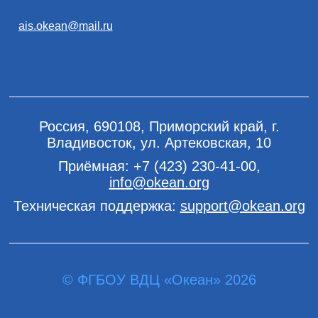
ais.okean@mail.ru
Россия, 690108, Приморский край, г.
Владивосток, ул. Артековская, 10
Приёмная:
+7 (423) 230-41-00
,
info@okean.org
Техническая поддержка:
support@okean.org
© ФГБОУ ВДЦ «Океан» 2026