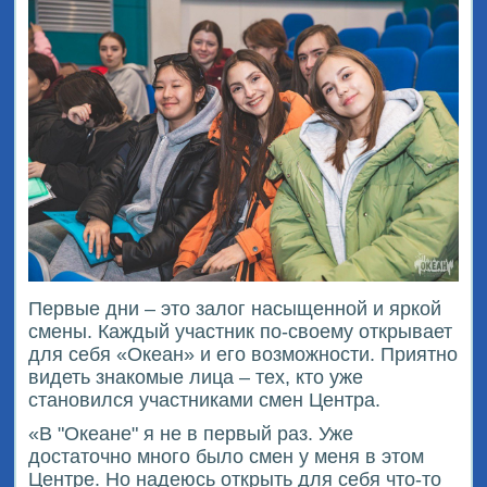
Первые дни – это залог насыщенной и яркой
смены. Каждый участник по-своему открывает
для себя «Океан» и его возможности. Приятно
видеть знакомые лица – тех, кто уже
становился участниками смен Центра.
«В "Океане" я не в первый раз. Уже
достаточно много было смен у меня в этом
Центре. Но надеюсь открыть для себя что-то