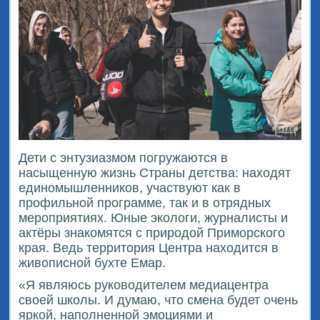
Дети с энтузиазмом погружаются в
насыщенную жизнь Страны детства: находят
единомышленников, участвуют как в
профильной программе, так и в отрядных
мероприятиях. Юные экологи, журналисты и
актёры знакомятся с природой Приморского
края. Ведь территория Центра находится в
живописной бухте Емар.
«Я являюсь руководителем медиацентра
своей школы. И думаю, что смена будет очень
яркой, наполненной эмоциями и