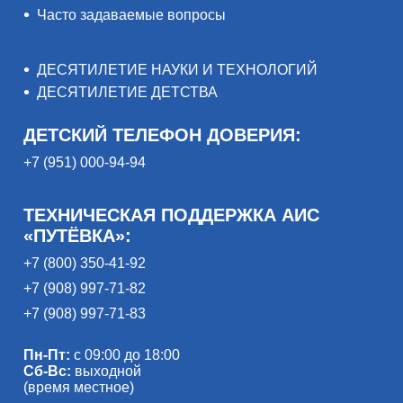
Часто задаваемые вопросы
ДЕСЯТИЛЕТИЕ НАУКИ И ТЕХНОЛОГИЙ
ДЕСЯТИЛЕТИЕ ДЕТСТВА
ДЕТСКИЙ ТЕЛЕФОН ДОВЕРИЯ:
+7 (951) 000-94-94
ТЕХНИЧЕСКАЯ ПОДДЕРЖКА АИС
«ПУТЁВКА»:
+7 (800) 350-41-92
+7 (908) 997-71-82
+7 (908) 997-71-83
Пн-Пт:
с 09:00 до 18:00
Сб-Вс:
выходной
(время местное)