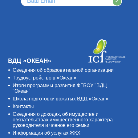
✓
ВДЦ «ОКЕАН»
Сведения об образовательной организации
Трудоустройство в «Океан»
Итоги программы развития ФГБОУ "ВДЦ
"Океан"
Школа подготовки вожатых ВДЦ «Океан»
Контакты
Сведения о доходах, об имуществе и
обязательствах имущественного характера
руководителя и членов его семьи
Информация об услугах ЖКХ