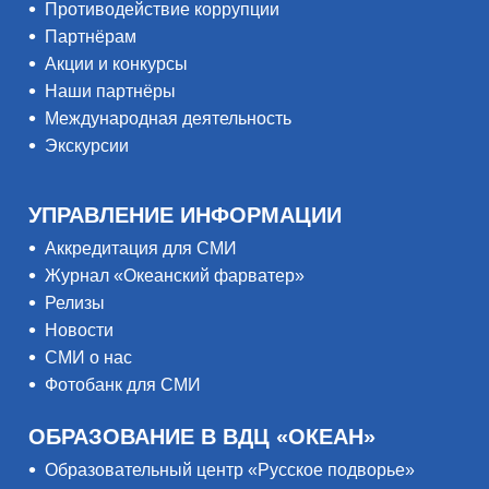
Противодействие коррупции
Партнёрам
Акции и конкурсы
Наши партнёры
Международная деятельность
Экскурсии
УПРАВЛЕНИЕ ИНФОРМАЦИИ
Аккредитация для СМИ
Журнал «Океанский фарватер»
Релизы
Новости
СМИ о нас
Фотобанк для СМИ
ОБРАЗОВАНИЕ В ВДЦ «ОКЕАН»
Образовательный центр «Русское подворье»