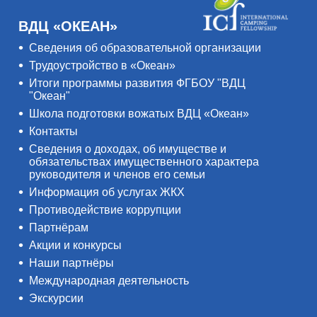
ВДЦ «ОКЕАН»
Сведения об образовательной организации
Трудоустройство в «Океан»
Итоги программы развития ФГБОУ "ВДЦ
"Океан"
Школа подготовки вожатых ВДЦ «Океан»
Контакты
Сведения о доходах, об имуществе и
обязательствах имущественного характера
руководителя и членов его семьи
Информация об услугах ЖКХ
Противодействие коррупции
Партнёрам
Акции и конкурсы
Наши партнёры
Международная деятельность
Экскурсии