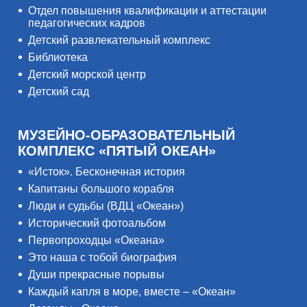
Отдел повышения квалификации и аттестации
педагогических кадров
Детский развлекательный комплекс
Библиотека
Детский морской центр
Детский сад
МУЗЕЙНО-ОБРАЗОВАТЕЛЬНЫЙ
КОМПЛЕКС «ПЯТЫЙ ОКЕАН»
«Исток». Бесконечная история
Капитаны большого корабля
Люди и судьбы (ВДЦ «Океан»)
Исторический фотоальбом
Первопроходцы «Океана»
Это наша с тобой биография
Души прекрасные порывы
Каждый капля в море, вместе – «Океан»