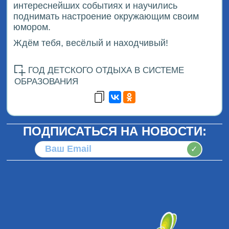
интереснейших событиях и научились
поднимать настроение окружающим своим
юмором.
Ждём тебя, весёлый и находчивый!
ГОД ДЕТСКОГО ОТДЫХА В СИСТЕМЕ
ОБРАЗОВАНИЯ
ПОДПИСАТЬСЯ НА НОВОСТИ:
✓