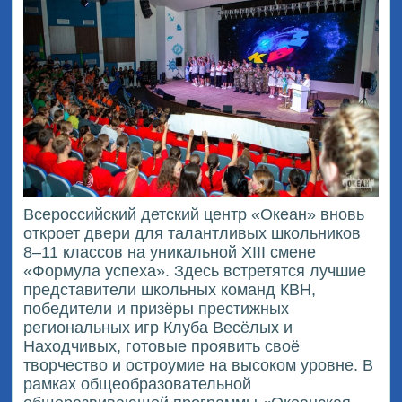
Всероссийский детский центр «Океан» вновь
откроет двери для талантливых школьников
8–11 классов на уникальной XIII смене
«Формула успеха». Здесь встретятся лучшие
представители школьных команд КВН,
победители и призёры престижных
региональных игр Клуба Весёлых и
Находчивых, готовые проявить своё
творчество и остроумие на высоком уровне. В
рамках общеобразовательной