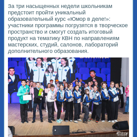
За три насыщенных недели школьникам
предстоит пройти уникальный
образовательный курс «Юмор в деле!»:
участники программы погрузятся в творческое
пространство и смогут создать итоговый
продукт на тематику КВН по направлениям
мастерских, студий, салонов, лабораторий
дополнительного образования.