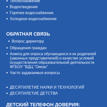
Теплоснабжение
Водоотведение
Горячее водоснабжение
Холодное водоснабжение
ОБРАТНАЯ СВЯЗЬ
Вопрос директору
Обращения граждан
Анкета для опроса обучающихся и их родителей
(законных представителей) о качестве условий
осуществления образовательной деятельности
ФГБОУ "ВДЦ "Океан"
Часто задаваемые вопросы
ДЕСЯТИЛЕТИЕ НАУКИ И ТЕХНОЛОГИЙ
ДЕСЯТИЛЕТИЕ ДЕТСТВА
ДЕТСКИЙ ТЕЛЕФОН ДОВЕРИЯ: