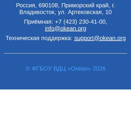
Россия, 690108, Приморский край, г.
Владивосток, ул. Артековская, 10
Приёмная:
+7 (423) 230-41-00
,
info@okean.org
Техническая поддержка:
support@okean.org
© ФГБОУ ВДЦ «Океан» 2026