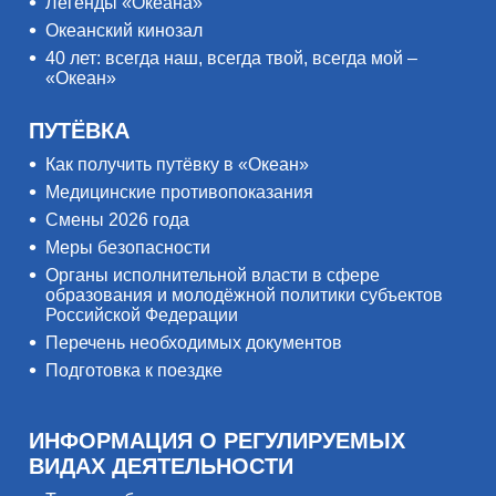
Легенды «Океана»
Океанский кинозал
40 лет: всегда наш, всегда твой, всегда мой –
«Океан»
ПУТЁВКА
Как получить путёвку в «Океан»
Медицинские противопоказания
Смены 2026 года
Меры безопасности
Органы исполнительной власти в сфере
образования и молодёжной политики субъектов
Российской Федерации
Перечень необходимых документов
Подготовка к поездке
ИНФОРМАЦИЯ О РЕГУЛИРУЕМЫХ
ВИДАХ ДЕЯТЕЛЬНОСТИ