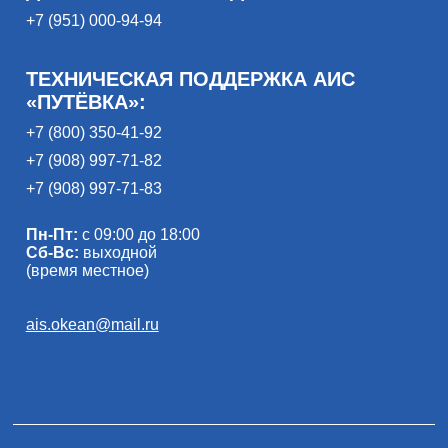
+7 (951) 000-94-94
ТЕХНИЧЕСКАЯ ПОДДЕРЖКА АИС
«ПУТЁВКА»:
+7 (800) 350-41-92
+7 (908) 997-71-82
+7 (908) 997-71-83
Пн-Пт:
с 09:00 до 18:00
Сб-Вс:
выходной
(время местное)
ais.okean@mail.ru