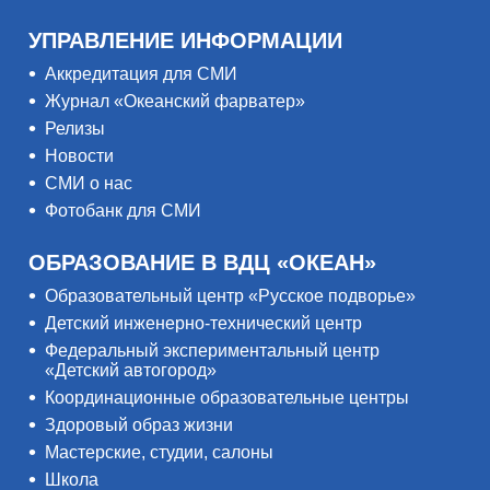
УПРАВЛЕНИЕ ИНФОРМАЦИИ
Аккредитация для СМИ
Журнал «Океанский фарватер»
Релизы
Новости
СМИ о нас
Фотобанк для СМИ
ОБРАЗОВАНИЕ В ВДЦ «ОКЕАН»
Образовательный центр «Русское подворье»
Детский инженерно-технический центр
Федеральный экспериментальный центр
«Детский автогород»
Координационные образовательные центры
Здоровый образ жизни
Мастерские, студии, салоны
Школа