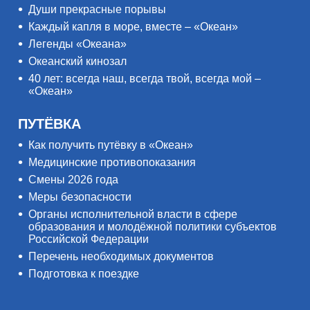
Души прекрасные порывы
Каждый капля в море, вместе – «Океан»
Легенды «Океана»
Океанский кинозал
40 лет: всегда наш, всегда твой, всегда мой –
«Океан»
ПУТЁВКА
Как получить путёвку в «Океан»
Медицинские противопоказания
Смены 2026 года
Меры безопасности
Органы исполнительной власти в сфере
образования и молодёжной политики субъектов
Российской Федерации
Перечень необходимых документов
Подготовка к поездке