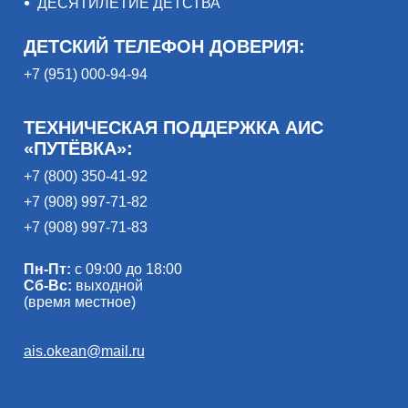
ДЕСЯТИЛЕТИЕ ДЕТСТВА
ДЕТСКИЙ ТЕЛЕФОН ДОВЕРИЯ:
+7 (951) 000-94-94
ТЕХНИЧЕСКАЯ ПОДДЕРЖКА АИС
«ПУТЁВКА»:
+7 (800) 350-41-92
+7 (908) 997-71-82
+7 (908) 997-71-83
Пн-Пт:
с 09:00 до 18:00
Сб-Вс:
выходной
(время местное)
ais.okean@mail.ru