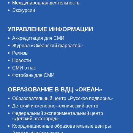
Международная деятельность
Экскурсии
УПРАВЛЕНИЕ ИНФОРМАЦИИ
Аккредитация для СМИ
Журнал «Океанский фарватер»
Релизы
Новости
СМИ о нас
Фотобанк для СМИ
ОБРАЗОВАНИЕ В ВДЦ «ОКЕАН»
Образовательный центр «Русское подворье»
Детский инженерно-технический центр
Федеральный экспериментальный центр
«Детский автогород»
Координационные образовательные центры