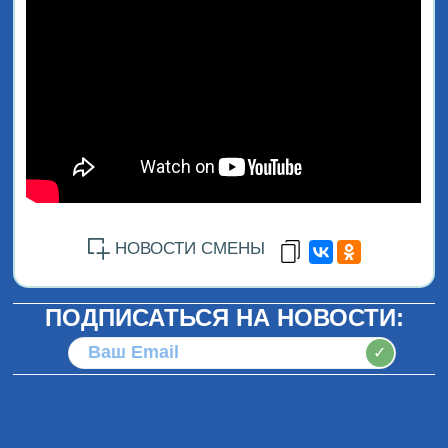
НОВОСТИ СМЕНЫ
ПОДПИСАТЬСЯ НА НОВОСТИ:
✓