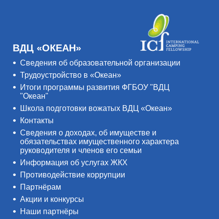
ВДЦ «ОКЕАН»
Сведения об образовательной организации
Трудоустройство в «Океан»
Итоги программы развития ФГБОУ "ВДЦ
"Океан"
Школа подготовки вожатых ВДЦ «Океан»
Контакты
Сведения о доходах, об имуществе и
обязательствах имущественного характера
руководителя и членов его семьи
Информация об услугах ЖКХ
Противодействие коррупции
Партнёрам
Акции и конкурсы
Наши партнёры