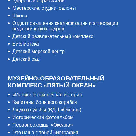
Здоровый образ жизни
Мастерские, студии, салоны
Школа
Отдел повышения квалификации и аттестации
педагогических кадров
Детский развлекательный комплекс
Библиотека
Детский морской центр
Детский сад
МУЗЕЙНО-ОБРАЗОВАТЕЛЬНЫЙ
КОМПЛЕКС «ПЯТЫЙ ОКЕАН»
«Исток». Бесконечная история
Капитаны большого корабля
Люди и судьбы (ВДЦ «Океан»)
Исторический фотоальбом
Первопроходцы «Океана»
Это наша с тобой биография