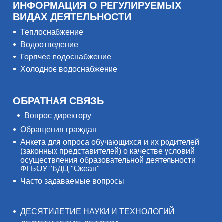
ИНФОРМАЦИЯ О РЕГУЛИРУЕМЫХ
ВИДАХ ДЕЯТЕЛЬНОСТИ
Теплоснабжение
Водоотведение
Горячее водоснабжение
Холодное водоснабжение
ОБРАТНАЯ СВЯЗЬ
Вопрос директору
Обращения граждан
Анкета для опроса обучающихся и их родителей
(законных представителей) о качестве условий
осуществления образовательной деятельности
ФГБОУ "ВДЦ "Океан"
Часто задаваемые вопросы
ДЕСЯТИЛЕТИЕ НАУКИ И ТЕХНОЛОГИЙ