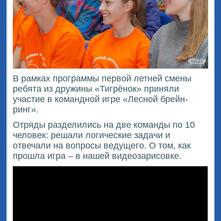
В рамках программы первой летней смены
ребята из дружины «Тигрёнок» приняли
участие в командной игре «Лесной брейн-
ринг».
Отряды разделились на две команды по 10
человек: решали логические задачи и
отвечали на вопросы ведущего. О том, как
прошла игра – в нашей видеозарисовке.