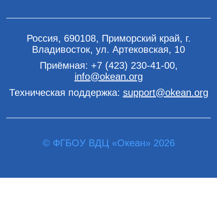
Россия, 690108, Приморский край, г.
Владивосток, ул. Артековская, 10
Приёмная:
+7 (423) 230-41-00
,
info@okean.org
Техническая поддержка:
support@okean.org
© ФГБОУ ВДЦ «Океан» 2026