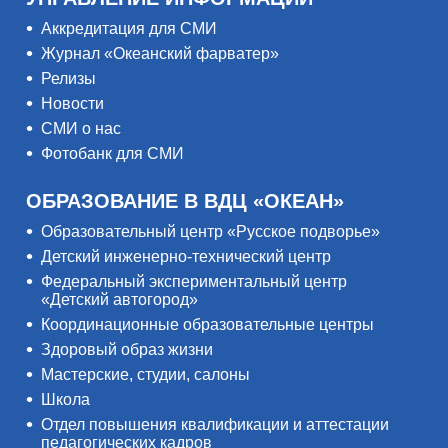
Аккредитация для СМИ
Журнал «Океанский фарватер»
Релизы
Новости
СМИ о нас
Фотобанк для СМИ
ОБРАЗОВАНИЕ В ВДЦ «ОКЕАН»
Образовательный центр «Русское подворье»
Детский инженерно-технический центр
Федеральный экспериментальный центр
«Детский автогород»
Координационные образовательные центры
Здоровый образ жизни
Мастерские, студии, салоны
Школа
Отдел повышения квалификации и аттестации
педагогических кадров