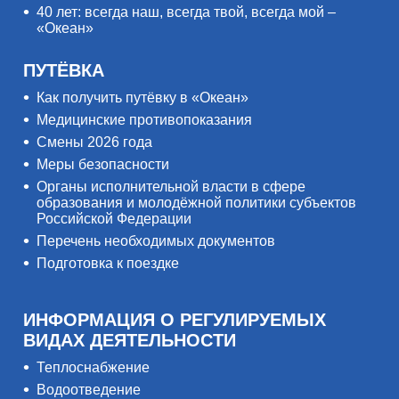
40 лет: всегда наш, всегда твой, всегда мой –
«Океан»
ПУТЁВКА
Как получить путёвку в «Океан»
Медицинские противопоказания
Смены 2026 года
Меры безопасности
Органы исполнительной власти в сфере
образования и молодёжной политики субъектов
Российской Федерации
Перечень необходимых документов
Подготовка к поездке
ИНФОРМАЦИЯ О РЕГУЛИРУЕМЫХ
ВИДАХ ДЕЯТЕЛЬНОСТИ
Теплоснабжение
Водоотведение