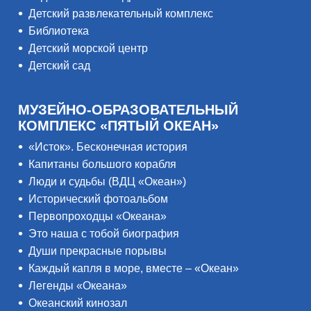
Детский развлекательный комплекс
Библиотека
Детский морской центр
Детский сад
МУЗЕЙНО-ОБРАЗОВАТЕЛЬНЫЙ
КОМПЛЕКС «ПЯТЫЙ ОКЕАН»
«Исток». Бесконечная история
Капитаны большого корабля
Люди и судьбы (ВДЦ «Океан»)
Исторический фотоальбом
Первопроходцы «Океана»
Это наша с тобой биография
Души прекрасные порывы
Каждый капля в море, вместе – «Океан»
Легенды «Океана»
Океанский кинозал