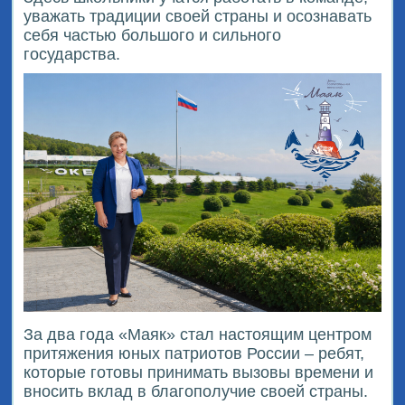
уважать традиции своей страны и осознавать
себя частью большого и сильного
государства.
За два года «Маяк» стал настоящим центром
притяжения юных патриотов России – ребят,
которые готовы принимать вызовы времени и
вносить вклад в благополучие своей страны.