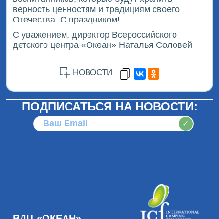
верность ценностям и традициям своего
Отечества. С праздником!
С уважением, директор Всероссийского
детского центра «Океан» Наталья Соловей
НОВОСТИ
ПОДПИСАТЬСЯ НА НОВОСТИ:
✓
ВДЦ «ОКЕАН»