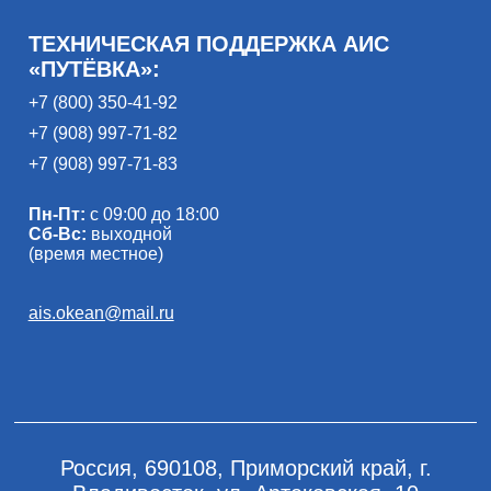
ТЕХНИЧЕСКАЯ ПОДДЕРЖКА АИС
«ПУТЁВКА»:
+7 (800) 350-41-92
+7 (908) 997-71-82
+7 (908) 997-71-83
Пн-Пт:
с 09:00 до 18:00
Сб-Вс:
выходной
(время местное)
ais.okean@mail.ru
Россия, 690108, Приморский край, г.