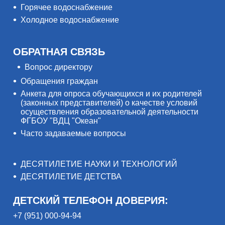
Горячее водоснабжение
Холодное водоснабжение
ОБРАТНАЯ СВЯЗЬ
Вопрос директору
Обращения граждан
Анкета для опроса обучающихся и их родителей
(законных представителей) о качестве условий
осуществления образовательной деятельности
ФГБОУ "ВДЦ "Океан"
Часто задаваемые вопросы
ДЕСЯТИЛЕТИЕ НАУКИ И ТЕХНОЛОГИЙ
ДЕСЯТИЛЕТИЕ ДЕТСТВА
ДЕТСКИЙ ТЕЛЕФОН ДОВЕРИЯ:
+7 (951) 000-94-94