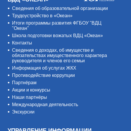
Сведения об образовательной организации
Трудоустройство в «Океан»
Итоги программы развития ФГБОУ "ВДЦ
"Океан"
Школа подготовки вожатых ВДЦ «Океан»
Контакты
Сведения о доходах, об имуществе и
обязательствах имущественного характера
руководителя и членов его семьи
Информация об услугах ЖКХ
Противодействие коррупции
Партнёрам
Акции и конкурсы
Наши партнёры
Международная деятельность
Экскурсии
УПРАВЛЕНИЕ ИНФОРМАЦИИ