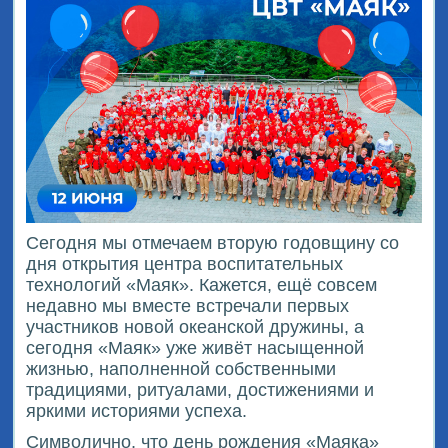
Сегодня мы отмечаем вторую годовщину со
дня открытия центра воспитательных
технологий «Маяк». Кажется, ещё совсем
недавно мы вместе встречали первых
участников новой океанской дружины, а
сегодня «Маяк» уже живёт насыщенной
жизнью, наполненной собственными
традициями, ритуалами, достижениями и
яркими историями успеха.
Символично, что день рождения «Маяка»