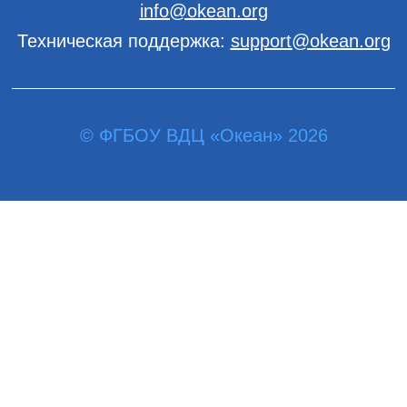
info@okean.org
Техническая поддержка:
support@okean.org
© ФГБОУ ВДЦ «Океан» 2026