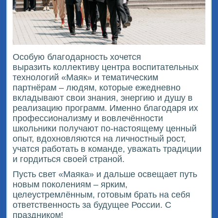
Особую благодарность хочется
выразить коллективу центра воспитательных
технологий «Маяк» и тематическим
партнёрам – людям, которые ежедневно
вкладывают свои знания, энергию и душу в
реализацию программ. Именно благодаря их
профессионализму и вовлечённости
школьники получают по-настоящему ценный
опыт, вдохновляются на личностный рост,
учатся работать в команде, уважать традиции
и гордиться своей страной.
Пусть свет «Маяка» и дальше освещает путь
новым поколениям – ярким,
целеустремлённым, готовым брать на себя
ответственность за будущее России. С
праздником!