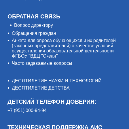
ОБРАТНАЯ СВЯЗЬ
Вопрос директору
Обращения граждан
Анкета для опроса обучающихся и их родителей
(законных представителей) о качестве условий
осуществления образовательной деятельности
ФГБОУ "ВДЦ "Океан"
Часто задаваемые вопросы
ДЕСЯТИЛЕТИЕ НАУКИ И ТЕХНОЛОГИЙ
ДЕСЯТИЛЕТИЕ ДЕТСТВА
ДЕТСКИЙ ТЕЛЕФОН ДОВЕРИЯ:
+7 (951) 000-94-94
ТЕХНИЧЕСКАЯ ПОДДЕРЖКА АИС