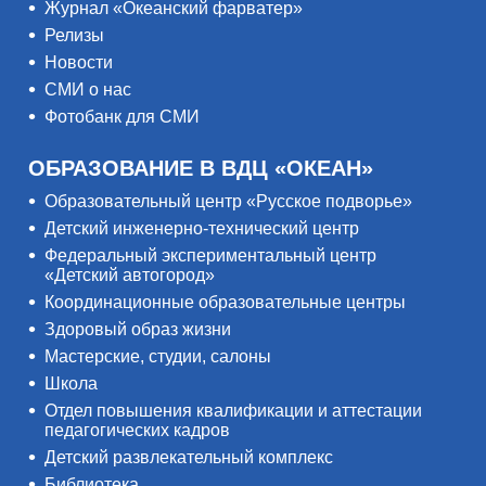
Журнал «Океанский фарватер»
Релизы
Новости
СМИ о нас
Фотобанк для СМИ
ОБРАЗОВАНИЕ В ВДЦ «ОКЕАН»
Образовательный центр «Русское подворье»
Детский инженерно-технический центр
Федеральный экспериментальный центр
«Детский автогород»
Координационные образовательные центры
Здоровый образ жизни
Мастерские, студии, салоны
Школа
Отдел повышения квалификации и аттестации
педагогических кадров
Детский развлекательный комплекс
Библиотека