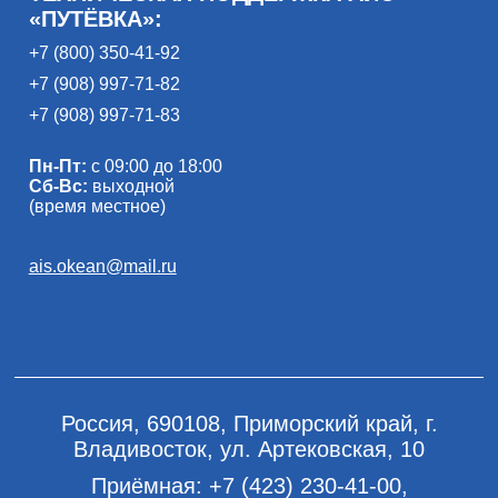
«ПУТЁВКА»:
+7 (800) 350-41-92
+7 (908) 997-71-82
+7 (908) 997-71-83
Пн-Пт:
с 09:00 до 18:00
Сб-Вс:
выходной
(время местное)
ais.okean@mail.ru
Россия, 690108, Приморский край, г.
Владивосток, ул. Артековская, 10
Приёмная:
+7 (423) 230-41-00
,