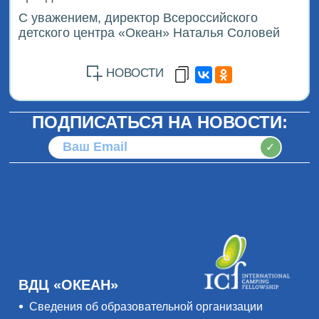
С уважением, директор Всероссийского
детского центра «Океан» Наталья Соловей
НОВОСТИ
ПОДПИСАТЬСЯ НА НОВОСТИ:
✓
ВДЦ «ОКЕАН»
Сведения об образовательной организации