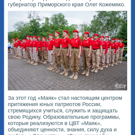
губернатор Приморского края Олег Кожемяко.
За этот год «Маяк» стал настоящим центром
притяжения юных патриотов России,
стремящихся учиться, служить и защищать
свою Родину. Образовательные программы,
которые реализуются в ЦВТ «Маяк»,
объединяют ценности, знания, силу духа и