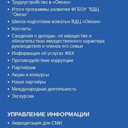
Трудоустройство в «Океан»
Итоги программы развития ФГБОУ "ВДЦ
"Океан"
Школа подготовки вожатых ВДЦ «Океан»
Контакты
Сведения о доходах, об имуществе и
обязательствах имущественного характера
руководителя и членов его семьи
Информация об услугах ЖКХ
Противодействие коррупции
Партнёрам
Акции и конкурсы
Наши партнёры
Международная деятельность
Экскурсии
УПРАВЛЕНИЕ ИНФОРМАЦИИ
Аккредитация для СМИ