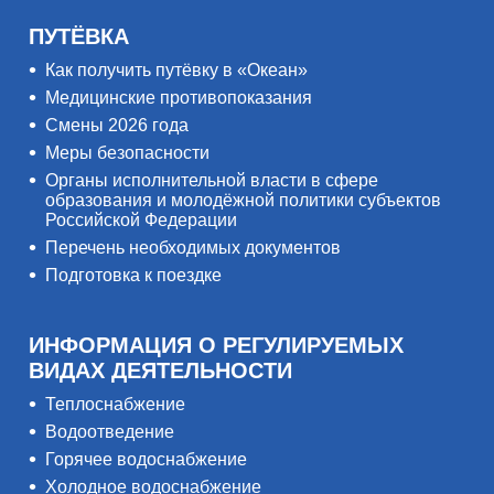
ПУТЁВКА
Как получить путёвку в «Океан»
Медицинские противопоказания
Смены 2026 года
Меры безопасности
Органы исполнительной власти в сфере
образования и молодёжной политики субъектов
Российской Федерации
Перечень необходимых документов
Подготовка к поездке
ИНФОРМАЦИЯ О РЕГУЛИРУЕМЫХ
ВИДАХ ДЕЯТЕЛЬНОСТИ
Теплоснабжение
Водоотведение
Горячее водоснабжение
Холодное водоснабжение