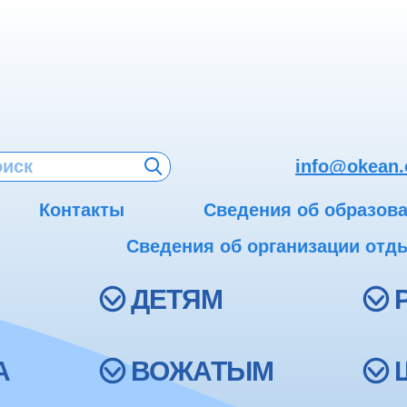
info@okean.
Контакты
Сведения об образов
Сведения об организации отды
ДЕТЯМ
А
ВОЖАТЫМ