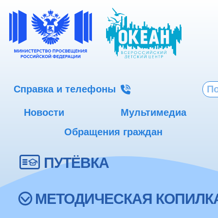
Справка и телефоны
Новости
Мультимедиа
Обращения граждан
ПУТЁВКА
МЕТОДИЧЕСКАЯ КОПИЛК