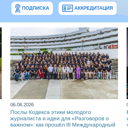
ПОДПИСКА
АККРЕДИТАЦИЯ
06.08.2026
Послы Кодекса этики молодого
журналиста и идеи для «Разговоров о
важном»: как прошёл ІІІ Международный