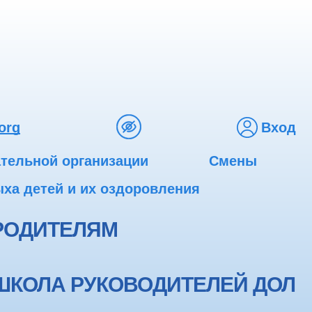
org
Вход
ательной организации
Смены
ха детей и их оздоровления
РОДИТЕЛЯМ
ШКОЛА РУКОВОДИТЕЛЕЙ ДОЛ