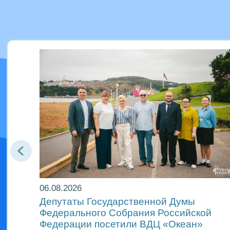
06.08.2026
еан»
Депутаты Государственной Думы
Федерального Собрания Российской
Федерации посетили ВДЦ «Океан»