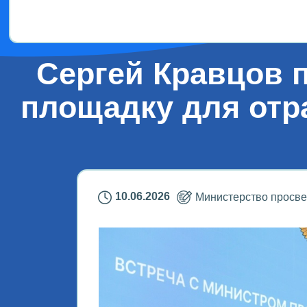
Сергей Кравцов 
площадку для отр
10.06.2026
Министерство просв