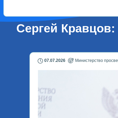
Дети!
Сергей Кравцов:
07.07.2026
Министерство просв