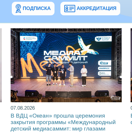
ПОДПИСКА
АККРЕДИТАЦИЯ
07.08.2026
!
В ВДЦ «Океан» прошла церемония
закрытия программы «Международный
детский медиасаммит: мир глазами