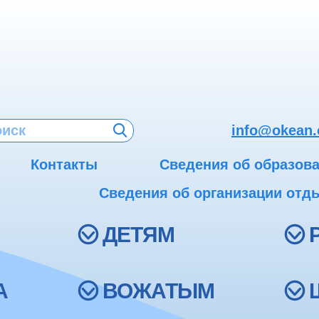
info@okean.
Контакты
Сведения об образов
Сведения об организации отды
ДЕТЯМ
А
ВОЖАТЫМ