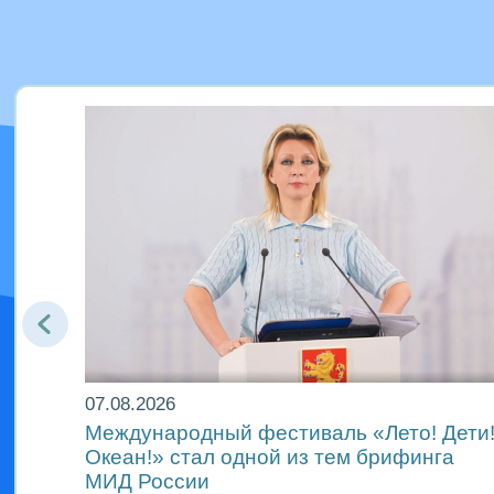
07.08.2026
Международный фестиваль «Лето! Дети
Океан!» стал одной из тем брифинга
ах
МИД России