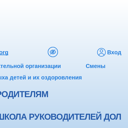
org
Вход
ательной организации
Смены
ха детей и их оздоровления
РОДИТЕЛЯМ
ШКОЛА РУКОВОДИТЕЛЕЙ ДОЛ