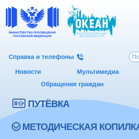
Справка и телефоны
Новости
Мультимедиа
Обращения граждан
ПУТЁВКА
МЕТОДИЧЕСКАЯ КОПИЛК