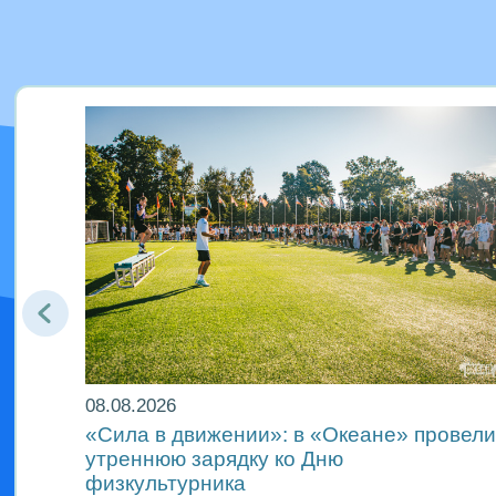
08.08.2026
«Сила в движении»: в «Океане» провели
и
утреннюю зарядку ко Дню
физкультурника