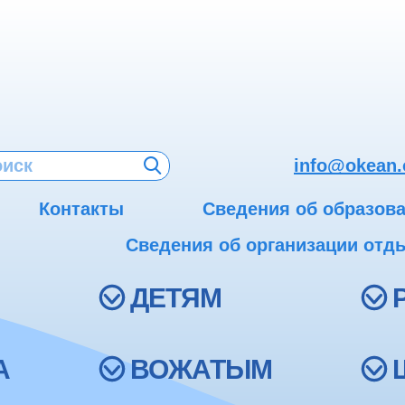
info@okean.
Контакты
Сведения об образов
Сведения об организации отды
ДЕТЯМ
А
ВОЖАТЫМ