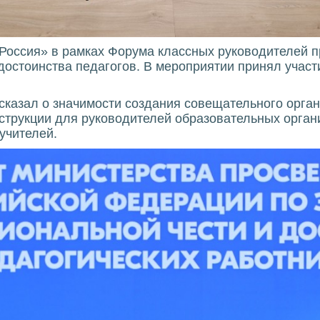
Россия» в рамках Форума классных руководителей 
достоинства педагогов. В мероприятии принял учас
сказал о значимости создания совещательного орган
нструкции для руководителей образовательных орган
учителей.