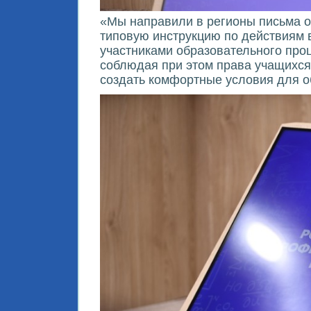
«Мы направили в регионы письма о 
типовую инструкцию по действиям 
участниками образовательного проц
соблюдая при этом права учащихся
создать комфортные условия для о