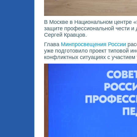
В Москве в Национальном центре «
защите профессиональной чести и 
Сергей Кравцов.
Глава
Минпросвещения России
рас
уже подготовило проект типовой и
конфликтных ситуациях с участием 