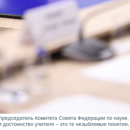
 председатель Комитета Совета Федерации по науке,
и достоинство учителя – это те незыблемые понятия,