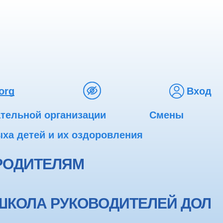
org
Вход
ательной организации
Смены
ха детей и их оздоровления
РОДИТЕЛЯМ
ШКОЛА РУКОВОДИТЕЛЕЙ ДОЛ