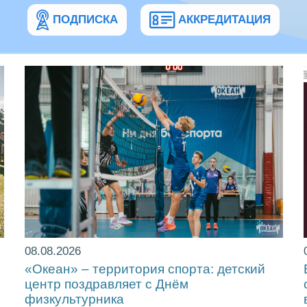
ПОДПИСКА
АККРЕДИТАЦИЯ
08.08.2026
«Океан» – территория спорта: детский
центр поздравляет с Днём
физкультурника