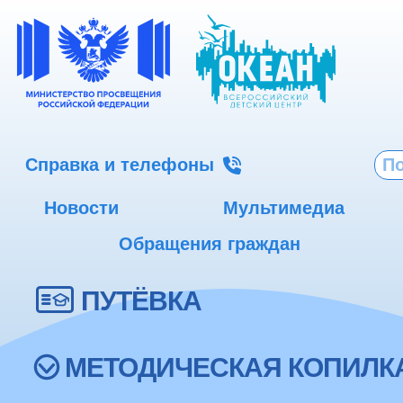
Справка и телефоны
Новости
Мультимедиа
Обращения граждан
ПУТЁВКА
МЕТОДИЧЕСКАЯ КОПИЛК