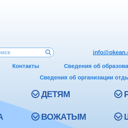
info@okean.
Контакты
Сведения об образов
Сведения об организации отды
ДЕТЯМ
А
ВОЖАТЫМ