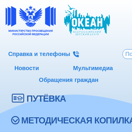
Справка и телефоны
Новости
Мультимедиа
Обращения граждан
ПУТЁВКА
МЕТОДИЧЕСКАЯ КОПИЛК