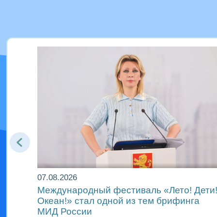
07.08.2026
Международный фестиваль «Лето! Дети
Океан!» стал одной из тем брифинга
ах
МИД России