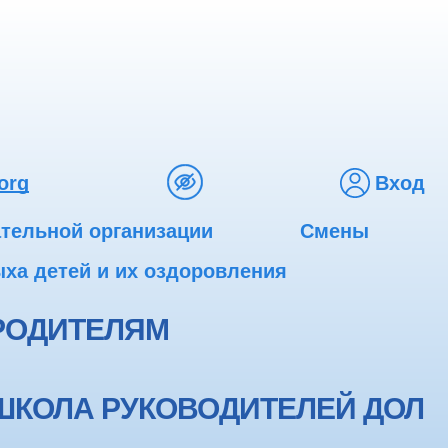
org
Вход
ательной организации
Смены
ха детей и их оздоровления
РОДИТЕЛЯМ
ШКОЛА РУКОВОДИТЕЛЕЙ ДОЛ