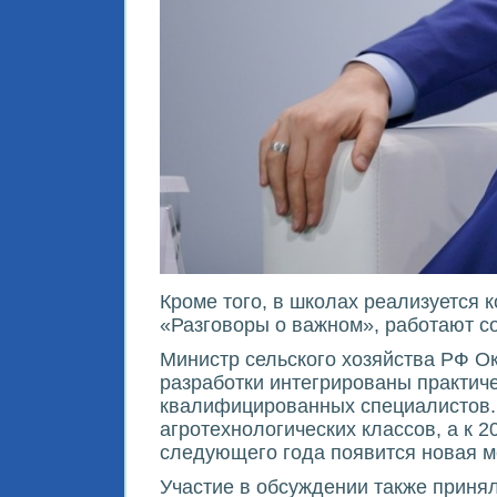
Кроме того, в школах реализуется
«Разговоры о важном», работают с
Министр сельского хозяйства РФ Ок
разработки интегрированы практич
квалифицированных специалистов. 
агротехнологических классов, а к 
следующего года появится новая м
Участие в обсуждении также приня