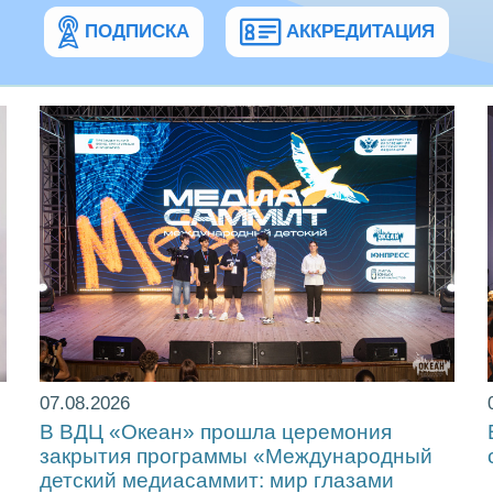
ПОДПИСКА
АККРЕДИТАЦИЯ
07.08.2026
!
В ВДЦ «Океан» прошла церемония
закрытия программы «Международный
детский медиасаммит: мир глазами