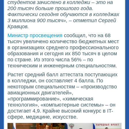
студентов зачислено в колледжи – это на
200 тысяч больше прошлого года.
Фактически сегодня обучаются в колледжах
3 миллиона 900 тысяч», – отметил Сергей
Кравцов.
Министр просвещения
сообщил, что на 68
тысяч увеличено количество бюджетных мест
в организациях среднего профессионального
образования и сегодня их 850 тысяч в целом
по стране. Из этого числа 56% – по
техническим и инженерным специальностям.
Растет средний балл аттестата поступающих
в колледжи, он составляет 4 балла. По
некоторым специальностям – «производство
авиационных двигателей»,
«программирование», «химическая
технология», «компьютерные системы» – он
достигает 4,9. Крайне высокий конкурс в IT-
сфере, медицине, искусстве.