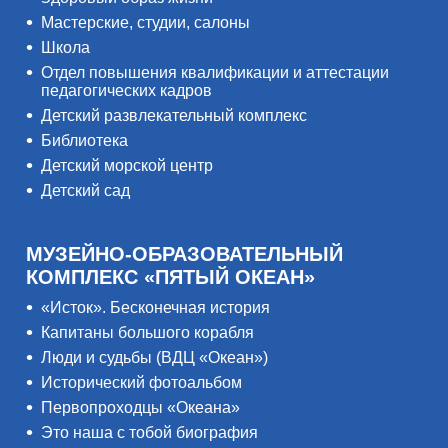
Мастерские, студии, салоны
Школа
Отдел повышения квалификации и аттестации
педагогических кадров
Детский развлекательный комплекс
Библиотека
Детский морской центр
Детский сад
МУЗЕЙНО-ОБРАЗОВАТЕЛЬНЫЙ
КОМПЛЕКС «ПЯТЫЙ ОКЕАН»
«Исток». Бесконечная история
Капитаны большого корабля
Люди и судьбы (ВДЦ «Океан»)
Исторический фотоальбом
Первопроходцы «Океана»
Это наша с тобой биография