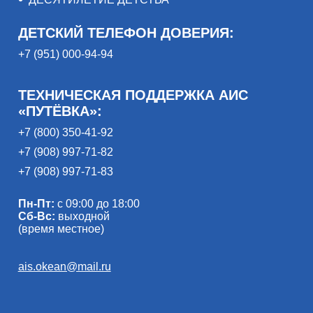
ДЕТСКИЙ ТЕЛЕФОН ДОВЕРИЯ:
+7 (951) 000-94-94
ТЕХНИЧЕСКАЯ ПОДДЕРЖКА АИС
«ПУТЁВКА»:
+7 (800) 350-41-92
+7 (908) 997-71-82
+7 (908) 997-71-83
Пн-Пт:
с 09:00 до 18:00
Сб-Вс:
выходной
(время местное)
ais.okean@mail.ru