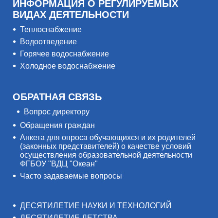
ИНФОРМАЦИЯ О РЕГУЛИРУЕМЫХ
ВИДАХ ДЕЯТЕЛЬНОСТИ
Теплоснабжение
Водоотведение
Горячее водоснабжение
Холодное водоснабжение
ОБРАТНАЯ СВЯЗЬ
Вопрос директору
Обращения граждан
Анкета для опроса обучающихся и их родителей
(законных представителей) о качестве условий
осуществления образовательной деятельности
ФГБОУ "ВДЦ "Океан"
Часто задаваемые вопросы
ДЕСЯТИЛЕТИЕ НАУКИ И ТЕХНОЛОГИЙ
ДЕСЯТИЛЕТИЕ ДЕТСТВА