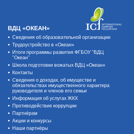
ВДЦ «ОКЕАН»
Сведения об образовательной организации
Трудоустройство в «Океан»
Итоги программы развития ФГБОУ "ВДЦ
"Океан"
Школа подготовки вожатых ВДЦ «Океан»
Контакты
Сведения о доходах, об имуществе и
обязательствах имущественного характера
руководителя и членов его семьи
Информация об услугах ЖКХ
Противодействие коррупции
Партнёрам
Акции и конкурсы
Наши партнёры