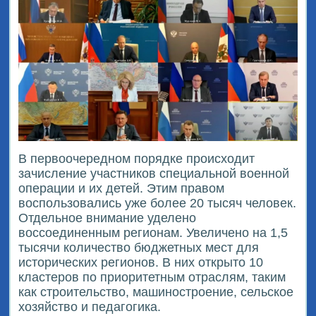
В первоочередном порядке происходит
зачисление участников специальной военной
операции и их детей. Этим правом
воспользовались уже более 20 тысяч человек.
Отдельное внимание уделено
воссоединенным регионам. Увеличено на 1,5
тысячи количество бюджетных мест для
исторических регионов. В них открыто 10
кластеров по приоритетным отраслям, таким
как строительство, машиностроение, сельское
хозяйство и педагогика.