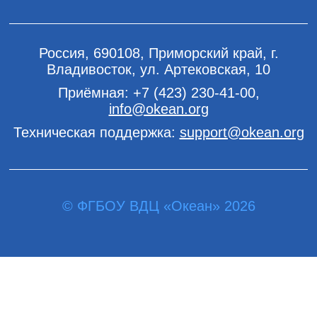
Россия, 690108, Приморский край, г.
Владивосток, ул. Артековская, 10
Приёмная:
+7 (423) 230-41-00
,
info@okean.org
Техническая поддержка:
support@okean.org
© ФГБОУ ВДЦ «Океан» 2026