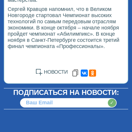
мастерства.
Сергей Кравцов напомнил, что в Великом
Новгороде стартовал Чемпионат высоких
технологий по самым передовым отраслям
экономики. В конце октября – начале ноября
пройдет чемпионат «Абилимпикс». В конце
ноября в Санкт-Петербурге состоится третий
финал чемпионата «Профессионалы».
НОВОСТИ
ПОДПИСАТЬСЯ НА НОВОСТИ:
✓