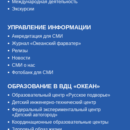
Международная деятельность
Экскурсии
УПРАВЛЕНИЕ ИНФОРМАЦИИ
Аккредитация для СМИ
Журнал «Океанский фарватер»
Релизы
Новости
СМИ о нас
Фотобанк для СМИ
ОБРАЗОВАНИЕ В ВДЦ «ОКЕАН»
Образовательный центр «Русское подворье»
Детский инженерно-технический центр
Федеральный экспериментальный центр
«Детский автогород»
Координационные образовательные центры
Здоровый образ жизни