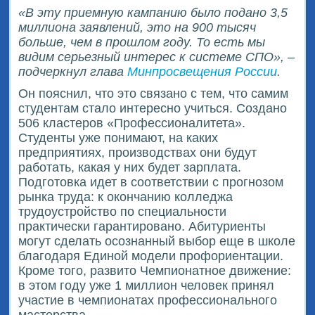
«В эту приемную кампанию было подано 3,5
миллиона заявлений, это на 900 тысяч
больше, чем в прошлом году. То есть мы
видим серьезный интерес к системе СПО», –
подчеркнул глава
Минпросвещения России
.
Он пояснил, что это связано с тем, что самим
студентам стало интересно учиться. Создано
506 кластеров «Профессионалитета».
Студенты уже понимают, на каких
предприятиях, производствах они будут
работать, какая у них будет зарплата.
Подготовка идет в соответствии с прогнозом
рынка труда: к окончанию колледжа
трудоустройство по специальности
практически гарантировано. Абитуриенты
могут сделать осознанный выбор еще в школе
благодаря Единой модели профориентации.
Кроме того, развито Чемпионатное движение:
в этом году уже 1 миллион человек принял
участие в чемпионатах профессионального