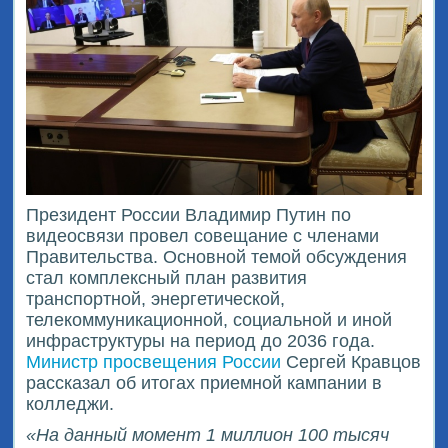
Президент России Владимир Путин по
видеосвязи провел совещание с членами
Правительства. Основной темой обсуждения
стал комплексный план развития
транспортной, энергетической,
телекоммуникационной, социальной и иной
инфраструктуры на период до 2036 года.
Министр просвещения России
Сергей Кравцов
рассказал об итогах приемной кампании в
колледжи.
«На данный момент 1 миллион 100 тысяч