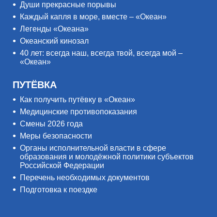
Души прекрасные порывы
Каждый капля в море, вместе – «Океан»
Легенды «Океана»
Океанский кинозал
40 лет: всегда наш, всегда твой, всегда мой –
«Океан»
ПУТЁВКА
Как получить путёвку в «Океан»
Медицинские противопоказания
Смены 2026 года
Меры безопасности
Органы исполнительной власти в сфере
образования и молодёжной политики субъектов
Российской Федерации
Перечень необходимых документов
Подготовка к поездке