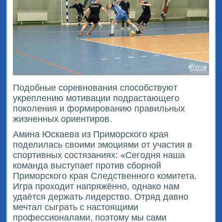
Подобные соревнования способствуют
укреплению мотивации подрастающего
поколения и формированию правильных
жизненных ориентиров.
Амина Юскаева из Приморского края
поделилась своими эмоциями от участия в
спортивных состязаниях: «Сегодня наша
команда выступает против сборной
Приморского края Следственного комитета.
Игра проходит напряжённо, однако нам
удаётся держать лидерство. Отряд давно
мечтал сыграть с настоящими
профессионалами, поэтому мы сами