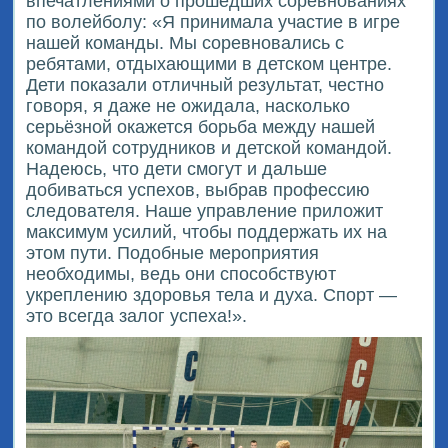
впечатлениями о прошедших соревнованиях
по волейболу: «Я принимала участие в игре
нашей команды. Мы соревновались с
ребятами, отдыхающими в детском центре.
Дети показали отличный результат, честно
говоря, я даже не ожидала, насколько
серьёзной окажется борьба между нашей
командой сотрудников и детской командой.
Надеюсь, что дети смогут и дальше
добиваться успехов, выбрав профессию
следователя. Наше управление приложит
максимум усилий, чтобы поддержать их на
этом пути. Подобные мероприятия
необходимы, ведь они способствуют
укреплению здоровья тела и духа. Спорт —
это всегда залог успеха!».