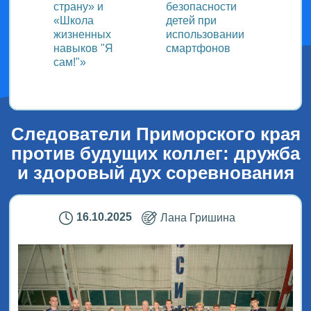
страну» и
безопасности
«Школа
детей при
жизненных
использовании
навыков "Я
смартфонов
сам!"»
Следователи Приморского края
против будущих коллег: дружба
и здоровый дух соревнования
16.10.2025
Лана Гришина