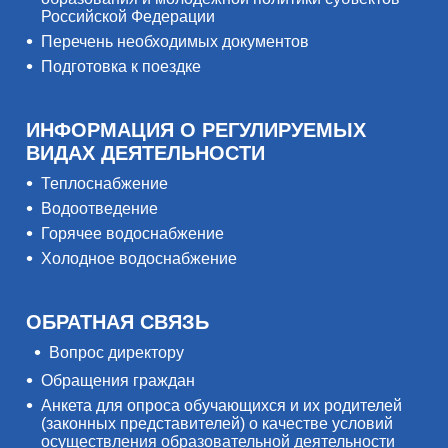
Российской Федерации
Перечень необходимых документов
Подготовка к поездке
ИНФОРМАЦИЯ О РЕГУЛИРУЕМЫХ
ВИДАХ ДЕЯТЕЛЬНОСТИ
Теплоснабжение
Водоотведение
Горячее водоснабжение
Холодное водоснабжение
ОБРАТНАЯ СВЯЗЬ
Вопрос директору
Обращения граждан
Анкета для опроса обучающихся и их родителей
(законных представителей) о качестве условий
осуществления образовательной деятельности