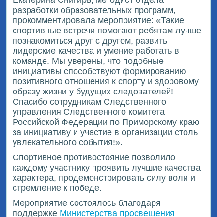
разработки образовательных программ,
прокомментировала мероприятие: «Такие
спортивные встречи помогают ребятам лучше
познакомиться друг с другом, развить
лидерские качества и умение работать в
команде. Мы уверены, что подобные
инициативы способствуют формированию
позитивного отношения к спорту и здоровому
образу жизни у будущих следователей!
Спасибо сотрудникам Следственного
управления Следственного комитета
Российской Федерации по Приморскому краю
за инициативу и участие в организации столь
увлекательного события!».
Спортивное противостояние позволило
каждому участнику проявить лучшие качества
характера, продемонстрировать силу воли и
стремление к победе.
Мероприятие состоялось благодаря
поддержке
Министерства просвещения