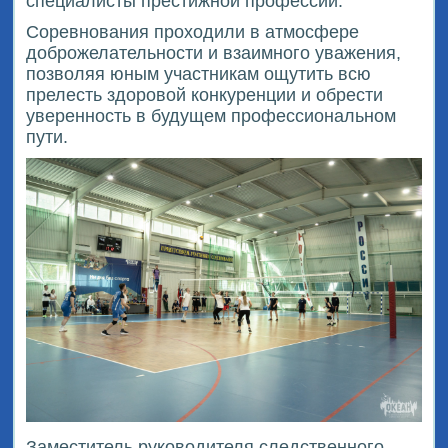
специалисты престижной профессии.
Соревнования проходили в атмосфере
доброжелательности и взаимного уважения,
позволяя юным участникам ощутить всю
прелесть здоровой конкуренции и обрести
уверенность в будущем профессиональном
пути.
Заместитель руководителя следственного