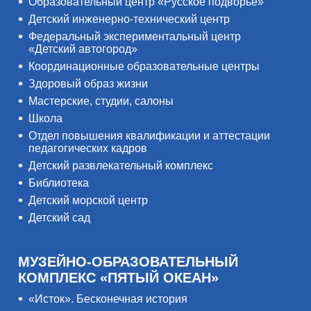
Образовательный центр «Русское подворье»
Детский инженерно-технический центр
Федеральный экспериментальный центр
«Детский автогород»
Координационные образовательные центры
Здоровый образ жизни
Мастерские, студии, салоны
Школа
Отдел повышения квалификации и аттестации
педагогических кадров
Детский развлекательный комплекс
Библиотека
Детский морской центр
Детский сад
МУЗЕЙНО-ОБРАЗОВАТЕЛЬНЫЙ
КОМПЛЕКС «ПЯТЫЙ ОКЕАН»
«Исток». Бесконечная история