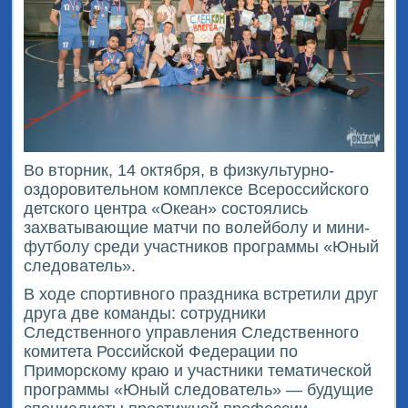
Во вторник, 14 октября, в физкультурно-
оздоровительном комплексе Всероссийского
детского центра «Океан» состоялись
захватывающие матчи по волейболу и мини-
футболу среди участников программы «Юный
следователь».
В ходе спортивного праздника встретили друг
друга две команды: сотрудники
Следственного управления Следственного
комитета Российской Федерации по
Приморскому краю и участники тематической
программы «Юный следователь» — будущие