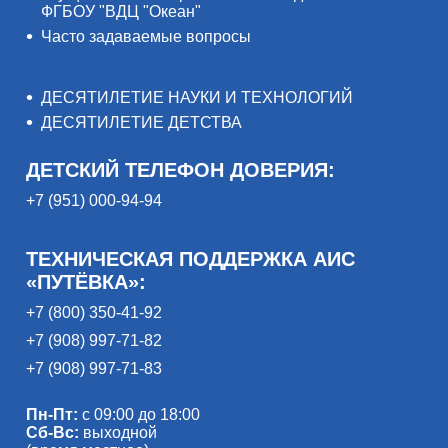
ФГБОУ "ВДЦ "Океан"
Часто задаваемые вопросы
ДЕСЯТИЛЕТИЕ НАУКИ И ТЕХНОЛОГИЙ
ДЕСЯТИЛЕТИЕ ДЕТСТВА
ДЕТСКИЙ ТЕЛЕФОН ДОВЕРИЯ:
+7 (951) 000-94-94
ТЕХНИЧЕСКАЯ ПОДДЕРЖКА АИС
«ПУТЁВКА»:
+7 (800) 350-41-92
+7 (908) 997-71-82
+7 (908) 997-71-83
Пн-Пт:
с 09:00 до 18:00
Сб-Вс:
выходной