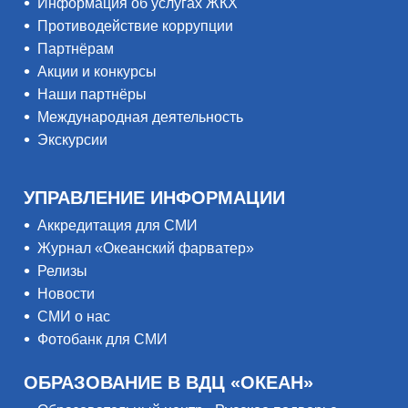
Информация об услугах ЖКХ
Противодействие коррупции
Партнёрам
Акции и конкурсы
Наши партнёры
Международная деятельность
Экскурсии
УПРАВЛЕНИЕ ИНФОРМАЦИИ
Аккредитация для СМИ
Журнал «Океанский фарватер»
Релизы
Новости
СМИ о нас
Фотобанк для СМИ
ОБРАЗОВАНИЕ В ВДЦ «ОКЕАН»