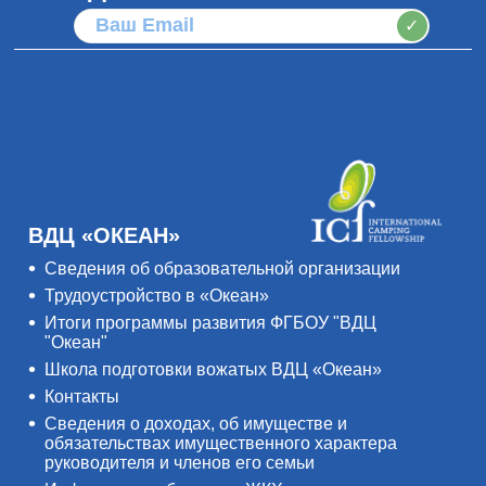
✓
ВДЦ «ОКЕАН»
Сведения об образовательной организации
Трудоустройство в «Океан»
Итоги программы развития ФГБОУ "ВДЦ
"Океан"
Школа подготовки вожатых ВДЦ «Океан»
Контакты
Сведения о доходах, об имуществе и
обязательствах имущественного характера
руководителя и членов его семьи