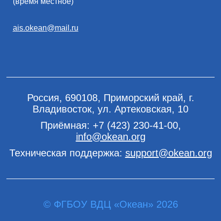
(время местное)
ais.okean@mail.ru
Россия, 690108, Приморский край, г.
Владивосток, ул. Артековская, 10
Приёмная:
+7 (423) 230-41-00
,
info@okean.org
Техническая поддержка:
support@okean.org
© ФГБОУ ВДЦ «Океан» 2026