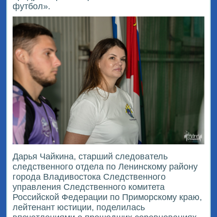
футбол».
Дарья Чайкина, старший следователь
следственного отдела по Ленинскому району
города Владивостока Следственного
управления Следственного комитета
Российской Федерации по Приморскому краю,
лейтенант юстиции, поделилась