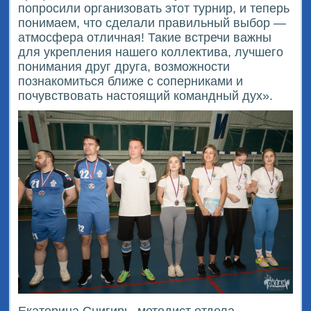
попросили организовать этот турнир, и теперь
понимаем, что сделали правильный выбор —
атмосфера отличная! Такие встречи важны
для укрепления нашего коллектива, лучшего
понимания друг друга, возможности
познакомиться ближе с соперниками и
почувствовать настоящий командный дух».
Екатерина Снигирь, методист отдела