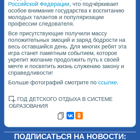
Российской Федерации
, что подчёркивает
особое внимание государства к воспитанию
молодых талантов и популяризации
профессии следователя.
Все присутствующие получили массу
положительных эмоций и заряд бодрости на
весь оставшийся день. Для многих ребят эта
игра станет памятным событием, которое
укрепит желание продолжить путь к своей
мечте и посвятить жизнь служению закону и
справедливости!
Больше фотографий смотрите по
ссылке
.
ГОД ДЕТСКОГО ОТДЫХА В СИСТЕМЕ
ОБРАЗОВАНИЯ
ПОДПИСАТЬСЯ НА НОВОСТИ: