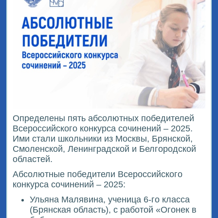
Определены пять абсолютных победителей
Всероссийского конкурса сочинений – 2025.
Ими стали школьники из Москвы, Брянской,
Смоленской, Ленинградской и Белгородской
областей.
Абсолютные победители Всероссийского
конкурса сочинений – 2025:
Ульяна Малявина, ученица 6-го класса
(Брянская область), с работой «Огонек в