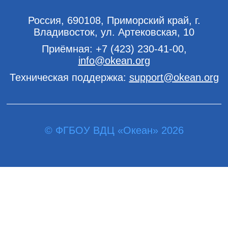
Россия, 690108, Приморский край, г.
Владивосток, ул. Артековская, 10
Приёмная:
+7 (423) 230-41-00
,
info@okean.org
Техническая поддержка:
support@okean.org
© ФГБОУ ВДЦ «Океан» 2026