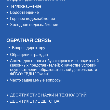
Теплоснабжение
Водоотведение
Горячее водоснабжение
Холодное водоснабжение
ОБРАТНАЯ СВЯЗЬ
Вопрос директору
Обращения граждан
Анкета для опроса обучающихся и их родителей
(законных представителей) о качестве условий
осуществления образовательной деятельности
ФГБОУ "ВДЦ "Океан"
Часто задаваемые вопросы
ДЕСЯТИЛЕТИЕ НАУКИ И ТЕХНОЛОГИЙ
ДЕСЯТИЛЕТИЕ ДЕТСТВА