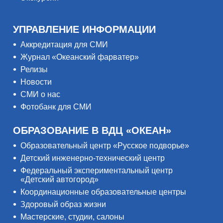
УПРАВЛЕНИЕ ИНФОРМАЦИИ
Аккредитация для СМИ
Журнал «Океанский фарватер»
Релизы
Новости
СМИ о нас
Фотобанк для СМИ
ОБРАЗОВАНИЕ В ВДЦ «ОКЕАН»
Образовательный центр «Русское подворье»
Детский инженерно-технический центр
Федеральный экспериментальный центр
«Детский автогород»
Координационные образовательные центры
Здоровый образ жизни
Мастерские, студии, салоны