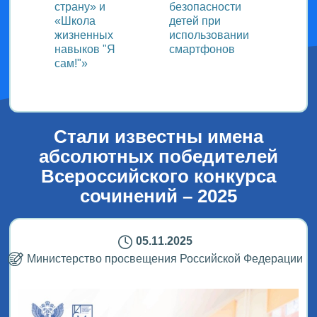
страну» и
безопасности
«Школа
детей при
жизненных
использовании
навыков "Я
смартфонов
сам!"»
Стали известны имена
абсолютных победителей
Всероссийского конкурса
сочинений – 2025
05.11.2025
Министерство просвещения Российской Федерации