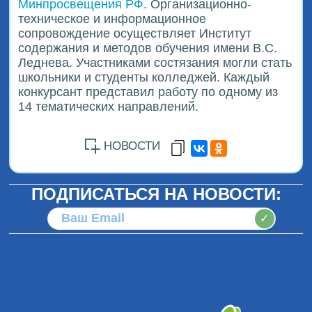
Минпросвещения РФ
. Организационно-
техническое и информационное
сопровождение осуществляет Институт
содержания и методов обучения имени В.С.
Леднева. Участниками состязания могли стать
школьники и студенты колледжей. Каждый
конкурсант представил работу по одному из
14 тематических направлений.
НОВОСТИ
ПОДПИСАТЬСЯ НА НОВОСТИ:
✓