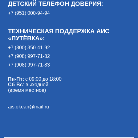
ДЕТСКИЙ ТЕЛЕФОН ДОВЕРИЯ:
+7 (951) 000-94-94
ТЕХНИЧЕСКАЯ ПОДДЕРЖКА АИС
«ПУТЁВКА»:
+7 (800) 350-41-92
+7 (908) 997-71-82
+7 (908) 997-71-83
Пн-Пт:
с 09:00 до 18:00
Сб-Вс:
выходной
(время местное)
ais.okean@mail.ru