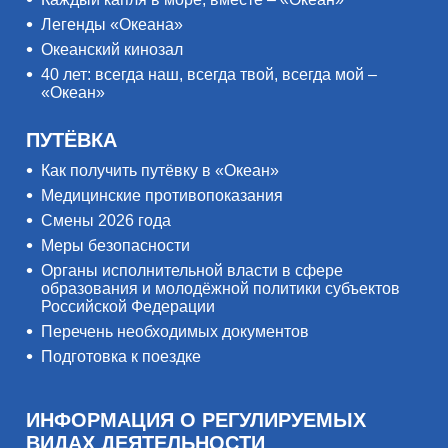
Легенды «Океана»
Океанский кинозал
40 лет: всегда наш, всегда твой, всегда мой –
«Океан»
ПУТЁВКА
Как получить путёвку в «Океан»
Медицинские противопоказания
Смены 2026 года
Меры безопасности
Органы исполнительной власти в сфере
образования и молодёжной политики субъектов
Российской Федерации
Перечень необходимых документов
Подготовка к поездке
ИНФОРМАЦИЯ О РЕГУЛИРУЕМЫХ
ВИДАХ ДЕЯТЕЛЬНОСТИ