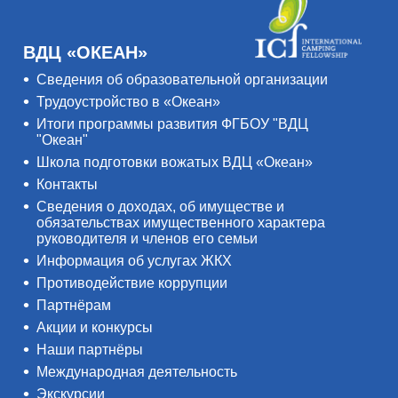
ВДЦ «ОКЕАН»
Сведения об образовательной организации
Трудоустройство в «Океан»
Итоги программы развития ФГБОУ "ВДЦ
"Океан"
Школа подготовки вожатых ВДЦ «Океан»
Контакты
Сведения о доходах, об имуществе и
обязательствах имущественного характера
руководителя и членов его семьи
Информация об услугах ЖКХ
Противодействие коррупции
Партнёрам
Акции и конкурсы
Наши партнёры
Международная деятельность
Экскурсии