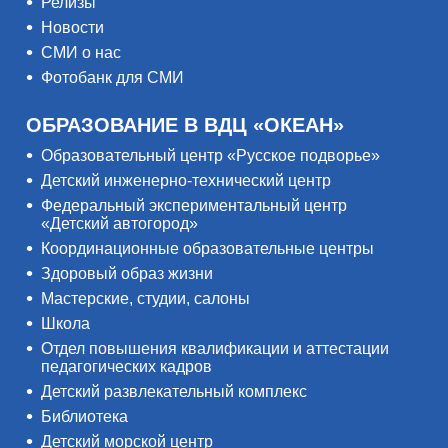
Релизы
Новости
СМИ о нас
Фотобанк для СМИ
ОБРАЗОВАНИЕ В ВДЦ «ОКЕАН»
Образовательный центр «Русское подворье»
Детский инженерно-технический центр
Федеральный экспериментальный центр
«Детский автогород»
Координационные образовательные центры
Здоровый образ жизни
Мастерские, студии, салоны
Школа
Отдел повышения квалификации и аттестации
педагогических кадров
Детский развлекательный комплекс
Библиотека
Детский морской центр