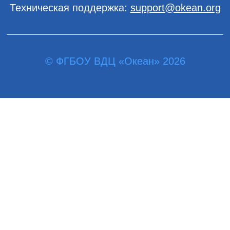
Техническая поддержка:
support@okean.org
© ФГБОУ ВДЦ «Океан» 2026