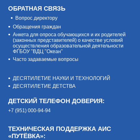
ОБРАТНАЯ СВЯЗЬ
Вопрос директору
Обращения граждан
Анкета для опроса обучающихся и их родителей
(законных представителей) о качестве условий
осуществления образовательной деятельности
ФГБОУ "ВДЦ "Океан"
Часто задаваемые вопросы
ДЕСЯТИЛЕТИЕ НАУКИ И ТЕХНОЛОГИЙ
ДЕСЯТИЛЕТИЕ ДЕТСТВА
ДЕТСКИЙ ТЕЛЕФОН ДОВЕРИЯ:
+7 (951) 000-94-94
ТЕХНИЧЕСКАЯ ПОДДЕРЖКА АИС
«ПУТЁВКА»: