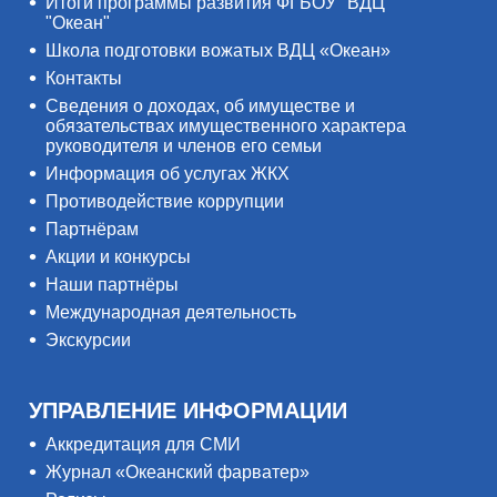
Итоги программы развития ФГБОУ "ВДЦ
"Океан"
Школа подготовки вожатых ВДЦ «Океан»
Контакты
Сведения о доходах, об имуществе и
обязательствах имущественного характера
руководителя и членов его семьи
Информация об услугах ЖКХ
Противодействие коррупции
Партнёрам
Акции и конкурсы
Наши партнёры
Международная деятельность
Экскурсии
УПРАВЛЕНИЕ ИНФОРМАЦИИ
Аккредитация для СМИ
Журнал «Океанский фарватер»