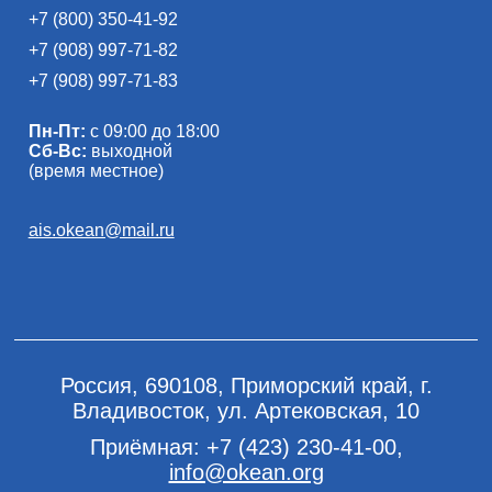
+7 (800) 350-41-92
+7 (908) 997-71-82
+7 (908) 997-71-83
Пн-Пт:
с 09:00 до 18:00
Сб-Вс:
выходной
(время местное)
ais.okean@mail.ru
Россия, 690108, Приморский край, г.
Владивосток, ул. Артековская, 10
Приёмная:
+7 (423) 230-41-00
,
info@okean.org