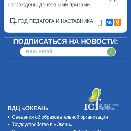
награждены денежными призами.
ГОД ПЕДАГОГА И НАСТАВНИКА
ПОДПИСАТЬСЯ НА НОВОСТИ:
✓
ВДЦ «ОКЕАН»
Сведения об образовательной организации
Трудоустройство в «Океан»