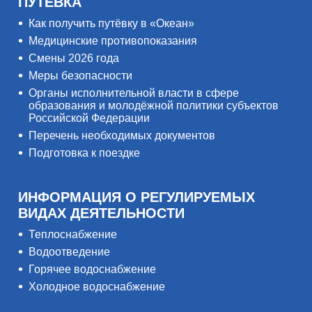
ПУТЁВКА
Как получить путёвку в «Океан»
Медицинские противопоказания
Смены 2026 года
Меры безопасности
Органы исполнительной власти в сфере
образования и молодёжной политики субъектов
Российской Федерации
Перечень необходимых документов
Подготовка к поездке
ИНФОРМАЦИЯ О РЕГУЛИРУЕМЫХ
ВИДАХ ДЕЯТЕЛЬНОСТИ
Теплоснабжение
Водоотведение
Горячее водоснабжение
Холодное водоснабжение