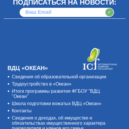
ПОДПИСАТЬСЯ НА НОВОСТИ:
✓
ВДЦ «ОКЕАН»
Сведения об образовательной организации
Трудоустройство в «Океан»
Итоги программы развития ФГБОУ "ВДЦ
"Океан"
Школа подготовки вожатых ВДЦ «Океан»
Контакты
Сведения о доходах, об имуществе и
обязательствах имущественного характера
руководителя и членов его семьи