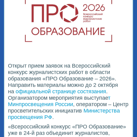
Открыт прием заявок на Всероссийский
конкурс журналистских работ в области
образования «ПРО Образование – 2026».
Направить материалы можно до 2 октября
на
официальной странице состязания
.
Организатором мероприятия выступае
т
Минпросвещения России
, оператором – Центр
просветительских инициатив
Министерства
просвещения РФ
.
«Всероссийский конкурс «ПРО Образование»
уже в 24-й раз объединит журналистов,