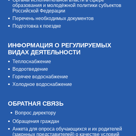
образования и молодёжной политики субъектов
Российской Федерации
Перечень необходимых документов
Подготовка к поездке
ИНФОРМАЦИЯ О РЕГУЛИРУЕМЫХ
ВИДАХ ДЕЯТЕЛЬНОСТИ
Теплоснабжение
Водоотведение
Горячее водоснабжение
Холодное водоснабжение
ОБРАТНАЯ СВЯЗЬ
Вопрос директору
Обращения граждан
Анкета для опроса обучающихся и их родителей
(законных представителей) о качестве условий