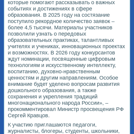
которые помогают рассказывать о важных
событиях и достижениях в сфере
образования. В 2025 году на состязание
поступило рекордное количество заявок –
более 4,5 тысячи. Материалы участников
позволили узнать о передовых
образовательных практиках, талантливых
учителях и учениках, инновационных проектах
и возможностях. В 2026 году конкурсантов
ждут номинации, посвященные цифровым
технологиям и искусственному интеллекту,
воспитанию, духовно-нравственным
ценностям и другим направлениям. Особое
внимание будет уделено вопросам развития
дошкольного образования, а также
сохранения и укрепления традиций
многонационального народа России», –
прокомментировал Министр просвещения РФ
Сергей Кравцов.
К участию приглашаются педагоги,
журналисты, блогеры, студенты, школьники,