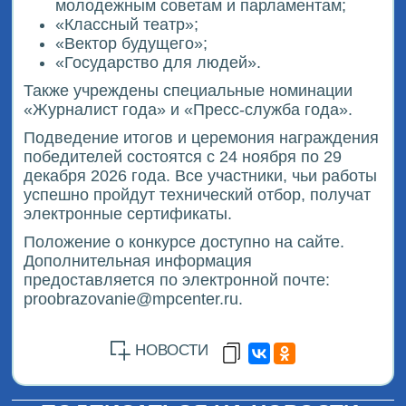
молодежным советам и парламентам;
«Классный театр»;
«Вектор будущего»;
«Государство для людей».
Также учреждены специальные номинации
«Журналист года» и «Пресс-служба года».
Подведение итогов и церемония награждения
победителей состоятся с 24 ноября по 29
декабря 2026 года. Все участники, чьи работы
успешно пройдут технический отбор, получат
электронные сертификаты.
Положение о конкурсе доступно на сайте.
Дополнительная информация
предоставляется по электронной почте:
proobrazovanie@mpcenter.ru.
НОВОСТИ