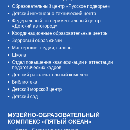
Образовательный центр «Русское подворье»
Детский инженерно-технический центр
Федеральный экспериментальный центр
«Детский автогород»
Координационные образовательные центры
Здоровый образ жизни
Мастерские, студии, салоны
Школа
Отдел повышения квалификации и аттестации
педагогических кадров
Детский развлекательный комплекс
Библиотека
Детский морской центр
Детский сад
МУЗЕЙНО-ОБРАЗОВАТЕЛЬНЫЙ
КОМПЛЕКС «ПЯТЫЙ ОКЕАН»