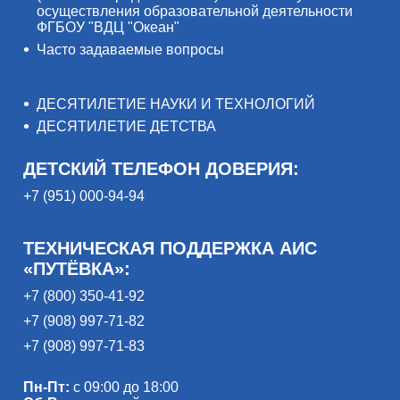
осуществления образовательной деятельности
ФГБОУ "ВДЦ "Океан"
Часто задаваемые вопросы
ДЕСЯТИЛЕТИЕ НАУКИ И ТЕХНОЛОГИЙ
ДЕСЯТИЛЕТИЕ ДЕТСТВА
ДЕТСКИЙ ТЕЛЕФОН ДОВЕРИЯ:
+7 (951) 000-94-94
ТЕХНИЧЕСКАЯ ПОДДЕРЖКА АИС
«ПУТЁВКА»:
+7 (800) 350-41-92
+7 (908) 997-71-82
+7 (908) 997-71-83
Пн-Пт:
с 09:00 до 18:00