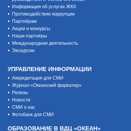
Информация об услугах ЖКХ
Противодействие коррупции
Партнёрам
Акции и конкурсы
Наши партнёры
Международная деятельность
Экскурсии
УПРАВЛЕНИЕ ИНФОРМАЦИИ
Аккредитация для СМИ
Журнал «Океанский фарватер»
Релизы
Новости
СМИ о нас
Фотобанк для СМИ
ОБРАЗОВАНИЕ В ВДЦ «ОКЕАН»