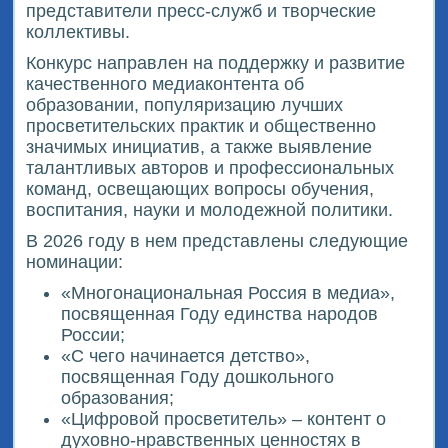
представители пресс-служб и творческие
коллективы.
Конкурс направлен на поддержку и развитие
качественного медиаконтента об
образовании, популяризацию лучших
просветительских практик и общественно
значимых инициатив, а также выявление
талантливых авторов и профессиональных
команд, освещающих вопросы обучения,
воспитания, науки и молодежной политики.
В 2026 году в нем представлены следующие
номинации:
«Многонациональная Россия в медиа»,
посвященная Году единства народов
России;
«С чего начинается детство»,
посвященная Году дошкольного
образования;
«Цифровой просветитель» – контент о
духовно-нравственных ценностях в