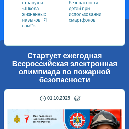
страну» и
безопасности
«Школа
детей при
жизненных
использовании
навыков "Я
смартфонов
сам!"»
Стартует ежегодная
Всероссийская электронная
олимпиада по пожарной
безопасности
01.10.2025