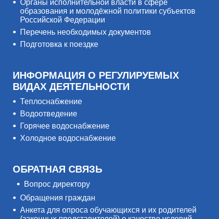
Органы исполнительной власти в сфере
образования и молодёжной политики субъектов
Российской Федерации
Перечень необходимых документов
Подготовка к поездке
ИНФОРМАЦИЯ О РЕГУЛИРУЕМЫХ
ВИДАХ ДЕЯТЕЛЬНОСТИ
Теплоснабжение
Водоотведение
Горячее водоснабжение
Холодное водоснабжение
ОБРАТНАЯ СВЯЗЬ
Вопрос директору
Обращения граждан
Анкета для опроса обучающихся и их родителей
(законных представителей) о качестве условий