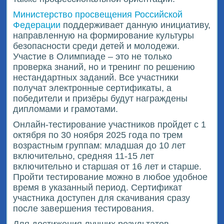
Министерство просвещения Российской
Федерации
поддерживает данную инициативу,
направленную на формирование культуры
безопасности среди детей и молодежи.
Участие в Олимпиаде – это не только
проверка знаний, но и тренинг по решению
нестандартных заданий. Все участники
получат электронные сертификаты, а
победители и призёры будут награждены
дипломами и грамотами.
Онлайн-тестирование участников пройдет с 1
октября по 30 ноября 2025 года по трем
возрастным группам: младшая до 10 лет
включительно, средняя 11-15 лет
включительно и старшая от 16 лет и старше.
Пройти тестирование можно в любое удобное
время в указанный период. Сертификат
участника доступен для скачивания сразу
после завершения тестирования.