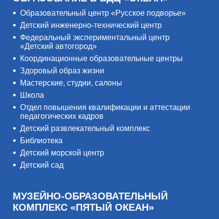
Образовательный центр «Русское подворье»
Детский инженерно-технический центр
Федеральный экспериментальный центр
«Детский автогород»
Координационные образовательные центры
Здоровый образ жизни
Мастерские, студии, салоны
Школа
Отдел повышения квалификации и аттестации
педагогических кадров
Детский развлекательный комплекс
Библиотека
Детский морской центр
Детский сад
МУЗЕЙНО-ОБРАЗОВАТЕЛЬНЫЙ
КОМПЛЕКС «ПЯТЫЙ ОКЕАН»