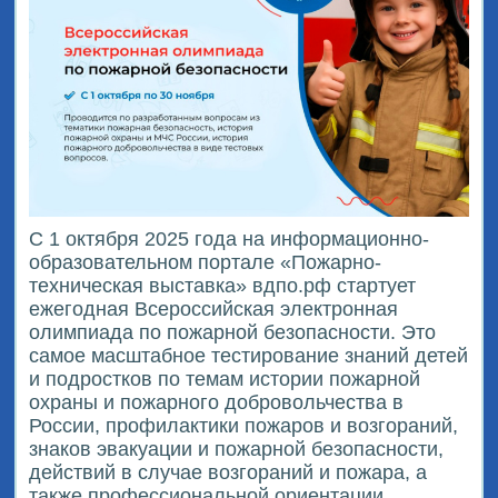
С 1 октября 2025 года на информационно-
образовательном портале «Пожарно-
техническая выставка» вдпо.рф стартует
ежегодная Всероссийская электронная
олимпиада по пожарной безопасности. Это
самое масштабное тестирование знаний детей
и подростков по темам истории пожарной
охраны и пожарного добровольчества в
России, профилактики пожаров и возгораний,
знаков эвакуации и пожарной безопасности,
действий в случае возгораний и пожара, а
также профессиональной ориентации.