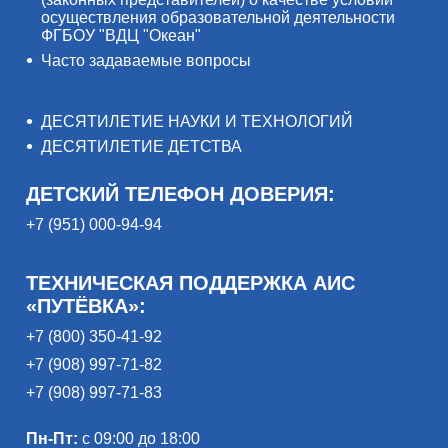
осуществления образовательной деятельности
ФГБОУ "ВДЦ "Океан"
Часто задаваемые вопросы
ДЕСЯТИЛЕТИЕ НАУКИ И ТЕХНОЛОГИЙ
ДЕСЯТИЛЕТИЕ ДЕТСТВА
ДЕТСКИЙ ТЕЛЕФОН ДОВЕРИЯ:
+7 (951) 000-94-94
ТЕХНИЧЕСКАЯ ПОДДЕРЖКА АИС
«ПУТЁВКА»:
+7 (800) 350-41-92
+7 (908) 997-71-82
+7 (908) 997-71-83
Пн-Пт:
с 09:00 до 18:00