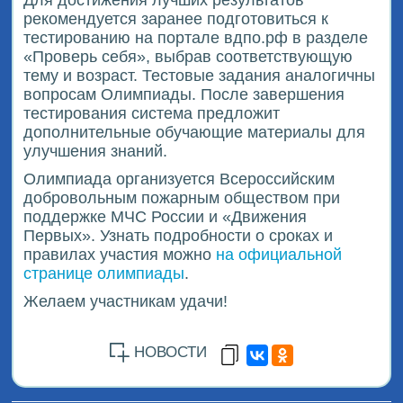
Для достижения лучших результатов
рекомендуется заранее подготовиться к
тестированию на портале вдпо.рф в разделе
«Проверь себя», выбрав соответствующую
тему и возраст. Тестовые задания аналогичны
вопросам Олимпиады. После завершения
тестирования система предложит
дополнительные обучающие материалы для
улучшения знаний.
Олимпиада организуется Всероссийским
добровольным пожарным обществом при
поддержке МЧС России и «Движения
Первых». Узнать подробности о сроках и
правилах участия можно
на официальной
странице олимпиады
.
Желаем участникам удачи!
НОВОСТИ