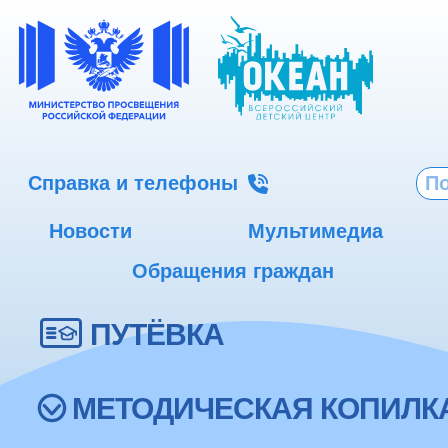
Справка и телефоны
Новости
Мультимедиа
Обращения граждан
ПУТЁВКА
МЕТОДИЧЕСКАЯ КОПИЛК