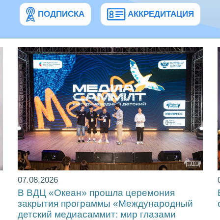
ПОДПИСКА
АККРЕДИТАЦИЯ
07.08.2026
!
В ВДЦ «Океан» прошла церемония
закрытия программы «Международный
детский медиасаммит: мир глазами