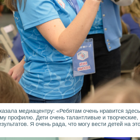
казала медиацентру: «Ребятам очень нравится здесь 
му профилю. Дети очень талантливые и творческие, 
зультатов. Я очень рада, что могу вести детей на эт