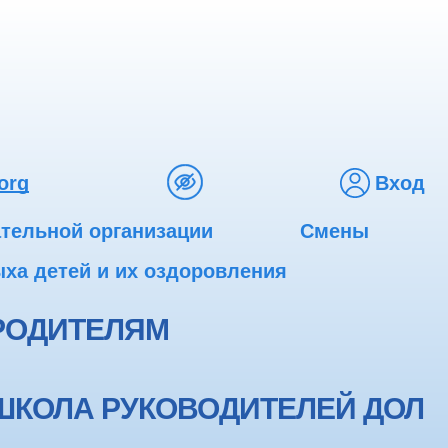
org
Вход
ательной организации
Смены
ха детей и их оздоровления
РОДИТЕЛЯМ
ШКОЛА РУКОВОДИТЕЛЕЙ ДОЛ