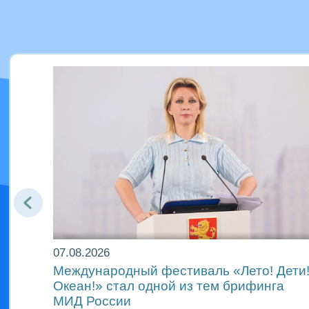
07.08.2026
Международный фестиваль «Лето! Дети
Океан!» стал одной из тем брифинга
ах
МИД России