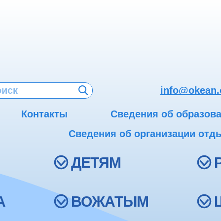
info@okean.
Контакты
Сведения об образов
Сведения об организации отды
ДЕТЯМ
А
ВОЖАТЫМ