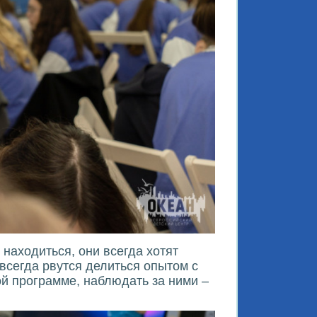
находиться, они всегда хотят
всегда рвутся делиться опытом с
ой программе, наблюдать за ними –