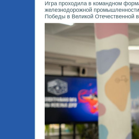
Игра проходила в командном форма
железнодорожной промышленности и
Победы в Великой Отечественной в