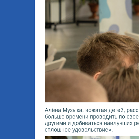
Алёна Музыка, вожатая детей, расс
больше времени проводить по свое
другими и добиваться наилучших ре
сплошное удовольствие».