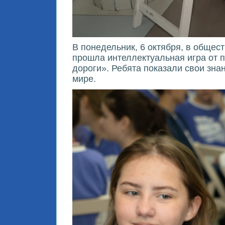
В понедельник, 6 октября, в обще
прошла интеллектуальная игра от 
дороги». Ребята показали свои зна
мире.