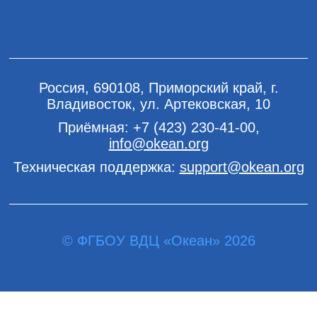
Россия, 690108, Приморский край, г.
Владивосток, ул. Артековская, 10
Приёмная:
+7 (423) 230-41-00
,
info@okean.org
Техническая поддержка:
support@okean.org
© ФГБОУ ВДЦ «Океан» 2026