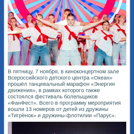
В пятницу, 7 ноября, в киноконцертном зале
Всероссийского детского центра «Океан»
прошёл танцевальный марафон «Энергия
движения», в рамках которого также
состоялся фестиваль болельщиков
«ФанФест». Всего в программу мероприятия
вошли 13 номеров от детей из дружины
«Тигрёнок» и дружины-флотилии «Парус».