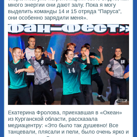
много энергии они дают залу. Пока я могу
выделить команды 14 и 15 отряда "Паруса",
они особенно зарядили меня».
Екатерина Фролова, приехавшая в «Океан»
из Курганской области, рассказала
медиацентру: «Это было так душевно! Все
танцевали, плясали и пели, было очень ярко и