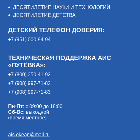
ДЕСЯТИЛЕТИЕ НАУКИ И ТЕХНОЛОГИЙ
ДЕСЯТИЛЕТИЕ ДЕТСТВА
ДЕТСКИЙ ТЕЛЕФОН ДОВЕРИЯ:
+7 (951) 000-94-94
ТЕХНИЧЕСКАЯ ПОДДЕРЖКА АИС
«ПУТЁВКА»:
+7 (800) 350-41-92
+7 (908) 997-71-82
+7 (908) 997-71-83
Пн-Пт:
с 09:00 до 18:00
Сб-Вс:
выходной
(время местное)
ais.okean@mail.ru