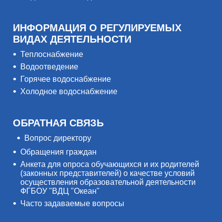
ИНФОРМАЦИЯ О РЕГУЛИРУЕМЫХ
ВИДАХ ДЕЯТЕЛЬНОСТИ
Теплоснабжение
Водоотведение
Горячее водоснабжение
Холодное водоснабжение
ОБРАТНАЯ СВЯЗЬ
Вопрос директору
Обращения граждан
Анкета для опроса обучающихся и их родителей
(законных представителей) о качестве условий
осуществления образовательной деятельности
ФГБОУ "ВДЦ "Океан"
Часто задаваемые вопросы