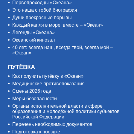
Первопроходцы «Океана»
Это наша с тобой биография
Души прекрасные порывы
Каждый капля в море, вместе – «Океан»
Легенды «Океана»
Океанский кинозал
40 лет: всегда наш, всегда твой, всегда мой –
«Океан»
ПУТЁВКА
Как получить путёвку в «Океан»
Медицинские противопоказания
Смены 2026 года
Меры безопасности
Органы исполнительной власти в сфере
образования и молодёжной политики субъектов
Российской Федерации
Перечень необходимых документов
Подготовка к поездке