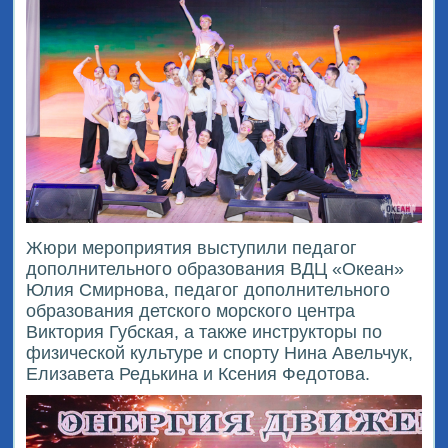
Жюри мероприятия выступили педагог
дополнительного образования ВДЦ «Океан»
Юлия Смирнова, педагог дополнительного
образования детского морского центра
Виктория Губская, а также инструкторы по
физической культуре и спорту Нина Авельчук,
Елизавета Редькина и Ксения Федотова.