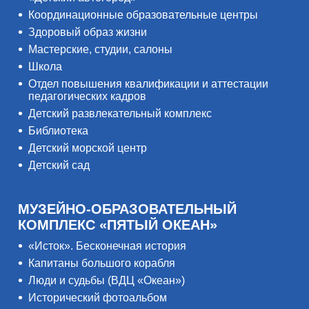
Координационные образовательные центры
Здоровый образ жизни
Мастерские, студии, салоны
Школа
Отдел повышения квалификации и аттестации
педагогических кадров
Детский развлекательный комплекс
Библиотека
Детский морской центр
Детский сад
МУЗЕЙНО-ОБРАЗОВАТЕЛЬНЫЙ
КОМПЛЕКС «ПЯТЫЙ ОКЕАН»
«Исток». Бесконечная история
Капитаны большого корабля
Люди и судьбы (ВДЦ «Океан»)
Исторический фотоальбом