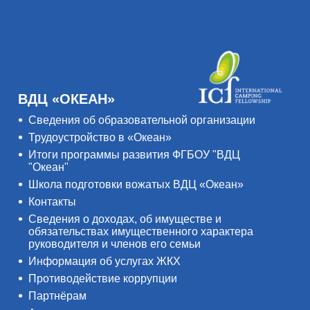
ВДЦ «ОКЕАН»
Сведения об образовательной организации
Трудоустройство в «Океан»
Итоги программы развития ФГБОУ "ВДЦ
"Океан"
Школа подготовки вожатых ВДЦ «Океан»
Контакты
Сведения о доходах, об имуществе и
обязательствах имущественного характера
руководителя и членов его семьи
Информация об услугах ЖКХ
Противодействие коррупции
Партнёрам