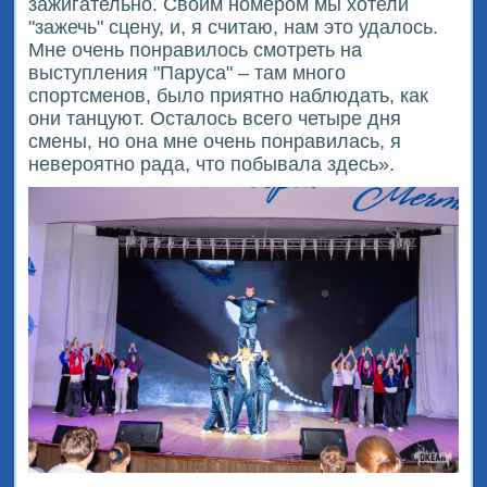
зажигательно. Своим номером мы хотели
"зажечь" сцену, и, я считаю, нам это удалось.
Мне очень понравилось смотреть на
выступления "Паруса" – там много
спортсменов, было приятно наблюдать, как
они танцуют. Осталось всего четыре дня
смены, но она мне очень понравилась, я
невероятно рада, что побывала здесь».