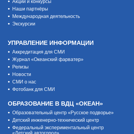
Акции и конкурсы
Наши партнёры
Международная деятельность
Экскурсии
УПРАВЛЕНИЕ ИНФОРМАЦИИ
Аккредитация для СМИ
Журнал «Океанский фарватер»
Релизы
Новости
СМИ о нас
Фотобанк для СМИ
ОБРАЗОВАНИЕ В ВДЦ «ОКЕАН»
Образовательный центр «Русское подворье»
Детский инженерно-технический центр
Федеральный экспериментальный центр
«Детский автогород»