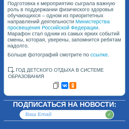
Подготовка к мероприятию сыграла важную
роль в поддержании физического здоровья
обучающихся – одном из приоритетных
направлений деятельности
Министерства
просвещения Российской Федерации
.
Марафон стал одним из самых ярких событий
смены, которая, уверены, запомнится ребятам
надолго.
Больше фотографий смотрите по
ссылке
.
ГОД ДЕТСКОГО ОТДЫХА В СИСТЕМЕ
ОБРАЗОВАНИЯ
ПОДПИСАТЬСЯ НА НОВОСТИ:
✓