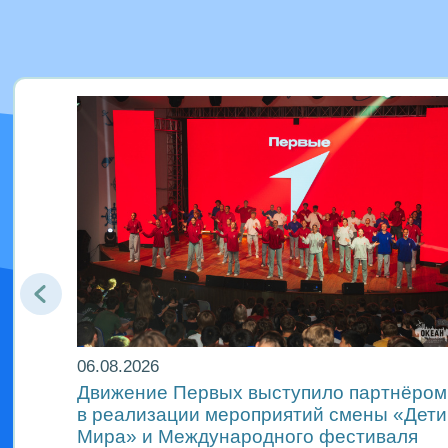
06.08.2026
Движение Первых выступило партнёром
м
в реализации мероприятий смены «Дети
Мира» и Международного фестиваля