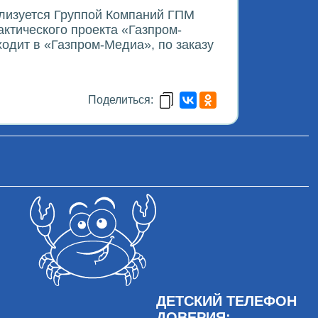
ализуется Группой Компаний ГПМ
ктического проекта «Газпром-
одит в «Газпром-Медиа», по заказу
Поделиться:
ДЕТСКИЙ ТЕЛЕФОН
ДОВЕРИЯ: