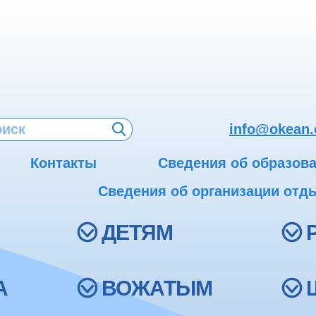
info@okean.
Контакты
Сведения об образов
Сведения об организации отды
ДЕТЯМ
А
ВОЖАТЫМ