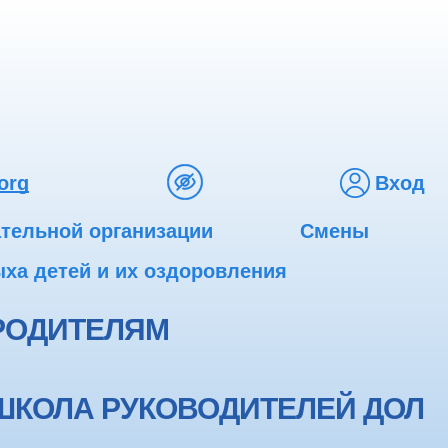
org
Вход
ательной организации
Смены
ха детей и их оздоровления
РОДИТЕЛЯМ
ШКОЛА РУКОВОДИТЕЛЕЙ ДОЛ