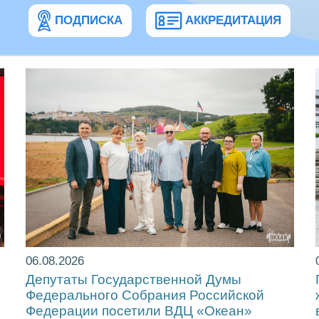
ПОДПИСКА
АККРЕДИТАЦИЯ
06.08.2026
Депутаты Государственной Думы
Федерального Собрания Российской
Федерации посетили ВДЦ «Океан»