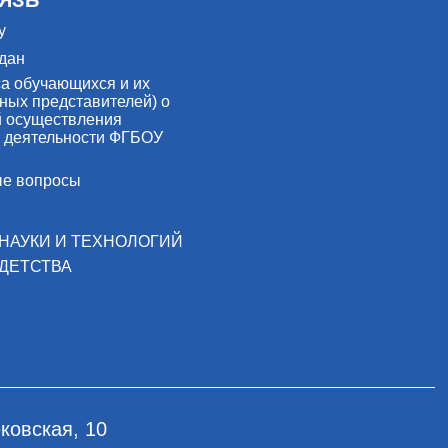
у
дан
са обучающихся и их
ных представителей) о
й осуществления
 деятельности ФГБОУ
ые вопросы
НАУКИ И ТЕХНОЛОГИЙ
ДЕТСТВА
ковская, 10