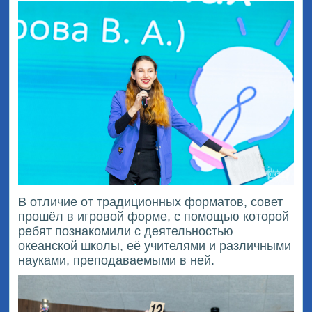
В отличие от традиционных форматов, совет
прошёл в игровой форме, с помощью которой
ребят познакомили с деятельностью
океанской школы, её учителями и различными
науками, преподаваемыми в ней.