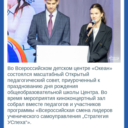
Во Всероссийском детском центре «Океан»
состоялся масштабный Открытый
педагогический совет, приуроченный к
празднованию дня рождения
общеобразовательной школы Центра. Во
время мероприятия киноконцертный зал
собрал вместе педагогов и участников
программы «Всероссийская смена лидеров
ученического самоуправления „Стратегия
УСпеха“».