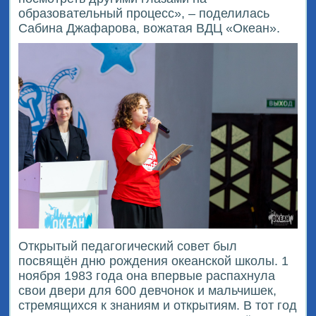
образовательный процесс», – поделилась
Сабина Джафарова, вожатая ВДЦ «Океан».
Открытый педагогический совет был
посвящён дню рождения океанской школы. 1
ноября 1983 года она впервые распахнула
свои двери для 600 девчонок и мальчишек,
стремящихся к знаниям и открытиям. В тот год