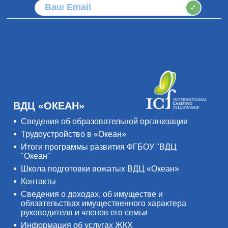
✓
ВДЦ «ОКЕАН»
Сведения об образовательной организации
Трудоустройство в «Океан»
Итоги программы развития ФГБОУ "ВДЦ
"Океан"
Школа подготовки вожатых ВДЦ «Океан»
Контакты
Сведения о доходах, об имуществе и
обязательствах имущественного характера
руководителя и членов его семьи
Информация об услугах ЖКХ