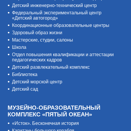
Детский инженерно-технический центр
Федеральный экспериментальный центр
«Детский автогород»
Координационные образовательные центры
Здоровый образ жизни
Мастерские, студии, салоны
Школа
Отдел повышения квалификации и аттестации
педагогических кадров
Детский развлекательный комплекс
Библиотека
Детский морской центр
Детский сад
МУЗЕЙНО-ОБРАЗОВАТЕЛЬНЫЙ
КОМПЛЕКС «ПЯТЫЙ ОКЕАН»
«Исток». Бесконечная история
Капитаны большого корабля