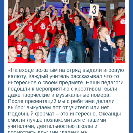
«На входе вожатым на отряд выдали игровую
валюту. Каждый учитель рассказывал что-то
интересное о своём предмете. Наши педагоги
подошли к мероприятию с креативом, были
даже творческие и музыкальные номера.
После презентаций мы с ребятами делали
выбор: выкупаем лот от учителя или нет.
Подобный формат – это интересно. Океанцы
смогли лучше познакомиться с нашими
учителями, деятельностью школы и
посмотреть другими глазами на