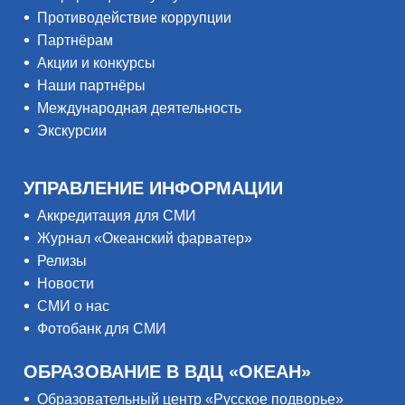
Противодействие коррупции
Партнёрам
Акции и конкурсы
Наши партнёры
Международная деятельность
Экскурсии
УПРАВЛЕНИЕ ИНФОРМАЦИИ
Аккредитация для СМИ
Журнал «Океанский фарватер»
Релизы
Новости
СМИ о нас
Фотобанк для СМИ
ОБРАЗОВАНИЕ В ВДЦ «ОКЕАН»
Образовательный центр «Русское подворье»