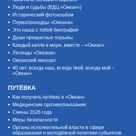
Люди и судьбы (ВДЦ «Океан»)
Исторический фотоальбом
Первопроходцы «Океана»
Это наша с тобой биография
Души прекрасные порывы
Каждый капля в море, вместе – «Океан»
Легенды «Океана»
Океанский кинозал
40 лет: всегда наш, всегда твой, всегда мой –
«Океан»
ПУТЁВКА
Как получить путёвку в «Океан»
Медицинские противопоказания
Смены 2026 года
Меры безопасности
Органы исполнительной власти в сфере
образования и молодёжной политики субъектов