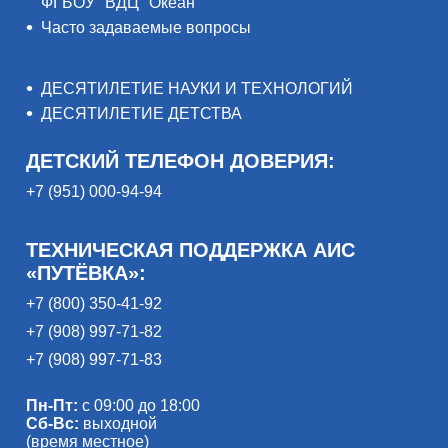
ФГБОУ "ВДЦ "Океан"
Часто задаваемые вопросы
ДЕСЯТИЛЕТИЕ НАУКИ И ТЕХНОЛОГИЙ
ДЕСЯТИЛЕТИЕ ДЕТСТВА
ДЕТСКИЙ ТЕЛЕФОН ДОВЕРИЯ:
+7 (951) 000-94-94
ТЕХНИЧЕСКАЯ ПОДДЕРЖКА АИС
«ПУТЁВКА»:
+7 (800) 350-41-92
+7 (908) 997-71-82
+7 (908) 997-71-83
Пн-Пт:
с 09:00 до 18:00
Сб-Вс:
выходной
(время местное)