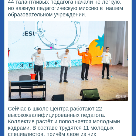
44 талантливых педагога начали не лёгкую,
но важную педагогическую миссию в
нашем
образовательном учреждении.
Сейчас в школе Центра работают 22
высококвалифицированных педагога.
Коллектив растёт и пополняется молодыми
кадрами. В составе трудятся 11 молодых
специалистов, причём двое из них