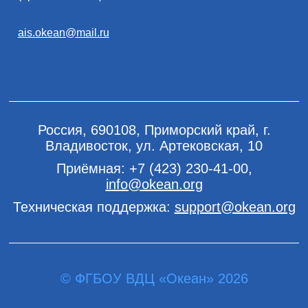
ais.okean@mail.ru
Россия, 690108, Приморский край, г.
Владивосток, ул. Артековская, 10
Приёмная:
+7 (423) 230-41-00
,
info@okean.org
Техническая поддержка:
support@okean.org
© ФГБОУ ВДЦ «Океан» 2026