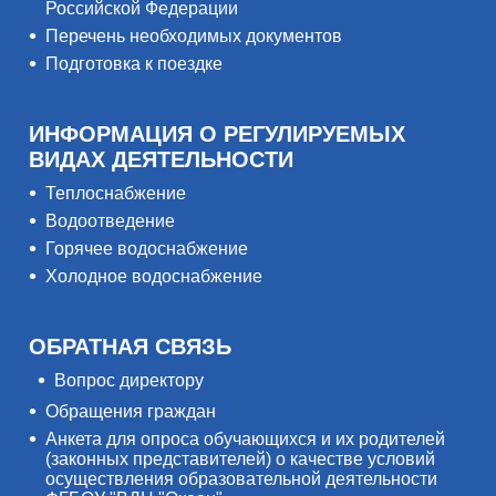
Российской Федерации
Перечень необходимых документов
Подготовка к поездке
ИНФОРМАЦИЯ О РЕГУЛИРУЕМЫХ
ВИДАХ ДЕЯТЕЛЬНОСТИ
Теплоснабжение
Водоотведение
Горячее водоснабжение
Холодное водоснабжение
ОБРАТНАЯ СВЯЗЬ
Вопрос директору
Обращения граждан
Анкета для опроса обучающихся и их родителей
(законных представителей) о качестве условий
осуществления образовательной деятельности