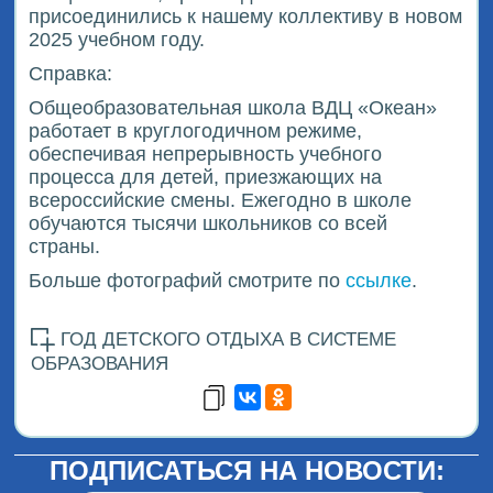
присоединились к нашему коллективу в новом
2025 учебном году.
Справка:
Общеобразовательная школа ВДЦ «Океан»
работает в круглогодичном режиме,
обеспечивая непрерывность учебного
процесса для детей, приезжающих на
всероссийские смены. Ежегодно в школе
обучаются тысячи школьников со всей
страны.
Больше фотографий смотрите по
ссылке
.
ГОД ДЕТСКОГО ОТДЫХА В СИСТЕМЕ
ОБРАЗОВАНИЯ
ПОДПИСАТЬСЯ НА НОВОСТИ: