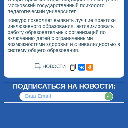
Московский государственный психолого-
педагогический университет.
Конкурс позволяет выявить лучшие практики
инклюзивного образования, активизировать
работу образовательных организаций по
включению детей с ограниченными
возможностями здоровья и с инвалидностью в
систему общего образования.
НОВОСТИ
ПОДПИСАТЬСЯ НА НОВОСТИ:
✓