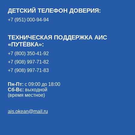
ДЕТСКИЙ ТЕЛЕФОН ДОВЕРИЯ:
+7 (951) 000-94-94
ТЕХНИЧЕСКАЯ ПОДДЕРЖКА АИС
«ПУТЁВКА»:
+7 (800) 350-41-92
+7 (908) 997-71-82
+7 (908) 997-71-83
Пн-Пт:
с 09:00 до 18:00
Сб-Вс:
выходной
(время местное)
ais.okean@mail.ru