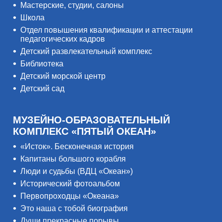
Мастерские, студии, салоны
Школа
Отдел повышения квалификации и аттестации
педагогических кадров
Детский развлекательный комплекс
Библиотека
Детский морской центр
Детский сад
МУЗЕЙНО-ОБРАЗОВАТЕЛЬНЫЙ
КОМПЛЕКС «ПЯТЫЙ ОКЕАН»
«Исток». Бесконечная история
Капитаны большого корабля
Люди и судьбы (ВДЦ «Океан»)
Исторический фотоальбом
Первопроходцы «Океана»
Это наша с тобой биография
Души прекрасные порывы