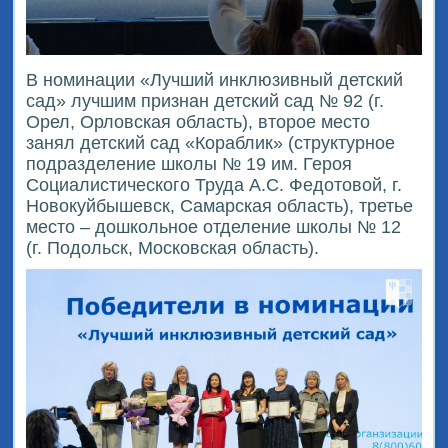
В номинации «Лучший инклюзивный детский
сад» лучшим признан детский сад № 92 (г.
Орел, Орловская область), второе место
занял детский сад «Кораблик» (структурное
подразделение школы № 19 им. Героя
Социалистического Труда А.С. Федотовой, г.
Новокуйбышевск, Самарская область), третье
место – дошкольное отделение школы № 12
(г. Подольск, Московская область).