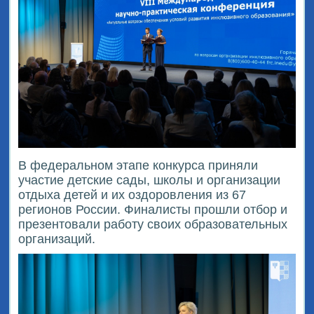
В федеральном этапе конкурса приняли
участие детские сады, школы и организации
отдыха детей и их оздоровления из 67
регионов России. Финалисты прошли отбор и
презентовали работу своих образовательных
организаций.