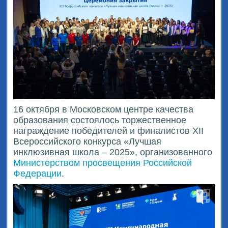
16 октября в Московском центре качества
образования состоялось торжественное
награждение победителей и финалистов XII
Всероссийского конкурса «Лучшая
инклюзивная школа – 2025», организованного
Министерством просвещения Российской
Федерации
.