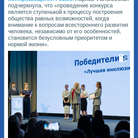
подчеркнула, что «проведение конкурса
является ступенькой к процессу построения
общества равных возможностей, когда
внимание к вопросам всестороннего развития
человека, независимо от его особенностей,
становится безусловным приоритетом и
нормой жизни».