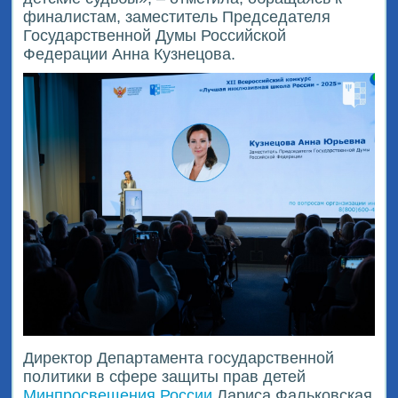
финалистам, заместитель Председателя
Государственной Думы Российской
Федерации Анна Кузнецова.
Директор Департамента государственной
политики в сфере защиты прав детей
Минпросвещения России
Лариса Фальковская