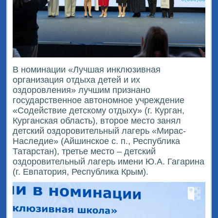
В номинации «Лучшая инклюзивная
организация отдыха детей и их
оздоровления» лучшим признано
государственное автономное учреждение
«Содействие детскому отдыху» (г. Курган,
Курганская область), второе место занял
детский оздоровительный лагерь «Мирас-
Наследие» (Айшинское с. п., Республика
Татарстан), третье место – детский
оздоровительный лагерь имени Ю.А. Гагарина
(г. Евпатория, Республика Крым).