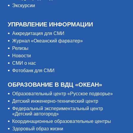
Экскурсии
УПРАВЛЕНИЕ ИНФОРМАЦИИ
Аккредитация для СМИ
Журнал «Океанский фарватер»
Релизы
Новости
СМИ о нас
Фотобанк для СМИ
ОБРАЗОВАНИЕ В ВДЦ «ОКЕАН»
Образовательный центр «Русское подворье»
Детский инженерно-технический центр
Федеральный экспериментальный центр
«Детский автогород»
Координационные образовательные центры
Здоровый образ жизни