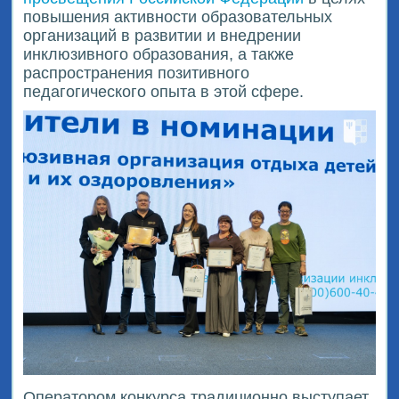
повышения активности образовательных
организаций в развитии и внедрении
инклюзивного образования, а также
распространения позитивного
педагогического опыта в этой сфере.
Оператором конкурса традиционно выступает