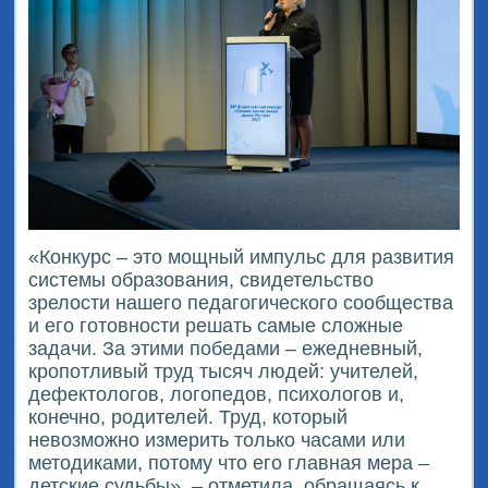
«Конкурс – это мощный импульс для развития
системы образования, свидетельство
зрелости нашего педагогического сообщества
и его готовности решать самые сложные
задачи. За этими победами – ежедневный,
кропотливый труд тысяч людей: учителей,
дефектологов, логопедов, психологов и,
конечно, родителей. Труд, который
невозможно измерить только часами или
методиками, потому что его главная мера –
детские судьбы», – отметила, обращаясь к