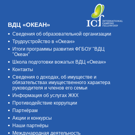
ВДЦ «ОКЕАН»
Сведения об образовательной организации
Трудоустройство в «Океан»
Итоги программы развития ФГБОУ "ВДЦ
"Океан"
Школа подготовки вожатых ВДЦ «Океан»
Контакты
Сведения о доходах, об имуществе и
обязательствах имущественного характера
руководителя и членов его семьи
Информация об услугах ЖКХ
Противодействие коррупции
Партнёрам
Акции и конкурсы
Наши партнёры
Международная деятельность