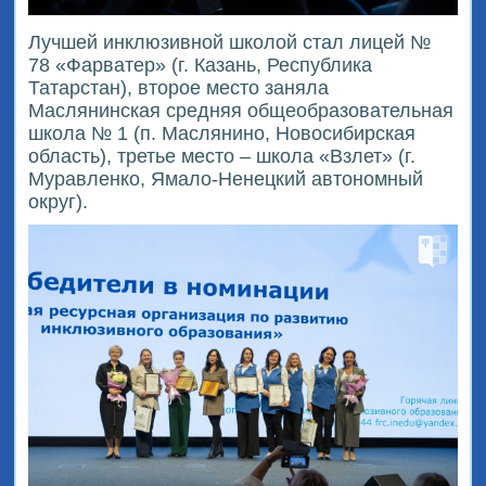
Лучшей инклюзивной школой стал лицей №
78 «Фарватер» (г. Казань, Республика
Татарстан), второе место заняла
Маслянинская средняя общеобразовательная
школа № 1 (п. Маслянино, Новосибирская
область), третье место – школа «Взлет» (г.
Муравленко, Ямало-Ненецкий автономный
округ).