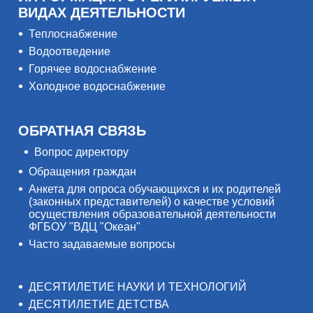
ВИДАХ ДЕЯТЕЛЬНОСТИ
Теплоснабжение
Водоотведение
Горячее водоснабжение
Холодное водоснабжение
ОБРАТНАЯ СВЯЗЬ
Вопрос директору
Обращения граждан
Анкета для опроса обучающихся и их родителей
(законных представителей) о качестве условий
осуществления образовательной деятельности
ФГБОУ "ВДЦ "Океан"
Часто задаваемые вопросы
ДЕСЯТИЛЕТИЕ НАУКИ И ТЕХНОЛОГИЙ
ДЕСЯТИЛЕТИЕ ДЕТСТВА