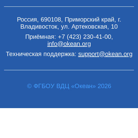
Россия, 690108, Приморский край, г.
Владивосток, ул. Артековская, 10
Приёмная:
+7 (423) 230-41-00
,
info@okean.org
Техническая поддержка:
support@okean.org
© ФГБОУ ВДЦ «Океан» 2026