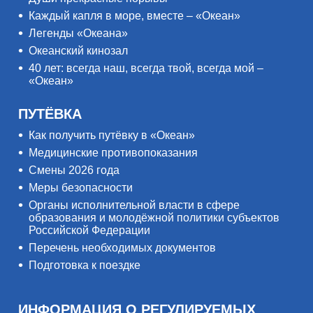
Каждый капля в море, вместе – «Океан»
Легенды «Океана»
Океанский кинозал
40 лет: всегда наш, всегда твой, всегда мой –
«Океан»
ПУТЁВКА
Как получить путёвку в «Океан»
Медицинские противопоказания
Смены 2026 года
Меры безопасности
Органы исполнительной власти в сфере
образования и молодёжной политики субъектов
Российской Федерации
Перечень необходимых документов
Подготовка к поездке
ИНФОРМАЦИЯ О РЕГУЛИРУЕМЫХ