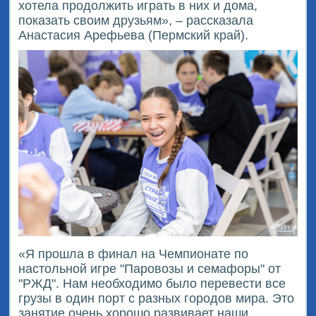
хотела продолжить играть в них и дома,
показать своим друзьям», – рассказала
Анастасия Арефьева (Пермский край).
«Я прошла в финал на Чемпионате по
настольной игре "Паровозы и семафоры" от
"РЖД". Нам необходимо было перевести все
грузы в один порт с разных городов мира. Это
занятие очень хорошо развивает наши