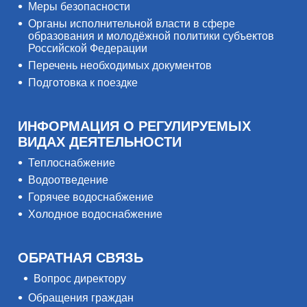
Меры безопасности
Органы исполнительной власти в сфере
образования и молодёжной политики субъектов
Российской Федерации
Перечень необходимых документов
Подготовка к поездке
ИНФОРМАЦИЯ О РЕГУЛИРУЕМЫХ
ВИДАХ ДЕЯТЕЛЬНОСТИ
Теплоснабжение
Водоотведение
Горячее водоснабжение
Холодное водоснабжение
ОБРАТНАЯ СВЯЗЬ
Вопрос директору
Обращения граждан