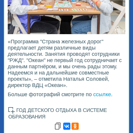
«Программа "Страна железных дорог"
предлагает детям различные виды
деятельности. Занятия проводят сотрудники
"РЖД". "Океан" не первый год сотрудничает с
данным партнёром, и мы очень рады этому.
Надеемся и на дальнейшие совместные
проекты», – отметила Наталья Соловей,
директор ВДЦ «Океан».
Больше фотографий смотрите по
ссылке
.
ГОД ДЕТСКОГО ОТДЫХА В СИСТЕМЕ
ОБРАЗОВАНИЯ