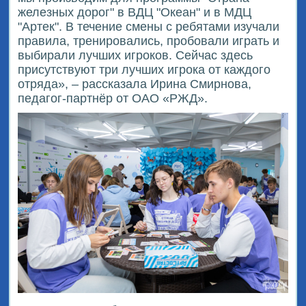
железных дорог" в ВДЦ "Океан" и в МДЦ
"Артек". В течение смены с ребятами изучали
правила, тренировались, пробовали играть и
выбирали лучших игроков. Сейчас здесь
присутствуют три лучших игрока от каждого
отряда», – рассказала Ирина Смирнова,
педагог-партнёр от ОАО «РЖД».