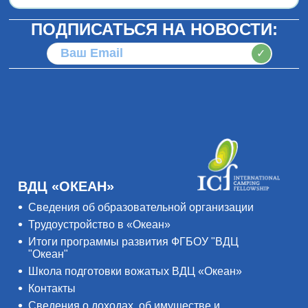
ПОДПИСАТЬСЯ НА НОВОСТИ:
✓
ВДЦ «ОКЕАН»
Сведения об образовательной организации
Трудоустройство в «Океан»
Итоги программы развития ФГБОУ "ВДЦ
"Океан"
Школа подготовки вожатых ВДЦ «Океан»
Контакты
Сведения о доходах, об имуществе и