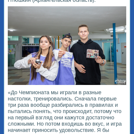
«До Чемпионата мы играли в разные
настолки, тренировались. Сначала первые
три раза вообще разбирались в правилах и
пытались понять, что происходит, потому что
на первый взгляд они кажутся достаточно
сложными. Но потом входишь во вкус, и игра
начинает приносить удовольствие. Я бы