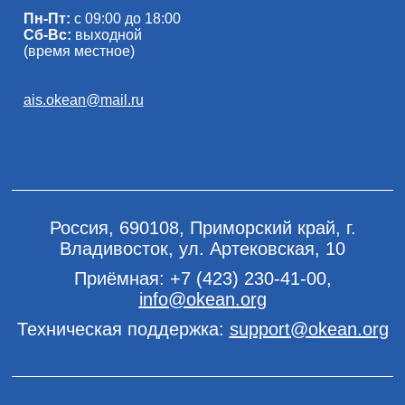
Пн-Пт:
с 09:00 до 18:00
Сб-Вс:
выходной
(время местное)
ais.okean@mail.ru
Россия, 690108, Приморский край, г.
Владивосток, ул. Артековская, 10
Приёмная:
+7 (423) 230-41-00
,
info@okean.org
Техническая поддержка:
support@okean.org