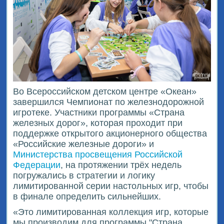
Во Всероссийском детском центре «Океан»
завершился Чемпионат по железнодорожной
игротеке. Участники программы «Страна
железных дорог», которая проходит при
поддержке открытого акционерного общества
«Российские железные дороги» и
Министерства просвещения Российской
Федерации
, на протяжении трёх недель
погружались в стратегии и логику
лимитированной серии настольных игр, чтобы
в финале определить сильнейших.
«Это лимитированная коллекция игр, которые
мы производим для программы "Страна