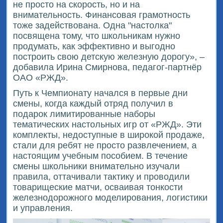
не просто на скорость, но и на
внимательность. Финансовая грамотность
тоже задействована. Одна "настолка"
посвящена тому, что школьникам нужно
продумать, как эффективно и выгодно
построить свою детскую железную дорогу», –
добавила Ирина Смирнова, педагог-партнёр
ОАО «РЖД».
Путь к Чемпионату начался в первые дни
смены, когда каждый отряд получил в
подарок лимитированные наборы
тематических настольных игр от «РЖД». Эти
комплекты, недоступные в широкой продаже,
стали для ребят не просто развлечением, а
настоящим учебным пособием. В течение
смены школьники внимательно изучали
правила, оттачивали тактику и проводили
товарищеские матчи, осваивая тонкости
железнодорожного моделирования, логистики
и управления.