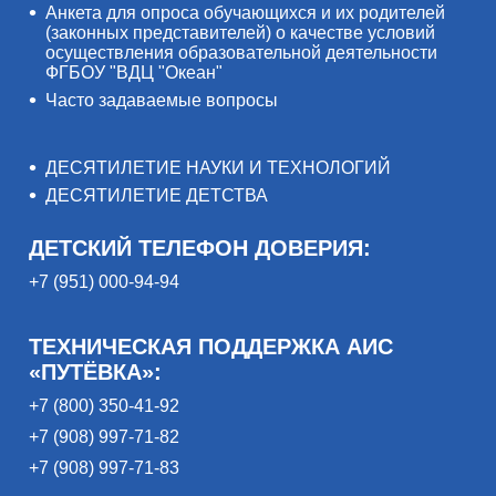
Анкета для опроса обучающихся и их родителей
(законных представителей) о качестве условий
осуществления образовательной деятельности
ФГБОУ "ВДЦ "Океан"
Часто задаваемые вопросы
ДЕСЯТИЛЕТИЕ НАУКИ И ТЕХНОЛОГИЙ
ДЕСЯТИЛЕТИЕ ДЕТСТВА
ДЕТСКИЙ ТЕЛЕФОН ДОВЕРИЯ:
+7 (951) 000-94-94
ТЕХНИЧЕСКАЯ ПОДДЕРЖКА АИС
«ПУТЁВКА»:
+7 (800) 350-41-92
+7 (908) 997-71-82
+7 (908) 997-71-83