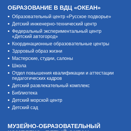
ОБРАЗОВАНИЕ В ВДЦ «ОКЕАН»
Образовательный центр «Русское подворье»
Детский инженерно-технический центр
Федеральный экспериментальный центр
«Детский автогород»
Координационные образовательные центры
Здоровый образ жизни
Мастерские, студии, салоны
Школа
Отдел повышения квалификации и аттестации
педагогических кадров
Детский развлекательный комплекс
Библиотека
Детский морской центр
Детский сад
МУЗЕЙНО-ОБРАЗОВАТЕЛЬНЫЙ