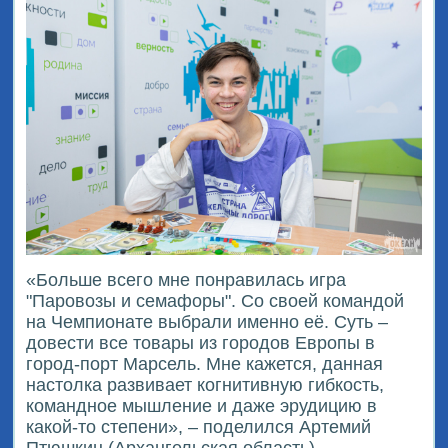
«Больше всего мне понравилась игра
"Паровозы и семафоры". Со своей командой
на Чемпионате выбрали именно её. Суть –
довести все товары из городов Европы в
город-порт Марсель. Мне кажется, данная
настолка развивает когнитивную гибкость,
командное мышление и даже эрудицию в
какой-то степени», – поделился Артемий
Птюшкин (Архангельская область).