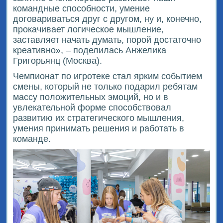
командные способности, умение
договариваться друг с другом, ну и, конечно,
прокачивает логическое мышление,
заставляет начать думать, порой достаточно
креативно», – поделилась Анжелика
Григорьянц (Москва).
Чемпионат по игротеке стал ярким событием
смены, который не только подарил ребятам
массу положительных эмоций, но и в
увлекательной форме способствовал
развитию их стратегического мышления,
умения принимать решения и работать в
команде.