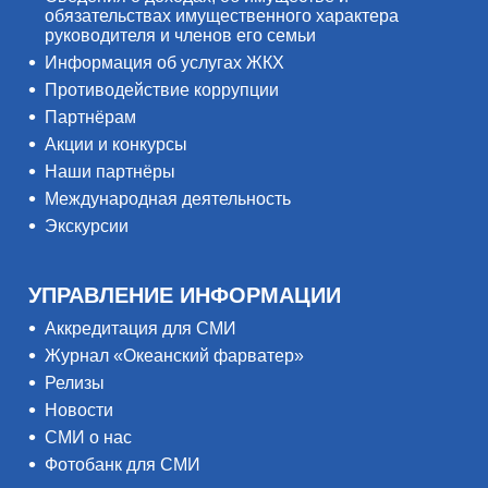
обязательствах имущественного характера
руководителя и членов его семьи
Информация об услугах ЖКХ
Противодействие коррупции
Партнёрам
Акции и конкурсы
Наши партнёры
Международная деятельность
Экскурсии
УПРАВЛЕНИЕ ИНФОРМАЦИИ
Аккредитация для СМИ
Журнал «Океанский фарватер»
Релизы
Новости
СМИ о нас
Фотобанк для СМИ