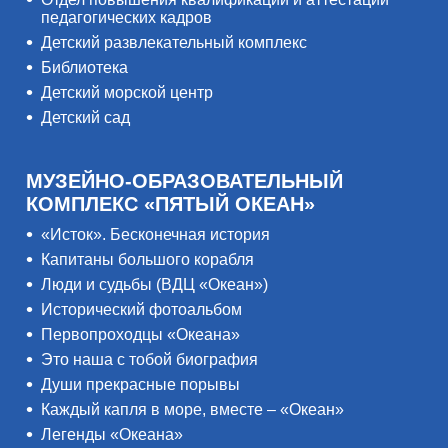
педагогических кадров
Детский развлекательный комплекс
Библиотека
Детский морской центр
Детский сад
МУЗЕЙНО-ОБРАЗОВАТЕЛЬНЫЙ
КОМПЛЕКС «ПЯТЫЙ ОКЕАН»
«Исток». Бесконечная история
Капитаны большого корабля
Люди и судьбы (ВДЦ «Океан»)
Исторический фотоальбом
Первопроходцы «Океана»
Это наша с тобой биография
Души прекрасные порывы
Каждый капля в море, вместе – «Океан»
Легенды «Океана»