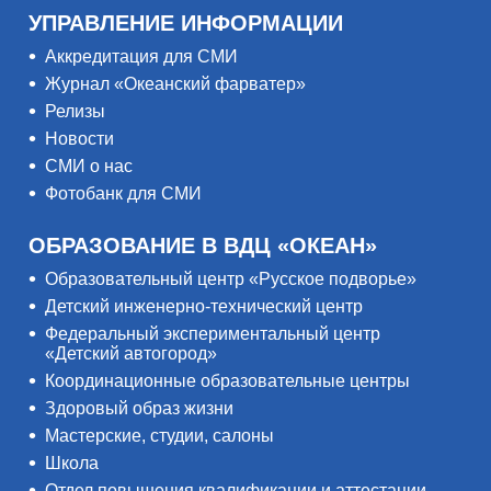
УПРАВЛЕНИЕ ИНФОРМАЦИИ
Аккредитация для СМИ
Журнал «Океанский фарватер»
Релизы
Новости
СМИ о нас
Фотобанк для СМИ
ОБРАЗОВАНИЕ В ВДЦ «ОКЕАН»
Образовательный центр «Русское подворье»
Детский инженерно-технический центр
Федеральный экспериментальный центр
«Детский автогород»
Координационные образовательные центры
Здоровый образ жизни
Мастерские, студии, салоны
Школа
Отдел повышения квалификации и аттестации