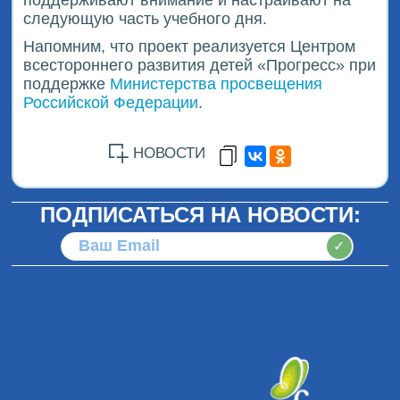
поддерживают внимание и настраивают на
следующую часть учебного дня.
Напомним, что проект реализуется Центром
всестороннего развития детей «Прогресс» при
поддержке
Министерства просвещения
Российской Федерации
.
НОВОСТИ
ПОДПИСАТЬСЯ НА НОВОСТИ:
✓