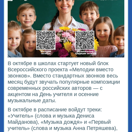
В октябре в школах стартует новый блок
Всероссийского проекта «Мелодии вместо
звонков». Вместо стандартных звонков весь
месяц будут звучать популярные композиции
современных российских авторов — с
акцентом на День учителя и осенние
музыкальные даты.
В октябре в расписание войдут треки:
«Учитель» (слова и музыка Дениса
Майданова), «Музыка дождя» и «Первый
учитель» (слова и музыка Анна Петряшева),