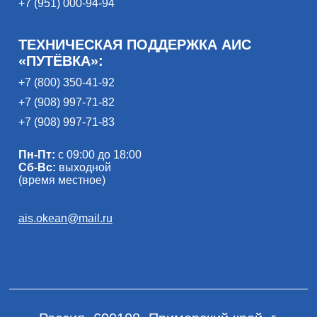
+7 (951) 000-94-94
ТЕХНИЧЕСКАЯ ПОДДЕРЖКА АИС
«ПУТЁВКА»:
+7 (800) 350-41-92
+7 (908) 997-71-82
+7 (908) 997-71-83
Пн-Пт:
с 09:00 до 18:00
Сб-Вс:
выходной
(время местное)
ais.okean@mail.ru