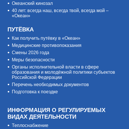
Океанский кинозал
40 лет: всегда наш, всегда твой, всегда мой –
«Океан»
ПУТЁВКА
Как получить путёвку в «Океан»
Медицинские противопоказания
Смены 2026 года
Меры безопасности
Органы исполнительной власти в сфере
образования и молодёжной политики субъектов
Российской Федерации
Перечень необходимых документов
Подготовка к поездке
ИНФОРМАЦИЯ О РЕГУЛИРУЕМЫХ
ВИДАХ ДЕЯТЕЛЬНОСТИ
Теплоснабжение