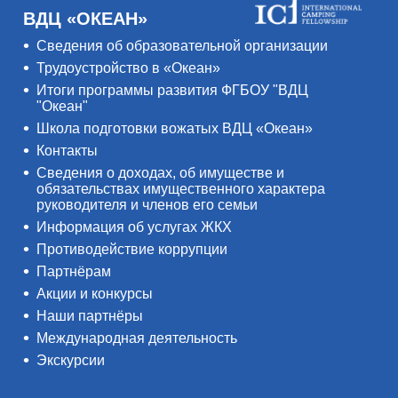
ВДЦ «ОКЕАН»
Сведения об образовательной организации
Трудоустройство в «Океан»
Итоги программы развития ФГБОУ "ВДЦ
"Океан"
Школа подготовки вожатых ВДЦ «Океан»
Контакты
Сведения о доходах, об имуществе и
обязательствах имущественного характера
руководителя и членов его семьи
Информация об услугах ЖКХ
Противодействие коррупции
Партнёрам
Акции и конкурсы
Наши партнёры
Международная деятельность
Экскурсии