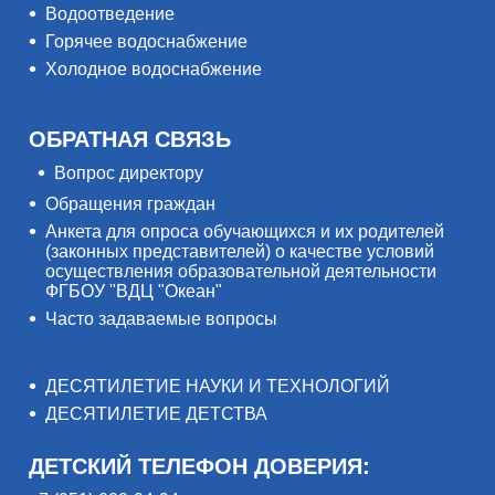
Водоотведение
Горячее водоснабжение
Холодное водоснабжение
ОБРАТНАЯ СВЯЗЬ
Вопрос директору
Обращения граждан
Анкета для опроса обучающихся и их родителей
(законных представителей) о качестве условий
осуществления образовательной деятельности
ФГБОУ "ВДЦ "Океан"
Часто задаваемые вопросы
ДЕСЯТИЛЕТИЕ НАУКИ И ТЕХНОЛОГИЙ
ДЕСЯТИЛЕТИЕ ДЕТСТВА
ДЕТСКИЙ ТЕЛЕФОН ДОВЕРИЯ: