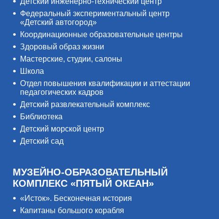
Детский инженерно-технический центр
Федеральный экспериментальный центр
«Детский автогород»
Координационные образовательные центры
Здоровый образ жизни
Мастерские, студии, салоны
Школа
Отдел повышения квалификации и аттестации
педагогических кадров
Детский развлекательный комплекс
Библиотека
Детский морской центр
Детский сад
МУЗЕЙНО-ОБРАЗОВАТЕЛЬНЫЙ
КОМПЛЕКС «ПЯТЫЙ ОКЕАН»
«Исток». Бесконечная история
Капитаны большого корабля