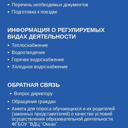
Перечень необходимых документов
Подготовка к поездке
ИНФОРМАЦИЯ О РЕГУЛИРУЕМЫХ
ВИДАХ ДЕЯТЕЛЬНОСТИ
Теплоснабжение
Водоотведение
Горячее водоснабжение
Холодное водоснабжение
ОБРАТНАЯ СВЯЗЬ
Вопрос директору
Обращения граждан
Анкета для опроса обучающихся и их родителей
(законных представителей) о качестве условий
осуществления образовательной деятельности
ФГБОУ "ВДЦ "Океан"