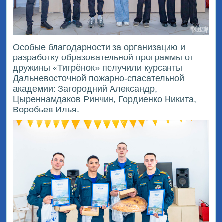
Особые благодарности за организацию и
разработку образовательной программы от
дружины «Тигрёнок» получили курсанты
Дальневосточной пожарно-спасательной
академии: Загородний Александр,
Цыреннамдаков Ринчин, Гордиенко Никита,
Воробьев Илья.