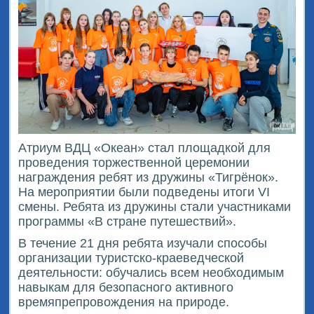
Атриум ВДЦ «Океан» стал площадкой для
проведения торжественной церемонии
награждения ребят из дружины «Тигрёнок».
На мероприятии были подведены итоги VI
смены. Ребята из дружины стали участниками
программы «В стране путешествий».
В течение 21 дня ребята изучали способы
организации туристско-краеведческой
деятельности: обучались всем необходимым
навыкам для безопасного активного
времяпрепровождения на природе.