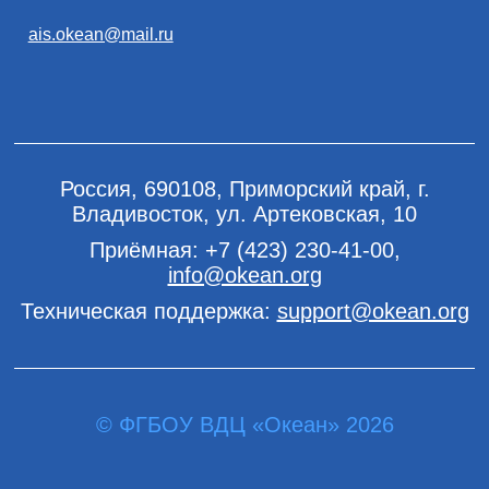
ais.okean@mail.ru
Россия, 690108, Приморский край, г.
Владивосток, ул. Артековская, 10
Приёмная:
+7 (423) 230-41-00
,
info@okean.org
Техническая поддержка:
support@okean.org
© ФГБОУ ВДЦ «Океан» 2026