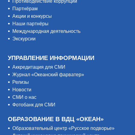
Противодействие коррупции
Партнёрам
Акции и конкурсы
Наши партнёры
Международная деятельность
Экскурсии
УПРАВЛЕНИЕ ИНФОРМАЦИИ
Аккредитация для СМИ
Журнал «Океанский фарватер»
Релизы
Новости
СМИ о нас
Фотобанк для СМИ
ОБРАЗОВАНИЕ В ВДЦ «ОКЕАН»
Образовательный центр «Русское подворье»