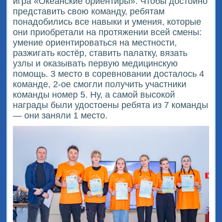
игра «Океанские ориентиры». Чтобы достойно
представить свою команду, ребятам
понадобились все навыки и умения, которые
они приобретали на протяжении всей смены:
умение ориентироваться на местности,
разжигать костёр, ставить палатку, вязать
узлы и оказывать первую медицинскую
помощь. 3 место в соревновании досталось 4
команде, 2-ое смогли получить участники
команды номер 5. Ну, а самой высокой
награды были удостоены ребята из 7 команды
— они заняли 1 место.