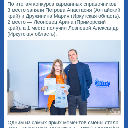
По итогам конкурса карманных справочников
3 место заняли Петрова Анастасия (Алтайский
край) и Дружинина Мария (Иркутская область),
2 место — Леоновец Арина (Приморский
край), а 1 место получил Лозневой Александр
(Иркутская область).
Одним из самых ярких моментов смены стала