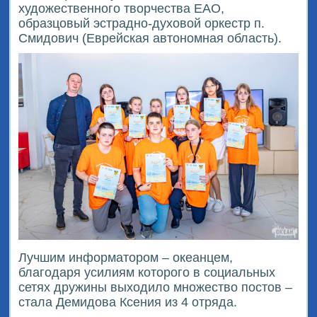
художественного творчества ЕАО,
образцовый эстрадно-духовой оркестр п.
Смидович (Еврейская автономная область).
Лучшим информатором – океанцем,
благодаря усилиям которого в социальных
сетях дружины выходило множество постов –
стала Демидова Ксения из 4 отряда.