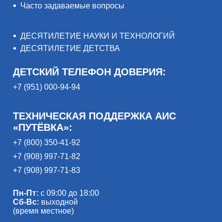
Часто задаваемые вопросы
ДЕСЯТИЛЕТИЕ НАУКИ И ТЕХНОЛОГИЙ
ДЕСЯТИЛЕТИЕ ДЕТСТВА
ДЕТСКИЙ ТЕЛЕФОН ДОВЕРИЯ:
+7 (951) 000-94-94
ТЕХНИЧЕСКАЯ ПОДДЕРЖКА АИС
«ПУТЁВКА»:
+7 (800) 350-41-92
+7 (908) 997-71-82
+7 (908) 997-71-83
Пн-Пт:
с 09:00 до 18:00
Сб-Вс:
выходной
(время местное)