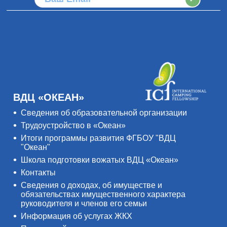
ВДЦ «ОКЕАН»
Сведения об образовательной организации
Трудоустройство в «Океан»
Итоги программы развития ФГБОУ "ВДЦ
"Океан"
Школа подготовки вожатых ВДЦ «Океан»
Контакты
Сведения о доходах, об имуществе и
обязательствах имущественного характера
руководителя и членов его семьи
Информация об услугах ЖКХ