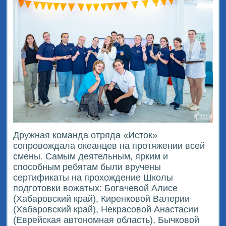
Дружная команда отряда «Исток»
сопровождала океанцев на протяжении всей
смены. Самым деятельным, ярким и
способным ребятам были вручены
сертификаты на прохождение Школы
подготовки вожатых: Богачевой Алисе
(Хабаровский край), Киренковой Валерии
(Хабаровский край), Некрасовой Анастасии
(Еврейская автономная область), Бычковой