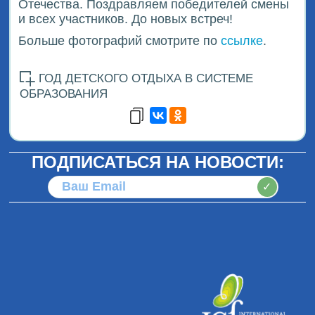
Отечества. Поздравляем победителей смены
и всех участников. До новых встреч!
Больше фотографий смотрите по
ссылке
.
ГОД ДЕТСКОГО ОТДЫХА В СИСТЕМЕ
ОБРАЗОВАНИЯ
ПОДПИСАТЬСЯ НА НОВОСТИ:
✓