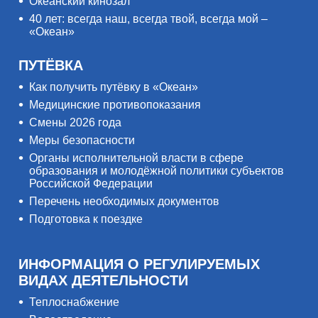
Океанский кинозал
40 лет: всегда наш, всегда твой, всегда мой –
«Океан»
ПУТЁВКА
Как получить путёвку в «Океан»
Медицинские противопоказания
Смены 2026 года
Меры безопасности
Органы исполнительной власти в сфере
образования и молодёжной политики субъектов
Российской Федерации
Перечень необходимых документов
Подготовка к поездке
ИНФОРМАЦИЯ О РЕГУЛИРУЕМЫХ
ВИДАХ ДЕЯТЕЛЬНОСТИ
Теплоснабжение