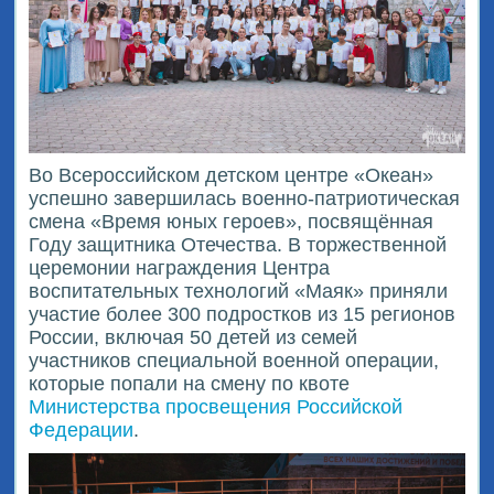
Во Всероссийском детском центре «Океан»
успешно завершилась военно-патриотическая
смена «Время юных героев», посвящённая
Году защитника Отечества. В торжественной
церемонии награждения Центра
воспитательных технологий «Маяк» приняли
участие более 300 подростков из 15 регионов
России, включая 50 детей из семей
участников специальной военной операции,
которые попали на смену по квоте
Министерства просвещения Российской
Федерации
.