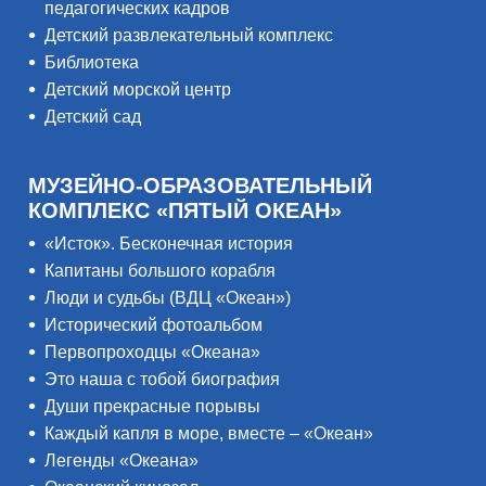
педагогических кадров
Детский развлекательный комплекс
Библиотека
Детский морской центр
Детский сад
МУЗЕЙНО-ОБРАЗОВАТЕЛЬНЫЙ
КОМПЛЕКС «ПЯТЫЙ ОКЕАН»
«Исток». Бесконечная история
Капитаны большого корабля
Люди и судьбы (ВДЦ «Океан»)
Исторический фотоальбом
Первопроходцы «Океана»
Это наша с тобой биография
Души прекрасные порывы
Каждый капля в море, вместе – «Океан»
Легенды «Океана»