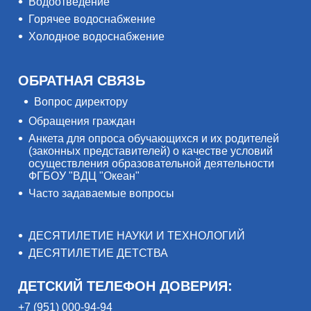
Водоотведение
Горячее водоснабжение
Холодное водоснабжение
ОБРАТНАЯ СВЯЗЬ
Вопрос директору
Обращения граждан
Анкета для опроса обучающихся и их родителей
(законных представителей) о качестве условий
осуществления образовательной деятельности
ФГБОУ "ВДЦ "Океан"
Часто задаваемые вопросы
ДЕСЯТИЛЕТИЕ НАУКИ И ТЕХНОЛОГИЙ
ДЕСЯТИЛЕТИЕ ДЕТСТВА
ДЕТСКИЙ ТЕЛЕФОН ДОВЕРИЯ:
+7 (951) 000-94-94