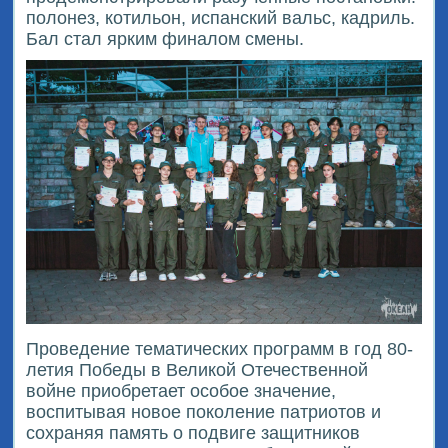
полонез, котильон, испанский вальс, кадриль.
Бал стал ярким финалом смены.
Проведение тематических программ в год 80-
летия Победы в Великой Отечественной
войне приобретает особое значение,
воспитывая новое поколение патриотов и
сохраняя память о подвиге защитников