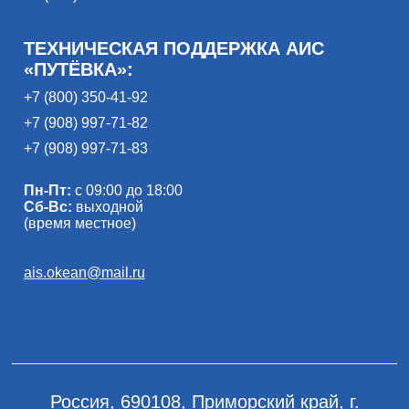
ТЕХНИЧЕСКАЯ ПОДДЕРЖКА АИС
«ПУТЁВКА»:
+7 (800) 350-41-92
+7 (908) 997-71-82
+7 (908) 997-71-83
Пн-Пт:
с 09:00 до 18:00
Сб-Вс:
выходной
(время местное)
ais.okean@mail.ru
Россия, 690108, Приморский край, г.