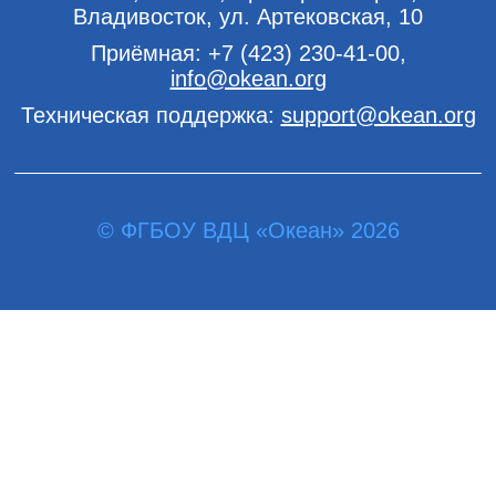
Владивосток, ул. Артековская, 10
Приёмная:
+7 (423) 230-41-00
,
info@okean.org
Техническая поддержка:
support@okean.org
© ФГБОУ ВДЦ «Океан» 2026