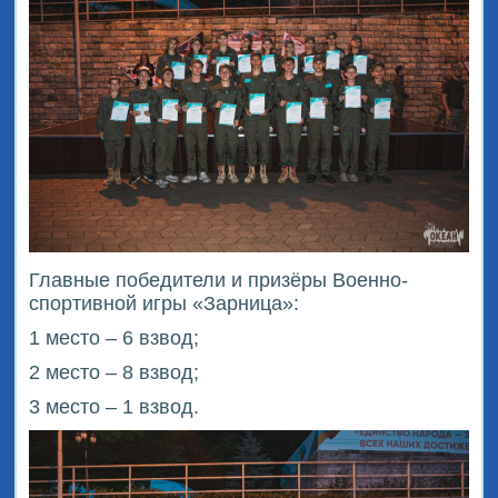
Главные победители и призёры Военно-
спортивной игры «Зарница»:
1 место – 6 взвод;
2 место – 8 взвод;
3 место – 1 взвод.