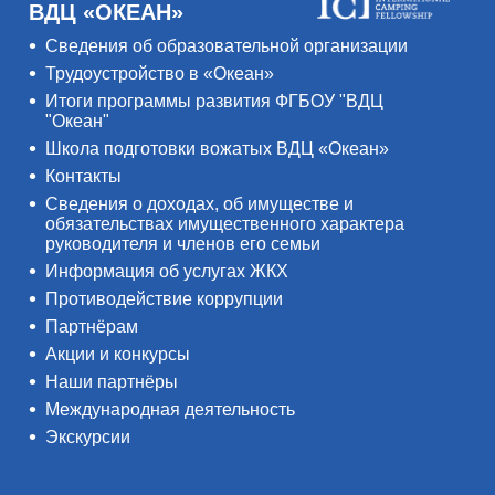
ВДЦ «ОКЕАН»
Сведения об образовательной организации
Трудоустройство в «Океан»
Итоги программы развития ФГБОУ "ВДЦ
"Океан"
Школа подготовки вожатых ВДЦ «Океан»
Контакты
Сведения о доходах, об имуществе и
обязательствах имущественного характера
руководителя и членов его семьи
Информация об услугах ЖКХ
Противодействие коррупции
Партнёрам
Акции и конкурсы
Наши партнёры
Международная деятельность
Экскурсии