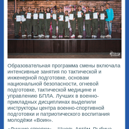
Образовательная программа смены включала
интенсивные занятия по тактической и
инженерной подготовке, основам
национальной безопасности, огневой
подготовке, тактической медицине и
управлению БПЛА. Лучших в военно-
прикладных дисциплинах выделили
инструкторы центра военно-спортивной
подготовки и патриотического воспитания
молодёжи «Воин».
«Лучшие стрелки» – Шнель Артём, Рыбина