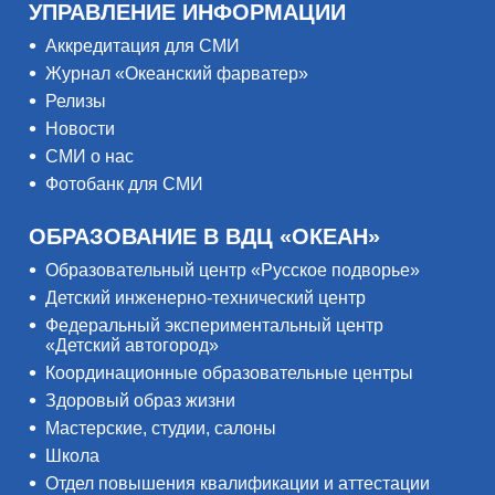
УПРАВЛЕНИЕ ИНФОРМАЦИИ
Аккредитация для СМИ
Журнал «Океанский фарватер»
Релизы
Новости
СМИ о нас
Фотобанк для СМИ
ОБРАЗОВАНИЕ В ВДЦ «ОКЕАН»
Образовательный центр «Русское подворье»
Детский инженерно-технический центр
Федеральный экспериментальный центр
«Детский автогород»
Координационные образовательные центры
Здоровый образ жизни
Мастерские, студии, салоны
Школа
Отдел повышения квалификации и аттестации