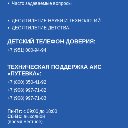
Часто задаваемые вопросы
ДЕСЯТИЛЕТИЕ НАУКИ И ТЕХНОЛОГИЙ
ДЕСЯТИЛЕТИЕ ДЕТСТВА
ДЕТСКИЙ ТЕЛЕФОН ДОВЕРИЯ:
+7 (951) 000-94-94
ТЕХНИЧЕСКАЯ ПОДДЕРЖКА АИС
«ПУТЁВКА»:
+7 (800) 350-41-92
+7 (908) 997-71-82
+7 (908) 997-71-83
Пн-Пт:
с 09:00 до 18:00
Сб-Вс:
выходной
(время местное)