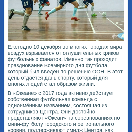
Ежегодно 10 декабря во многих городах мира
воздух взрывается от оглушительных криков
футбольных фанатов. Именно так проходит
празднование Всемирного дня футбола,
который был введён по решению ООН. В этот
день отдаётся дань спорту, который для
многих людей стал образом жизни.
В «Океане» с 2017 года активно действует
собственная футбольная команда с
одноимённым названием, состоящая из
сотрудников Центра. Они достойно
представляют «Океан» на соревнованиях по
мини-футболу городского и регионального
уровня, поддерживают имидж Центра, как