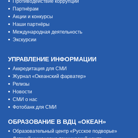
Противодействие коррупции
Партнёрам
Акции и конкурсы
Наши партнёры
Международная деятельность
Экскурсии
УПРАВЛЕНИЕ ИНФОРМАЦИИ
Аккредитация для СМИ
Журнал «Океанский фарватер»
Релизы
Новости
СМИ о нас
Фотобанк для СМИ
ОБРАЗОВАНИЕ В ВДЦ «ОКЕАН»
Образовательный центр «Русское подворье»