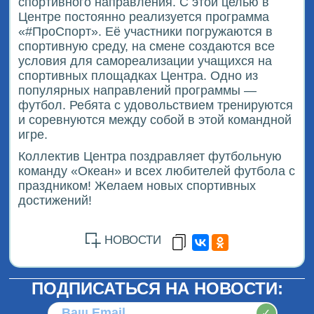
спортивного направления. С этой целью в
Центре постоянно реализуется программа
«#ПроСпорт». Её участники погружаются в
спортивную среду, на смене создаются все
условия для самореализации учащихся на
спортивных площадках Центра. Одно из
популярных направлений программы —
футбол. Ребята с удовольствием тренируются
и соревнуются между собой в этой командной
игре.
Коллектив Центра поздравляет футбольную
команду «Океан» и всех любителей футбола с
праздником! Желаем новых спортивных
достижений!
НОВОСТИ
ПОДПИСАТЬСЯ НА НОВОСТИ:
✓