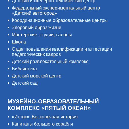
Детский инженерно-технический центр
Федеральный экспериментальный центр
«Детский автогород»
Координационные образовательные центры
Здоровый образ жизни
Мастерские, студии, салоны
Школа
Отдел повышения квалификации и аттестации
педагогических кадров
Детский развлекательный комплекс
Библиотека
Детский морской центр
Детский сад
МУЗЕЙНО-ОБРАЗОВАТЕЛЬНЫЙ
КОМПЛЕКС «ПЯТЫЙ ОКЕАН»
«Исток». Бесконечная история
Капитаны большого корабля