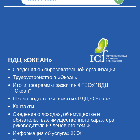
ВДЦ «ОКЕАН»
Сведения об образовательной организации
Трудоустройство в «Океан»
Итоги программы развития ФГБОУ "ВДЦ
"Океан"
Школа подготовки вожатых ВДЦ «Океан»
Контакты
Сведения о доходах, об имуществе и
обязательствах имущественного характера
руководителя и членов его семьи
Информация об услугах ЖКХ