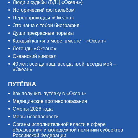
Люди и судьбы (ВДЦ «Океан»)
Исторический фотоальбом
Первопроходцы «Океана»
Это наша с тобой биография
Души прекрасные порывы
Каждый капля в море, вместе – «Океан»
Легенды «Океана»
Океанский кинозал
40 лет: всегда наш, всегда твой, всегда мой –
«Океан»
ПУТЁВКА
Как получить путёвку в «Океан»
Медицинские противопоказания
Смены 2026 года
Меры безопасности
Органы исполнительной власти в сфере
образования и молодёжной политики субъектов
Российской Федерации