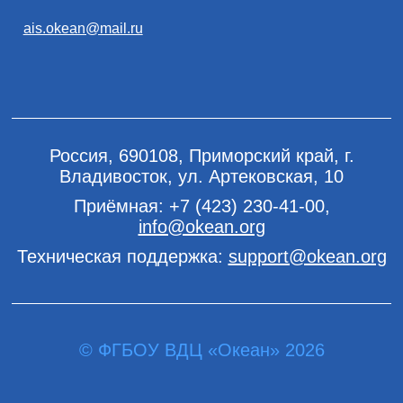
ais.okean@mail.ru
Россия, 690108, Приморский край, г.
Владивосток, ул. Артековская, 10
Приёмная:
+7 (423) 230-41-00
,
info@okean.org
Техническая поддержка:
support@okean.org
© ФГБОУ ВДЦ «Океан» 2026