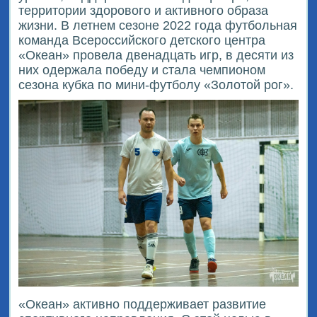
территории здорового и активного образа
жизни. В летнем сезоне 2022 года футбольная
команда Всероссийского детского центра
«Океан» провела двенадцать игр, в десяти из
них одержала победу и стала чемпионом
сезона кубка по мини-футболу «Золотой рог».
«Океан» активно поддерживает развитие