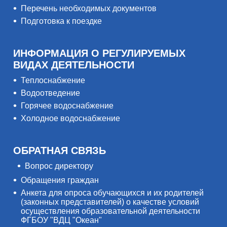
Перечень необходимых документов
Подготовка к поездке
ИНФОРМАЦИЯ О РЕГУЛИРУЕМЫХ
ВИДАХ ДЕЯТЕЛЬНОСТИ
Теплоснабжение
Водоотведение
Горячее водоснабжение
Холодное водоснабжение
ОБРАТНАЯ СВЯЗЬ
Вопрос директору
Обращения граждан
Анкета для опроса обучающихся и их родителей
(законных представителей) о качестве условий
осуществления образовательной деятельности
ФГБОУ "ВДЦ "Океан"