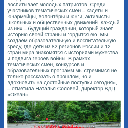
воспитывает молодых патриотов. Среди
участников тематических смен – кадеты и
юнармейцы, волонтёры и юнги, активисты
школьных и общественных движений. Каждый
из них – будущий гражданин, который знает
историю своей страны и гордится ею. Мы
создаём образовательную и воспитательную
среду, где дети из 82 регионов России и 12
стран мира знакомятся с историями мужества
и подвига героев войны. В рамках
тематических смен, конкурсов и
образовательных программ мы стремимся не
только рассказать о прошлом, но и
вдохновить на достойные поступки сегодня»,
– отметила Наталья Соловей, директор ВДЦ
«Океан».