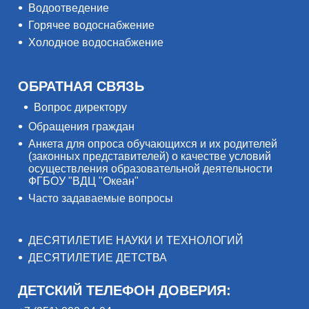
Водоотведение
Горячее водоснабжение
Холодное водоснабжение
ОБРАТНАЯ СВЯЗЬ
Вопрос директору
Обращения граждан
Анкета для опроса обучающихся и их родителей
(законных представителей) о качестве условий
осуществления образовательной деятельности
ФГБОУ "ВДЦ "Океан"
Часто задаваемые вопросы
ДЕСЯТИЛЕТИЕ НАУКИ И ТЕХНОЛОГИЙ
ДЕСЯТИЛЕТИЕ ДЕТСТВА
ДЕТСКИЙ ТЕЛЕФОН ДОВЕРИЯ: