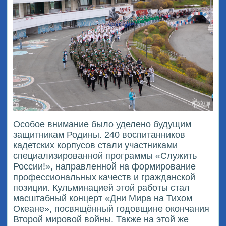
Особое внимание было уделено будущим
защитникам Родины. 240 воспитанников
кадетских корпусов стали участниками
специализированной программы «Служить
России!», направленной на формирование
профессиональных качеств и гражданской
позиции. Кульминацией этой работы стал
масштабный концерт «Дни Мира на Тихом
Океане», посвящённый годовщине окончания
Второй мировой войны. Также на этой же