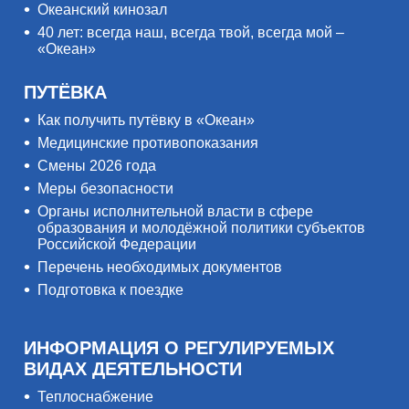
Океанский кинозал
40 лет: всегда наш, всегда твой, всегда мой –
«Океан»
ПУТЁВКА
Как получить путёвку в «Океан»
Медицинские противопоказания
Смены 2026 года
Меры безопасности
Органы исполнительной власти в сфере
образования и молодёжной политики субъектов
Российской Федерации
Перечень необходимых документов
Подготовка к поездке
ИНФОРМАЦИЯ О РЕГУЛИРУЕМЫХ
ВИДАХ ДЕЯТЕЛЬНОСТИ
Теплоснабжение