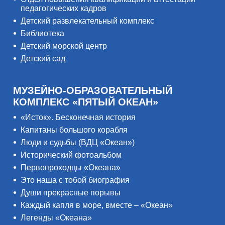
педагогических кадров
Детский развлекательный комплекс
Библиотека
Детский морской центр
Детский сад
МУЗЕЙНО-ОБРАЗОВАТЕЛЬНЫЙ
КОМПЛЕКС «ПЯТЫЙ ОКЕАН»
«Исток». Бесконечная история
Капитаны большого корабля
Люди и судьбы (ВДЦ «Океан»)
Исторический фотоальбом
Первопроходцы «Океана»
Это наша с тобой биография
Души прекрасные порывы
Каждый капля в море, вместе – «Океан»
Легенды «Океана»