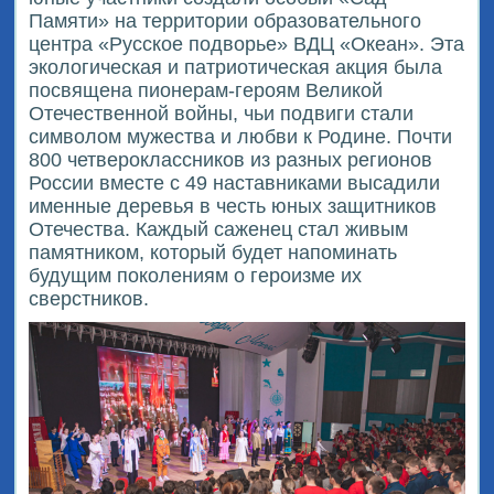
Памяти» на территории образовательного
центра «Русское подворье» ВДЦ «Океан». Эта
экологическая и патриотическая акция была
посвящена пионерам-героям Великой
Отечественной войны, чьи подвиги стали
символом мужества и любви к Родине. Почти
800 четвероклассников из разных регионов
России вместе с 49 наставниками высадили
именные деревья в честь юных защитников
Отечества. Каждый саженец стал живым
памятником, который будет напоминать
будущим поколениям о героизме их
сверстников.