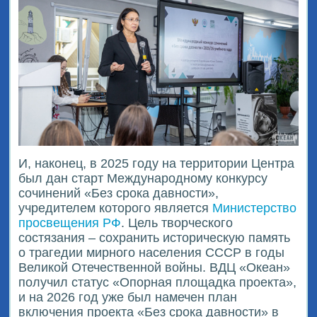
И, наконец, в 2025 году на территории Центра
был дан старт Международному конкурсу
сочинений «Без срока давности»,
учредителем которого является
Министерство
просвещения РФ
. Цель творческого
состязания – сохранить историческую память
о трагедии мирного населения СССР в годы
Великой Отечественной войны. ВДЦ «Океан»
получил статус «Опорная площадка проекта»,
и на 2026 год уже был намечен план
включения проекта «Без срока давности» в