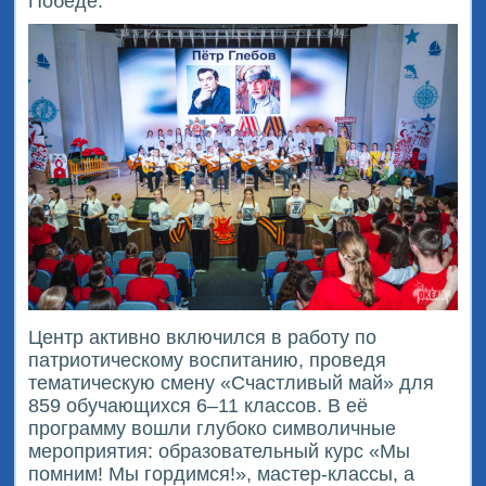
Победе.
Центр активно включился в работу по
патриотическому воспитанию, проведя
тематическую смену «Счастливый май» для
859 обучающихся 6–11 классов. В её
программу вошли глубоко символичные
мероприятия: образовательный курс «Мы
помним! Мы гордимся!», мастер-классы, а