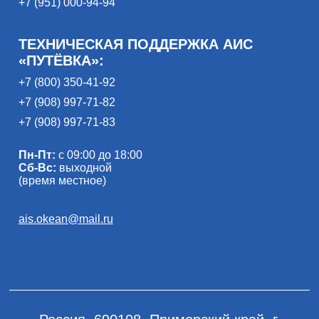
+7 (951) 000-94-94
ТЕХНИЧЕСКАЯ ПОДДЕРЖКА АИС
«ПУТЁВКА»:
+7 (800) 350-41-92
+7 (908) 997-71-82
+7 (908) 997-71-83
Пн-Пт:
с 09:00 до 18:00
Сб-Вс:
выходной
(время местное)
ais.okean@mail.ru