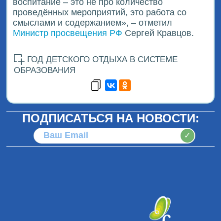
воспитание – это не про количество
проведённых мероприятий, это работа со
смыслами и содержанием», – отметил
Министр просвещения РФ
Сергей Кравцов.
ГОД ДЕТСКОГО ОТДЫХА В СИСТЕМЕ
ОБРАЗОВАНИЯ
ПОДПИСАТЬСЯ НА НОВОСТИ:
✓