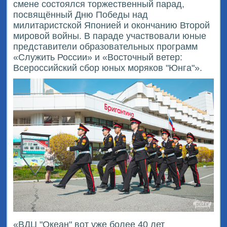
смене состоялся торжественный парад,
посвящённый Дню Победы над
милитаристской Японией и окончанию Второй
мировой войны. В параде участвовали юные
представители образовательных программ
«Служить России» и «Восточный ветер:
Всероссийский сбор юных моряков "Юнга"».
«ВДЦ "Океан" вот уже более 40 лет