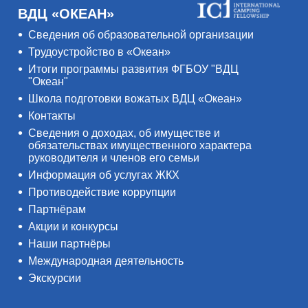
ВДЦ «ОКЕАН»
Сведения об образовательной организации
Трудоустройство в «Океан»
Итоги программы развития ФГБОУ "ВДЦ
"Океан"
Школа подготовки вожатых ВДЦ «Океан»
Контакты
Сведения о доходах, об имуществе и
обязательствах имущественного характера
руководителя и членов его семьи
Информация об услугах ЖКХ
Противодействие коррупции
Партнёрам
Акции и конкурсы
Наши партнёры
Международная деятельность
Экскурсии