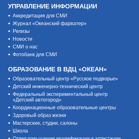
УПРАВЛЕНИЕ ИНФОРМАЦИИ
Аккредитация для СМИ
Журнал «Океанский фарватер»
Релизы
Новости
СМИ о нас
Фотобанк для СМИ
ОБРАЗОВАНИЕ В ВДЦ «ОКЕАН»
Образовательный центр «Русское подворье»
Детский инженерно-технический центр
Федеральный экспериментальный центр
«Детский автогород»
Координационные образовательные центры
Здоровый образ жизни
Мастерские, студии, салоны
Школа
Отдел повышения квалификации и аттестации