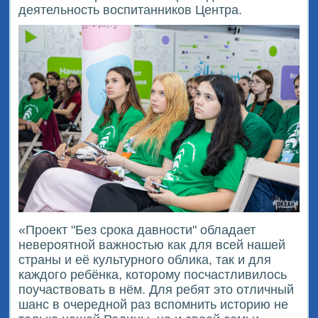
деятельность воспитанников Центра.
«Проект "Без срока давности" обладает
невероятной важностью как для всей нашей
страны и её культурного облика, так и для
каждого ребёнка, которому посчастливилось
поучаствовать в нём. Для ребят это отличный
шанс в очередной раз вспомнить историю не