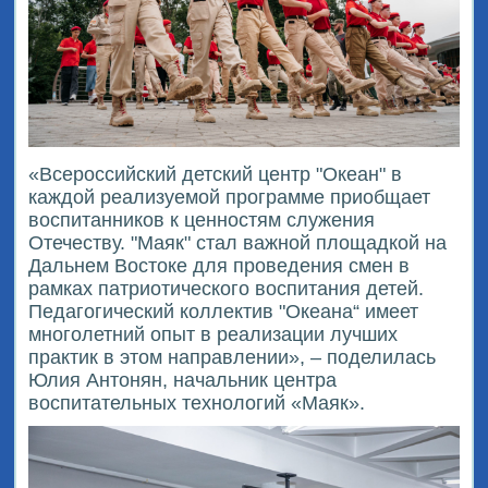
«Всероссийский детский центр "Океан" в
каждой реализуемой программе приобщает
воспитанников к ценностям служения
Отечеству. "Маяк" стал важной площадкой на
Дальнем Востоке для проведения смен в
рамках патриотического воспитания детей.
Педагогический коллектив "Океана“ имеет
многолетний опыт в реализации лучших
практик в этом направлении», – поделилась
Юлия Антонян, начальник центра
воспитательных технологий «Маяк».