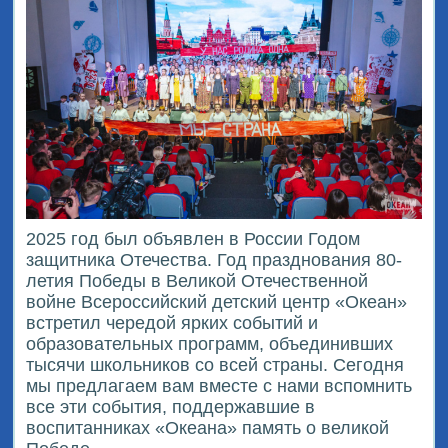
2025 год был объявлен в России Годом
защитника Отечества. Год празднования 80-
летия Победы в Великой Отечественной
войне Всероссийский детский центр «Океан»
встретил чередой ярких событий и
образовательных программ, объединивших
тысячи школьников со всей страны. Сегодня
мы предлагаем вам вместе с нами вспомнить
все эти события, поддержавшие в
воспитанниках «Океана» память о великой