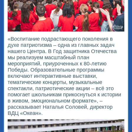
«Воспитание подрастающего поколения в
духе патриотизма – одна из главных задач
нашего Центра. В Год защитника Отечества
мы реализуем масштабный план
мероприятий, приуроченных к 80-летию
Победы. Образовательные программы
включают интерактивные выставки,
тематические концерты, музыкальные
спектакли, патриотические акции – всё это
помогает школьникам прикоснуться к истории
в живом, эмоциональном формате», –
рассказывает Наталья Соловей, директор
ВДЦ «Океан».