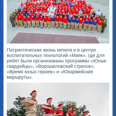
Патриотическая жизнь кипела и в центре
воспитательных технологий «Маяк», где для
ребят были организованы программы «Юные
гвардейцы», «Ворошиловский стрелок»,
«Время юных героев» и «Юнармейские
маршруты».