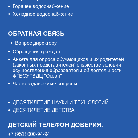
Горячее водоснабжение
Холодное водоснабжение
ОБРАТНАЯ СВЯЗЬ
Вопрос директору
Обращения граждан
Анкета для опроса обучающихся и их родителей
(законных представителей) о качестве условий
осуществления образовательной деятельности
ФГБОУ "ВДЦ "Океан"
Часто задаваемые вопросы
ДЕСЯТИЛЕТИЕ НАУКИ И ТЕХНОЛОГИЙ
ДЕСЯТИЛЕТИЕ ДЕТСТВА
ДЕТСКИЙ ТЕЛЕФОН ДОВЕРИЯ:
+7 (951) 000-94-94