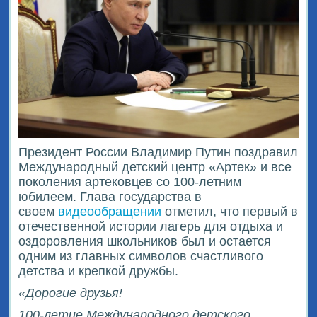
Президент России Владимир Путин поздравил
Международный детский центр «Артек» и все
поколения артековцев со 100-летним
юбилеем. Глава государства в
своем
видеообращении
отметил, что первый в
отечественной истории лагерь для отдыха и
оздоровления школьников был и остается
одним из главных символов счастливого
детства и крепкой дружбы.
«Дорогие друзья!
100-летие Международного детского