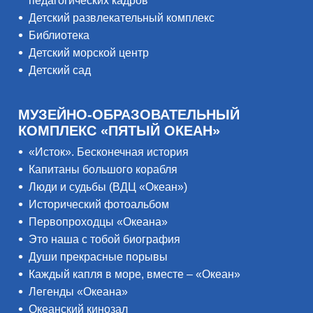
педагогических кадров
Детский развлекательный комплекс
Библиотека
Детский морской центр
Детский сад
МУЗЕЙНО-ОБРАЗОВАТЕЛЬНЫЙ
КОМПЛЕКС «ПЯТЫЙ ОКЕАН»
«Исток». Бесконечная история
Капитаны большого корабля
Люди и судьбы (ВДЦ «Океан»)
Исторический фотоальбом
Первопроходцы «Океана»
Это наша с тобой биография
Души прекрасные порывы
Каждый капля в море, вместе – «Океан»
Легенды «Океана»
Океанский кинозал