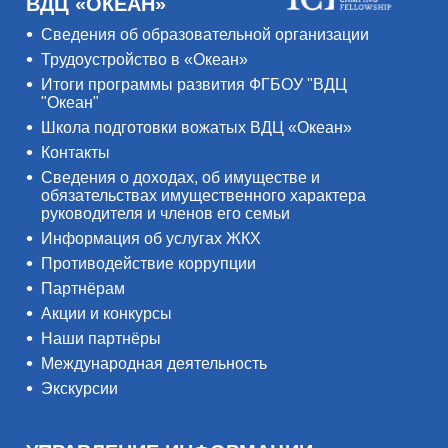
ВДЦ «ОКЕАН»
Сведения об образовательной организации
Трудоустройство в «Океан»
Итоги программы развития ФГБОУ "ВДЦ
"Океан"
Школа подготовки вожатых ВДЦ «Океан»
Контакты
Сведения о доходах, об имуществе и
обязательствах имущественного характера
руководителя и членов его семьи
Информация об услугах ЖКХ
Противодействие коррупции
Партнёрам
Акции и конкурсы
Наши партнёры
Международная деятельность
Экскурсии