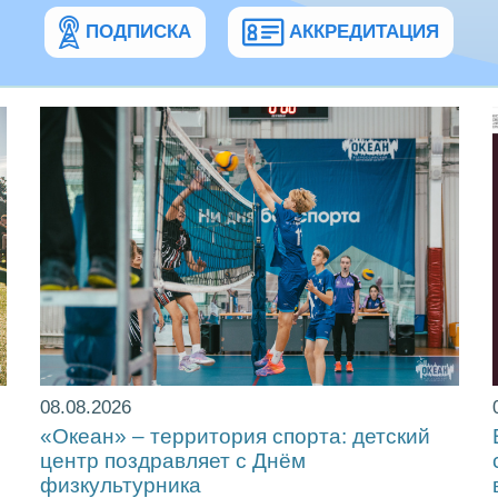
ПОДПИСКА
АККРЕДИТАЦИЯ
08.08.2026
«Океан» – территория спорта: детский
центр поздравляет с Днём
физкультурника