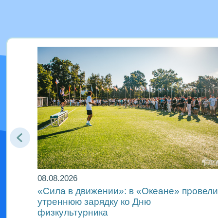
08.08.2026
«Сила в движении»: в «Океане» провели
и
утреннюю зарядку ко Дню
физкультурника