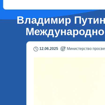
Владимир Путин 
Международно
12.06.2025
Министерство просв