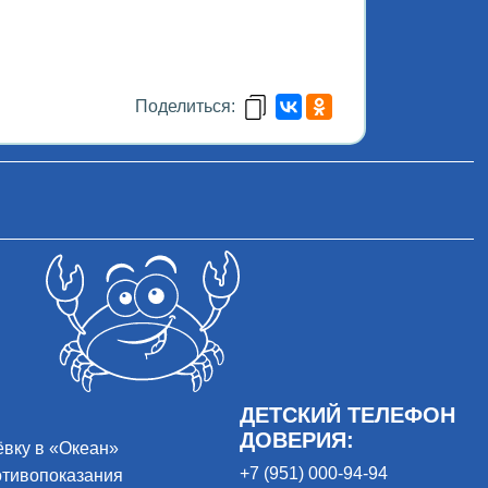
Поделиться:
ДЕТСКИЙ ТЕЛЕФОН
ДОВЕРИЯ:
ёвку в «Океан»
+7 (951) 000-94-94
отивопоказания