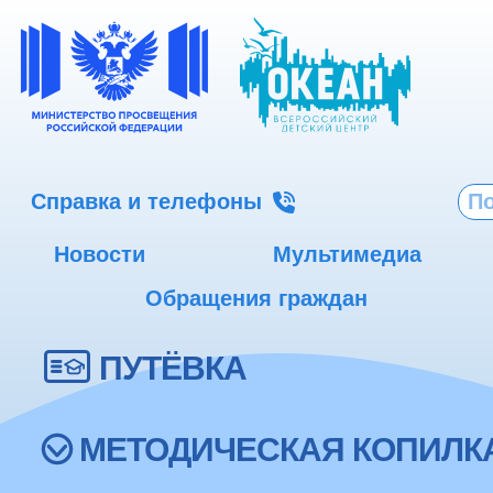
Справка и телефоны
Новости
Мультимедиа
Обращения граждан
ПУТЁВКА
МЕТОДИЧЕСКАЯ КОПИЛК