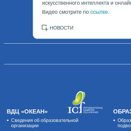
искусственного интеллекта и онлай
Видео смотрите по
ссылке
.
НОВОСТИ
ВДЦ «ОКЕАН»
ОБРА
Сведения об образовательной
Образ
организации
подво