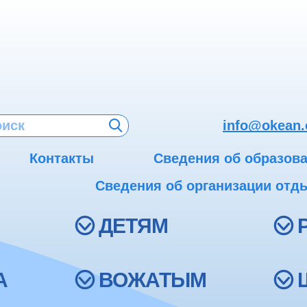
info@okean.
Контакты
Сведения об образов
Сведения об организации отды
ДЕТЯМ
А
ВОЖАТЫМ