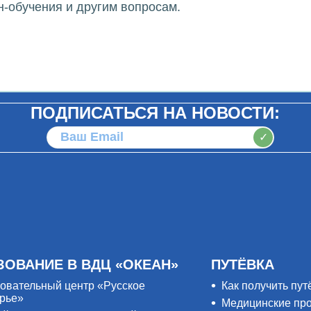
н-обучения и другим вопросам.
ПОДПИСАТЬСЯ НА НОВОСТИ:
✓
ЗОВАНИЕ В ВДЦ «ОКЕАН»
ПУТЁВКА
овательный центр «Русское
Как получить пут
рье»
Медицинские пр