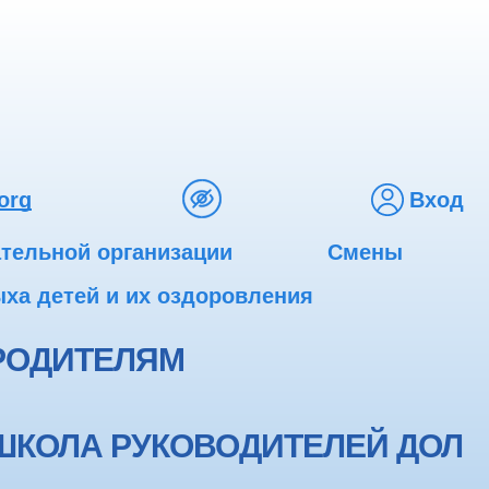
org
Вход
ательной организации
Смены
ха детей и их оздоровления
РОДИТЕЛЯМ
ШКОЛА РУКОВОДИТЕЛЕЙ ДОЛ