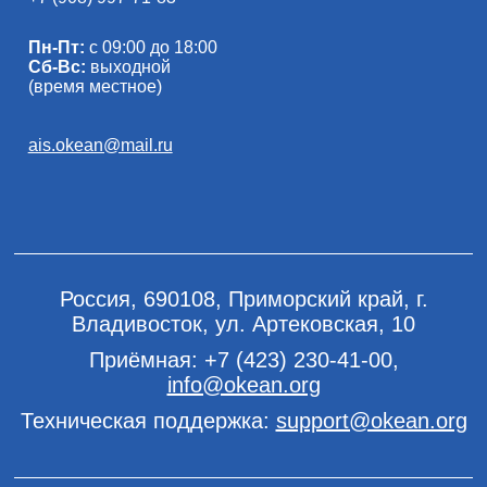
Пн-Пт:
с 09:00 до 18:00
Сб-Вс:
выходной
(время местное)
ais.okean@mail.ru
Россия, 690108, Приморский край, г.
Владивосток, ул. Артековская, 10
Приёмная:
+7 (423) 230-41-00
,
info@okean.org
Техническая поддержка:
support@okean.org