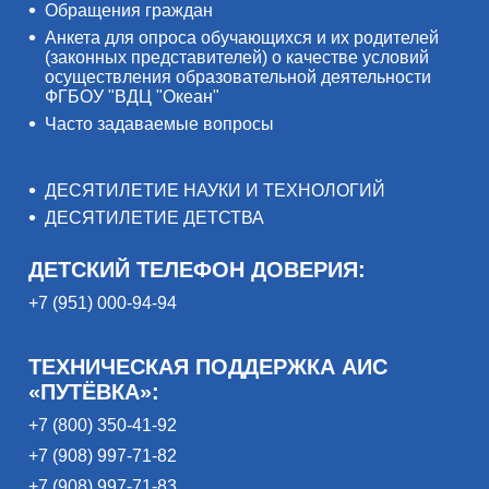
Обращения граждан
Анкета для опроса обучающихся и их родителей
(законных представителей) о качестве условий
осуществления образовательной деятельности
ФГБОУ "ВДЦ "Океан"
Часто задаваемые вопросы
ДЕСЯТИЛЕТИЕ НАУКИ И ТЕХНОЛОГИЙ
ДЕСЯТИЛЕТИЕ ДЕТСТВА
ДЕТСКИЙ ТЕЛЕФОН ДОВЕРИЯ:
+7 (951) 000-94-94
ТЕХНИЧЕСКАЯ ПОДДЕРЖКА АИС
«ПУТЁВКА»:
+7 (800) 350-41-92
+7 (908) 997-71-82
+7 (908) 997-71-83