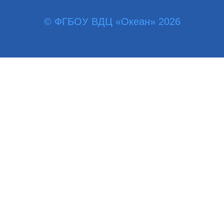
© ФГБОУ ВДЦ «Океан» 2026