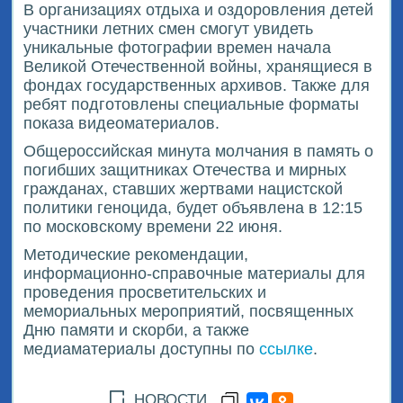
В организациях отдыха и оздоровления детей
участники летних смен смогут увидеть
уникальные фотографии времен начала
Великой Отечественной войны, хранящиеся в
фондах государственных архивов. Также для
ребят подготовлены специальные форматы
показа видеоматериалов.
Общероссийская минута молчания в память о
погибших защитниках Отечества и мирных
гражданах, ставших жертвами нацистской
политики геноцида, будет объявлена в 12:15
по московскому времени 22 июня.
Методические рекомендации,
информационно-справочные материалы для
проведения просветительских и
мемориальных мероприятий, посвященных
Дню памяти и скорби, а также
медиаматериалы доступны по
ссылке
.
НОВОСТИ