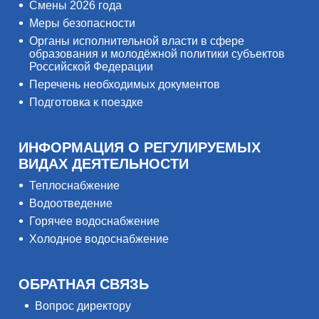
Смены 2026 года
Меры безопасности
Органы исполнительной власти в сфере
образования и молодёжной политики субъектов
Российской Федерации
Перечень необходимых документов
Подготовка к поездке
ИНФОРМАЦИЯ О РЕГУЛИРУЕМЫХ
ВИДАХ ДЕЯТЕЛЬНОСТИ
Теплоснабжение
Водоотведение
Горячее водоснабжение
Холодное водоснабжение
ОБРАТНАЯ СВЯЗЬ
Вопрос директору