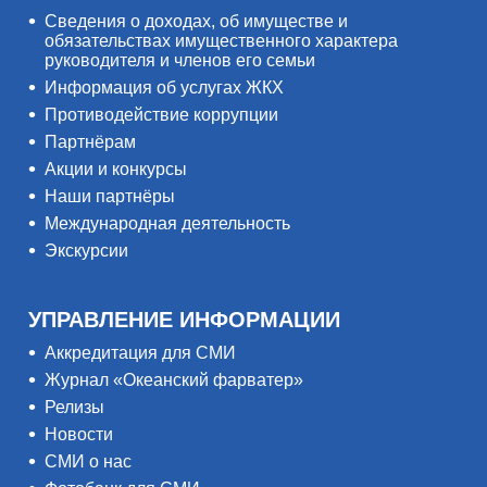
Сведения о доходах, об имуществе и
обязательствах имущественного характера
руководителя и членов его семьи
Информация об услугах ЖКХ
Противодействие коррупции
Партнёрам
Акции и конкурсы
Наши партнёры
Международная деятельность
Экскурсии
УПРАВЛЕНИЕ ИНФОРМАЦИИ
Аккредитация для СМИ
Журнал «Океанский фарватер»
Релизы
Новости
СМИ о нас