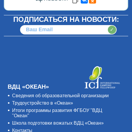
ПОДПИСАТЬСЯ НА НОВОСТИ:
✓
ВДЦ «ОКЕАН»
Сведения об образовательной организации
Трудоустройство в «Океан»
Итоги программы развития ФГБОУ "ВДЦ
"Океан"
Школа подготовки вожатых ВДЦ «Океан»
Контакты