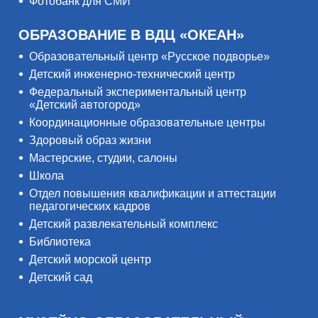
Фотобанк для СМИ
ОБРАЗОВАНИЕ В ВДЦ «ОКЕАН»
Образовательный центр «Русское подворье»
Детский инженерно-технический центр
Федеральный экспериментальный центр
«Детский автогород»
Координационные образовательные центры
Здоровый образ жизни
Мастерские, студии, салоны
Школа
Отдел повышения квалификации и аттестации
педагогических кадров
Детский развлекательный комплекс
Библиотека
Детский морской центр
Детский сад