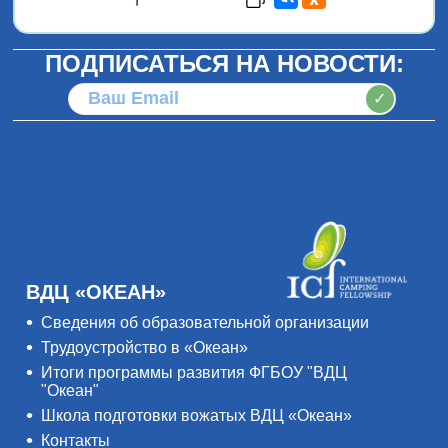
ПОДПИСАТЬСЯ НА НОВОСТИ:
✓
ВДЦ «ОКЕАН»
Сведения об образовательной организации
Трудоустройство в «Океан»
Итоги программы развития ФГБОУ "ВДЦ
"Океан"
Школа подготовки вожатых ВДЦ «Океан»
Контакты