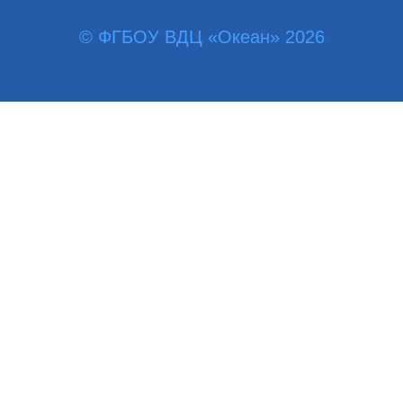
© ФГБОУ ВДЦ «Океан» 2026