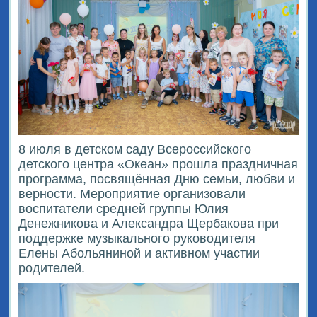
8 июля в детском саду Всероссийского
детского центра «Океан» прошла праздничная
программа, посвящённая Дню семьи, любви и
верности. Мероприятие организовали
воспитатели средней группы Юлия
Денежникова и Александра Щербакова при
поддержке музыкального руководителя
Елены Абольяниной и активном участии
родителей.