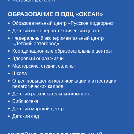
ОБРАЗОВАНИЕ В ВДЦ «ОКЕАН»
Образовательный центр «Русское подворье»
Детский инженерно-технический центр
Федеральный экспериментальный центр
«Детский автогород»
Координационные образовательные центры
Здоровый образ жизни
Мастерские, студии, салоны
Школа
Отдел повышения квалификации и аттестации
педагогических кадров
Детский развлекательный комплекс
Библиотека
Детский морской центр
Детский сад