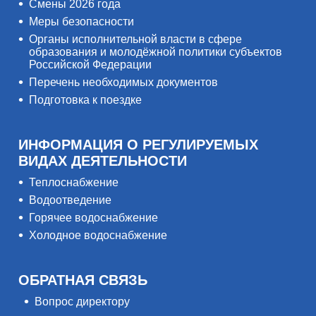
Смены 2026 года
Меры безопасности
Органы исполнительной власти в сфере
образования и молодёжной политики субъектов
Российской Федерации
Перечень необходимых документов
Подготовка к поездке
ИНФОРМАЦИЯ О РЕГУЛИРУЕМЫХ
ВИДАХ ДЕЯТЕЛЬНОСТИ
Теплоснабжение
Водоотведение
Горячее водоснабжение
Холодное водоснабжение
ОБРАТНАЯ СВЯЗЬ
Вопрос директору