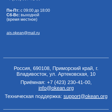
Пн-Пт:
с 09:00 до 18:00
Сб-Вс:
выходной
(время местное)
ais.okean@mail.ru
Россия, 690108, Приморский край, г.
Владивосток, ул. Артековская, 10
Приёмная:
+7 (423) 230-41-00
,
info@okean.org
Техническая поддержка:
support@okean.org