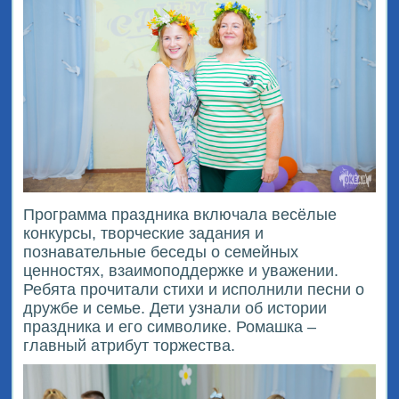
Программа праздника включала весёлые
конкурсы, творческие задания и
познавательные беседы о семейных
ценностях, взаимоподдержке и уважении.
Ребята прочитали стихи и исполнили песни о
дружбе и семье. Дети узнали об истории
праздника и его символике. Ромашка –
главный атрибут торжества.