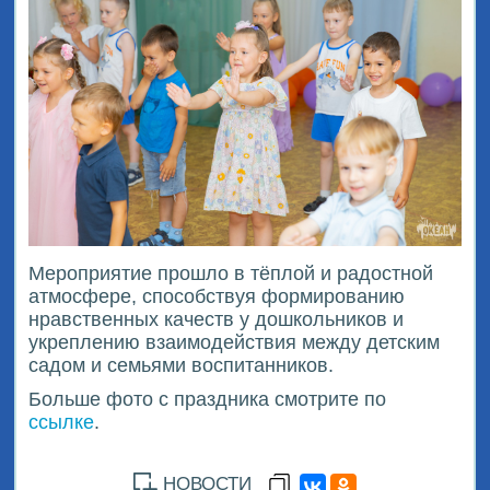
Мероприятие прошло в тёплой и радостной
атмосфере, способствуя формированию
нравственных качеств у дошкольников и
укреплению взаимодействия между детским
садом и семьями воспитанников.
Больше фото с праздника смотрите по
ссылке
.
НОВОСТИ