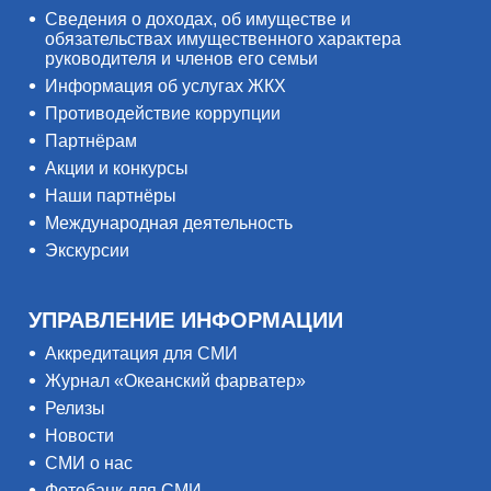
Сведения о доходах, об имуществе и
обязательствах имущественного характера
руководителя и членов его семьи
Информация об услугах ЖКХ
Противодействие коррупции
Партнёрам
Акции и конкурсы
Наши партнёры
Международная деятельность
Экскурсии
УПРАВЛЕНИЕ ИНФОРМАЦИИ
Аккредитация для СМИ
Журнал «Океанский фарватер»
Релизы
Новости
СМИ о нас
Фотобанк для СМИ