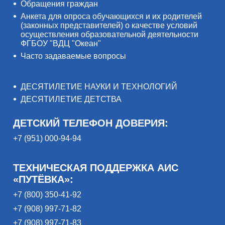
Обращения граждан
Анкета для опроса обучающихся и их родителей
(законных представителей) о качестве условий
осуществления образовательной деятельности
ФГБОУ "ВДЦ "Океан"
Часто задаваемые вопросы
ДЕСЯТИЛЕТИЕ НАУКИ И ТЕХНОЛОГИЙ
ДЕСЯТИЛЕТИЕ ДЕТСТВА
ДЕТСКИЙ ТЕЛЕФОН ДОВЕРИЯ:
+7 (951) 000-94-94
ТЕХНИЧЕСКАЯ ПОДДЕРЖКА АИС
«ПУТЁВКА»:
+7 (800) 350-41-92
+7 (908) 997-71-82
+7 (908) 997-71-83