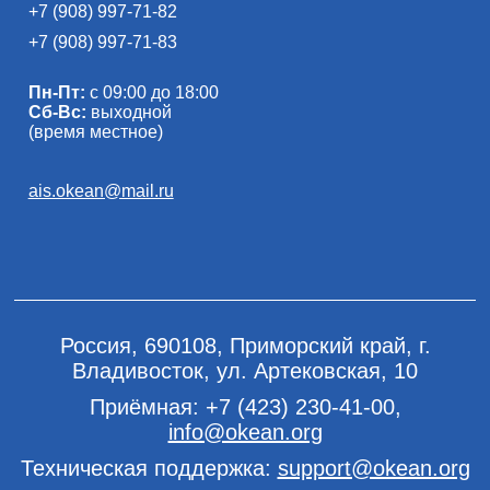
+7 (908) 997-71-82
+7 (908) 997-71-83
Пн-Пт:
с 09:00 до 18:00
Сб-Вс:
выходной
(время местное)
ais.okean@mail.ru
Россия, 690108, Приморский край, г.
Владивосток, ул. Артековская, 10
Приёмная:
+7 (423) 230-41-00
,
info@okean.org
Техническая поддержка:
support@okean.org