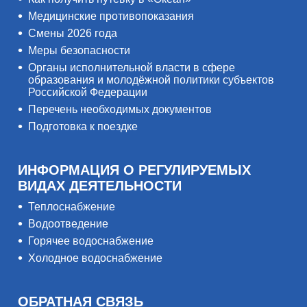
Медицинские противопоказания
Смены 2026 года
Меры безопасности
Органы исполнительной власти в сфере
образования и молодёжной политики субъектов
Российской Федерации
Перечень необходимых документов
Подготовка к поездке
ИНФОРМАЦИЯ О РЕГУЛИРУЕМЫХ
ВИДАХ ДЕЯТЕЛЬНОСТИ
Теплоснабжение
Водоотведение
Горячее водоснабжение
Холодное водоснабжение
ОБРАТНАЯ СВЯЗЬ