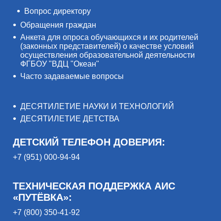
Вопрос директору
Обращения граждан
Анкета для опроса обучающихся и их родителей
(законных представителей) о качестве условий
осуществления образовательной деятельности
ФГБОУ "ВДЦ "Океан"
Часто задаваемые вопросы
ДЕСЯТИЛЕТИЕ НАУКИ И ТЕХНОЛОГИЙ
ДЕСЯТИЛЕТИЕ ДЕТСТВА
ДЕТСКИЙ ТЕЛЕФОН ДОВЕРИЯ:
+7 (951) 000-94-94
ТЕХНИЧЕСКАЯ ПОДДЕРЖКА АИС
«ПУТЁВКА»:
+7 (800) 350-41-92