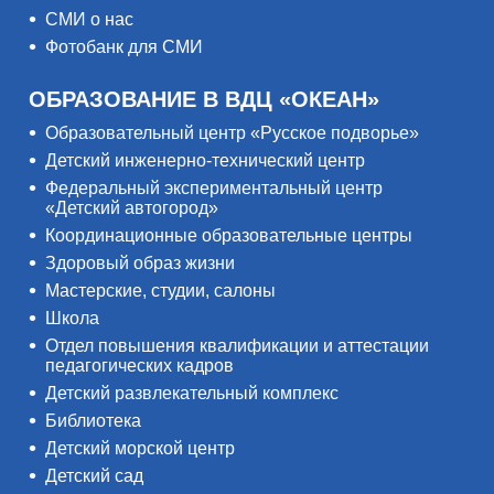
СМИ о нас
Фотобанк для СМИ
ОБРАЗОВАНИЕ В ВДЦ «ОКЕАН»
Образовательный центр «Русское подворье»
Детский инженерно-технический центр
Федеральный экспериментальный центр
«Детский автогород»
Координационные образовательные центры
Здоровый образ жизни
Мастерские, студии, салоны
Школа
Отдел повышения квалификации и аттестации
педагогических кадров
Детский развлекательный комплекс
Библиотека
Детский морской центр
Детский сад