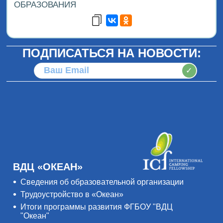
ОБРАЗОВАНИЯ
ПОДПИСАТЬСЯ НА НОВОСТИ:
✓
ВДЦ «ОКЕАН»
Сведения об образовательной организации
Трудоустройство в «Океан»
Итоги программы развития ФГБОУ "ВДЦ
"Океан"