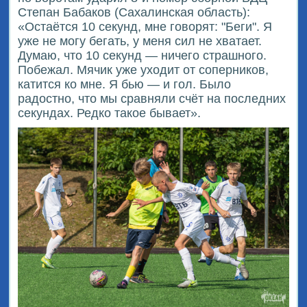
Степан Бабаков (Сахалинская область):
«Остаётся 10 секунд, мне говорят: "Беги". Я
уже не могу бегать, у меня сил не хватает.
Думаю, что 10 секунд — ничего страшного.
Побежал. Мячик уже уходит от соперников,
катится ко мне. Я бью — и гол. Было
радостно, что мы сравняли счёт на последних
секундах. Редко такое бывает».