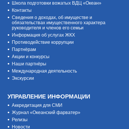
Школа подготовки вожатых ВДЦ «Океан»
Контакты
Сведения о доходах, об имуществе и
обязательствах имущественного характера
руководителя и членов его семьи
Информация об услугах ЖКХ
Противодействие коррупции
Партнёрам
Акции и конкурсы
Наши партнёры
Международная деятельность
Экскурсии
УПРАВЛЕНИЕ ИНФОРМАЦИИ
Аккредитация для СМИ
Журнал «Океанский фарватер»
Релизы
Новости