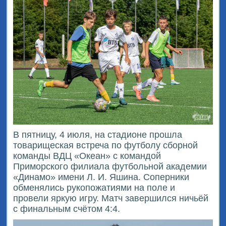
В пятницу, 4 июля, на стадионе прошла
товарищеская встреча по футболу сборной
команды ВДЦ «Океан» с командой
Приморского филиала футбольной академии
«Динамо» имени Л. И. Яшина. Соперники
обменялись рукопожатиями на поле и
провели яркую игру. Матч завершился ничьёй
с финальным счётом 4:4.