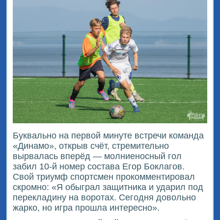
Буквально на первой минуте встречи команда
«Динамо», открыв счёт, стремительно
вырвалась вперёд — молниеносный гол
забил 10-й номер состава Егор Боклагов.
Свой триумф спортсмен прокомментировал
скромно: «Я обыграл защитника и ударил под
перекладину на воротах. Сегодня довольно
жарко, но игра прошла интересно».