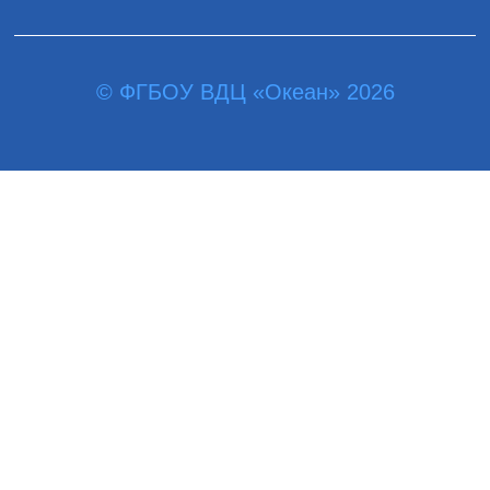
© ФГБОУ ВДЦ «Океан» 2026