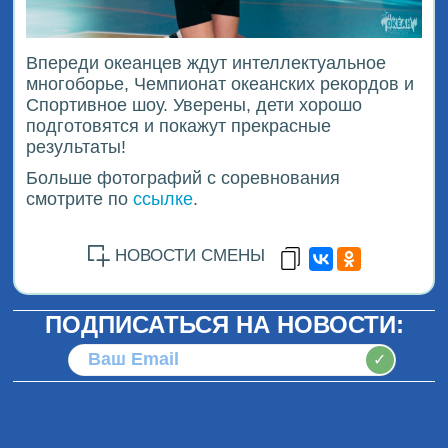
Впереди океанцев ждут интеллектуальное
многоборье, Чемпионат океанских рекордов и
Спортивное шоу. Уверены, дети хорошо
подготовятся и покажут прекрасные
результаты!
Больше фотографий с соревнования
смотрите по
ссылке
.
НОВОСТИ СМЕНЫ
ПОДПИСАТЬСЯ НА НОВОСТИ:
✓