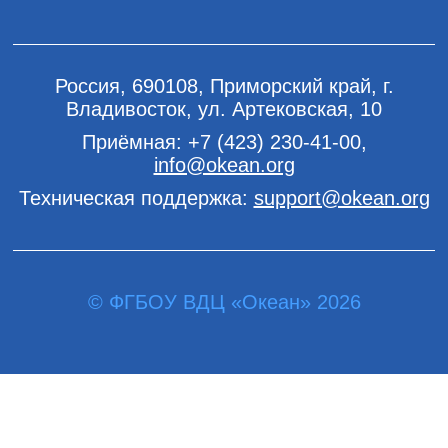
Россия, 690108, Приморский край, г.
Владивосток, ул. Артековская, 10
Приёмная:
+7 (423) 230-41-00
,
info@okean.org
Техническая поддержка:
support@okean.org
© ФГБОУ ВДЦ «Океан» 2026