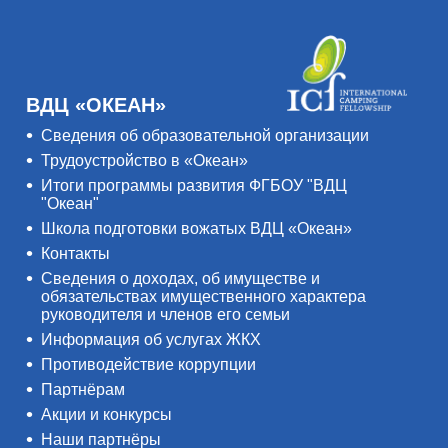
ВДЦ «ОКЕАН»
Сведения об образовательной организации
Трудоустройство в «Океан»
Итоги программы развития ФГБОУ "ВДЦ
"Океан"
Школа подготовки вожатых ВДЦ «Океан»
Контакты
Сведения о доходах, об имуществе и
обязательствах имущественного характера
руководителя и членов его семьи
Информация об услугах ЖКХ
Противодействие коррупции
Партнёрам
Акции и конкурсы
Наши партнёры