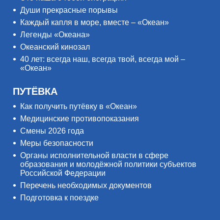
Души прекрасные порывы
Каждый капля в море, вместе – «Океан»
Легенды «Океана»
Океанский кинозал
40 лет: всегда наш, всегда твой, всегда мой –
«Океан»
ПУТЁВКА
Как получить путёвку в «Океан»
Медицинские противопоказания
Смены 2026 года
Меры безопасности
Органы исполнительной власти в сфере
образования и молодёжной политики субъектов
Российской Федерации
Перечень необходимых документов
Подготовка к поездке