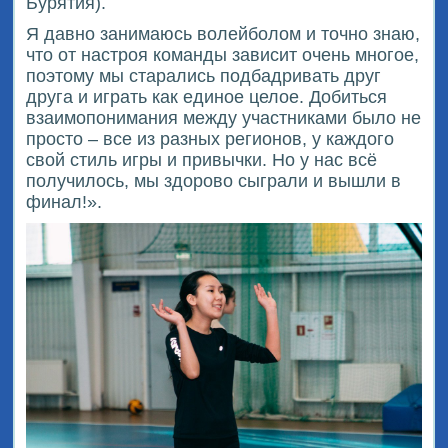
Бурятия).
Я давно занимаюсь волейболом и точно знаю,
что от настроя команды зависит очень многое,
поэтому мы старались подбадривать друг
друга и играть как единое целое. Добиться
взаимопонимания между участниками было не
просто – все из разных регионов, у каждого
свой стиль игры и привычки. Но у нас всё
получилось, мы здорово сыграли и вышли в
финал!».