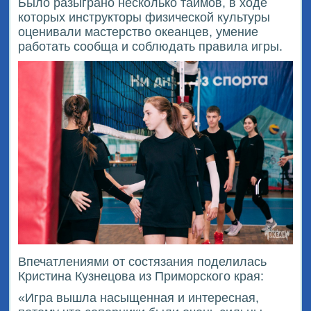
Было разыграно несколько таймов, в ходе
которых инструкторы физической культуры
оценивали мастерство океанцев, умение
работать сообща и соблюдать правила игры.
Впечатлениями от состязания поделилась
Кристина Кузнецова из Приморского края:
«Игра вышла насыщенная и интересная,