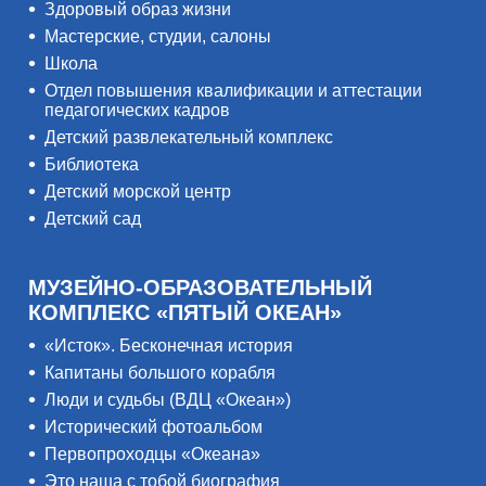
Здоровый образ жизни
Мастерские, студии, салоны
Школа
Отдел повышения квалификации и аттестации
педагогических кадров
Детский развлекательный комплекс
Библиотека
Детский морской центр
Детский сад
МУЗЕЙНО-ОБРАЗОВАТЕЛЬНЫЙ
КОМПЛЕКС «ПЯТЫЙ ОКЕАН»
«Исток». Бесконечная история
Капитаны большого корабля
Люди и судьбы (ВДЦ «Океан»)
Исторический фотоальбом
Первопроходцы «Океана»
Это наша с тобой биография