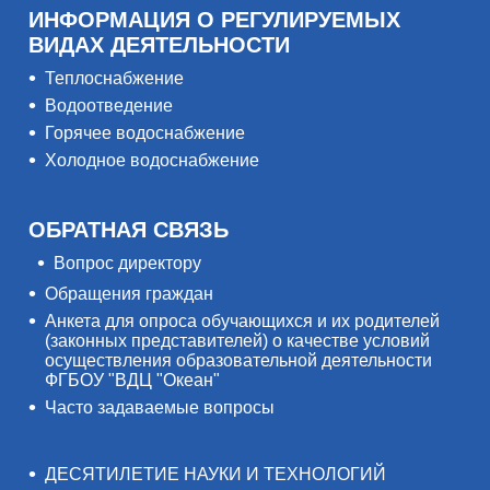
ИНФОРМАЦИЯ О РЕГУЛИРУЕМЫХ
ВИДАХ ДЕЯТЕЛЬНОСТИ
Теплоснабжение
Водоотведение
Горячее водоснабжение
Холодное водоснабжение
ОБРАТНАЯ СВЯЗЬ
Вопрос директору
Обращения граждан
Анкета для опроса обучающихся и их родителей
(законных представителей) о качестве условий
осуществления образовательной деятельности
ФГБОУ "ВДЦ "Океан"
Часто задаваемые вопросы
ДЕСЯТИЛЕТИЕ НАУКИ И ТЕХНОЛОГИЙ