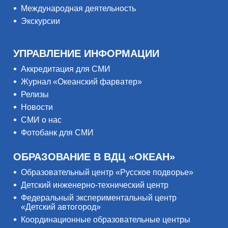
Международная деятельность
Экскурсии
УПРАВЛЕНИЕ ИНФОРМАЦИИ
Аккредитация для СМИ
Журнал «Океанский фарватер»
Релизы
Новости
СМИ о нас
Фотобанк для СМИ
ОБРАЗОВАНИЕ В ВДЦ «ОКЕАН»
Образовательный центр «Русское подворье»
Детский инженерно-технический центр
Федеральный экспериментальный центр
«Детский автогород»
Координационные образовательные центры