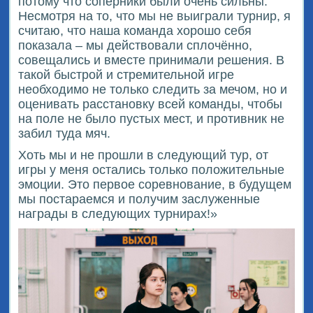
потому что соперники были очень сильны.
Несмотря на то, что мы не выиграли турнир, я
считаю, что наша команда хорошо себя
показала – мы действовали сплочённо,
совещались и вместе принимали решения. В
такой быстрой и стремительной игре
необходимо не только следить за мечом, но и
оценивать расстановку всей команды, чтобы
на поле не было пустых мест, и противник не
забил туда мяч.
Хоть мы и не прошли в следующий тур, от
игры у меня остались только положительные
эмоции. Это первое соревнование, в будущем
мы постараемся и получим заслуженные
награды в следующих турнирах!»