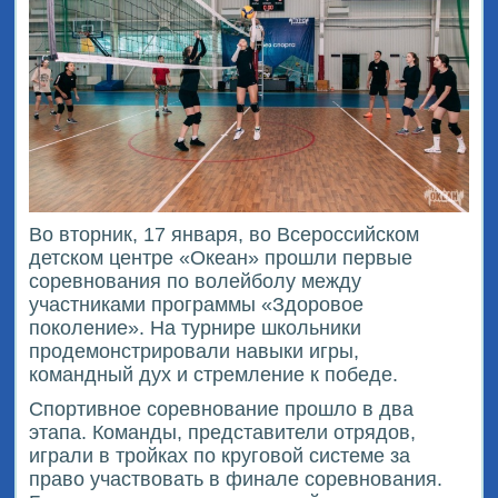
Во вторник, 17 января, во Всероссийском
детском центре «Океан» прошли первые
соревнования по волейболу между
участниками программы «Здоровое
поколение». На турнире школьники
продемонстрировали навыки игры,
командный дух и стремление к победе.
Спортивное соревнование прошло в два
этапа. Команды, представители отрядов,
играли в тройках по круговой системе за
право участвовать в финале соревнования.