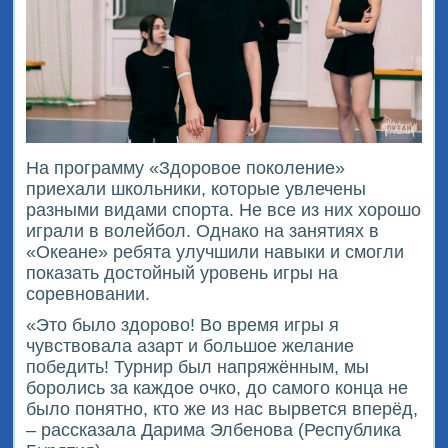
На программу «Здоровое поколение»
приехали школьники, которые увлечены
разными видами спорта. Не все из них хорошо
играли в волейбол. Однако на занятиях в
«Океане» ребята улучшили навыки и смогли
показать достойный уровень игры на
соревновании.
«Это было здорово! Во время игры я
чувствовала азарт и большое желание
победить! Турнир был напряжённым, мы
боролись за каждое очко, до самого конца не
было понятно, кто же из нас вырвется вперёд,
– рассказала Дарима Элбенова (Республика