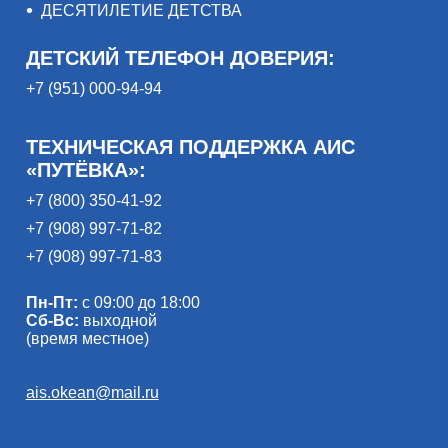
ДЕСЯТИЛЕТИЕ ДЕТСТВА
ДЕТСКИЙ ТЕЛЕФОН ДОВЕРИЯ:
+7 (951) 000-94-94
ТЕХНИЧЕСКАЯ ПОДДЕРЖКА АИС
«ПУТЁВКА»:
+7 (800) 350-41-92
+7 (908) 997-71-82
+7 (908) 997-71-83
Пн-Пт:
с 09:00 до 18:00
Сб-Вс:
выходной
(время местное)
ais.okean@mail.ru