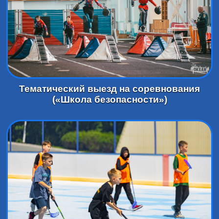
Тематический выезд на соревнования
(«Школа безопасности»)