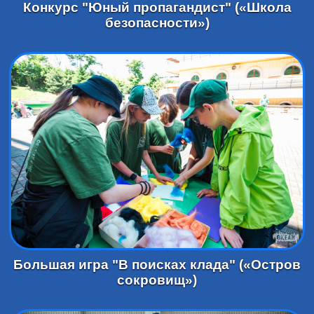
Конкурс "Юный пропагандист" («Школа
безопасности»)
Большая игра "В поисках клада" («Остров
сокровищ»)