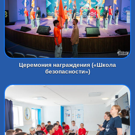
Церемония награждения («Школа
безопасности»)