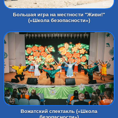
Большая игра на местности "Живи!"
(«Школа безопасности»)
Вожатский спектакль («Школа
безопасности»)