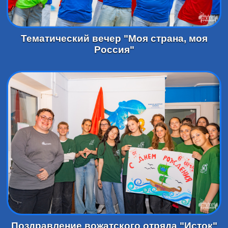
Тематический вечер "Моя страна, моя
Россия"
Поздравление вожатского отряда "Исток"