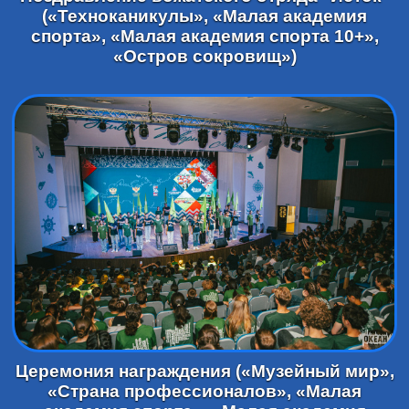
(«Техноканикулы», «Малая академия
спорта», «Малая академия спорта 10+»,
«Остров сокровищ»)
Церемония награждения («Музейный мир»,
«Страна профессионалов», «Малая