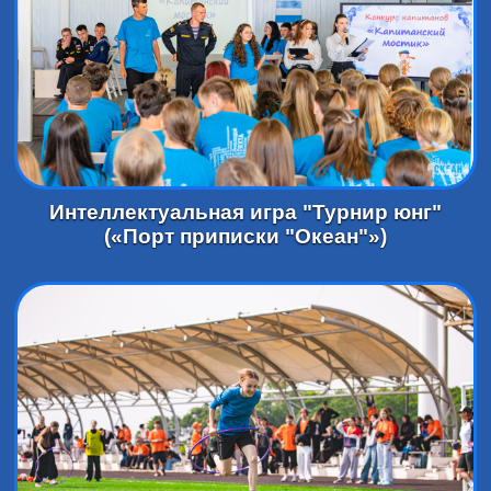
Интеллектуальная игра "Турнир юнг"
(«Порт приписки "Океан"»)