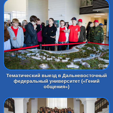
Тематический выезд в Дальневосточный
федеральный университет («Гений
общения»)