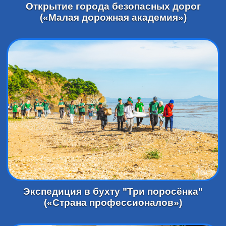
Открытие города безопасных дорог
(«Малая дорожная академия»)
Экспедиция в бухту "Три поросёнка"
(«Страна профессионалов»)