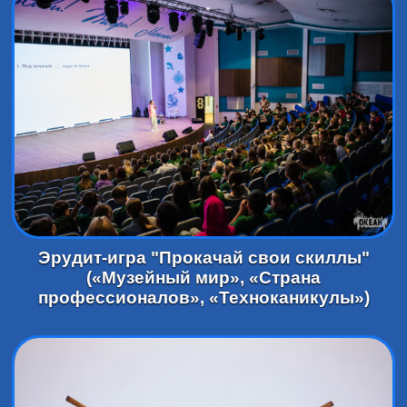
Эрудит-игра "Прокачай свои скиллы"
(«Музейный мир», «Страна
профессионалов», «Техноканикулы»)