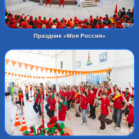
Праздник «Моя Россия»