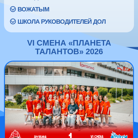
ВОЖАТЫМ
ШКОЛА РУКОВОДИТЕЛЕЙ ДОЛ
VI СМЕНА «ПЛАНЕТА
ТАЛАНТОВ» 2026