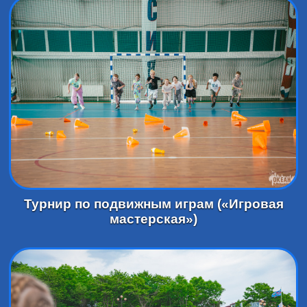
Турнир по подвижным играм («Игровая
мастерская»)