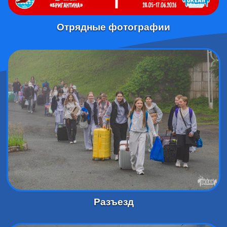
Отрядные фотографии
Разъезд