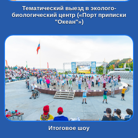
Тематический выезд в эколого-
биологический центр («Порт приписки
"Океан"»)
Итоговое шоу