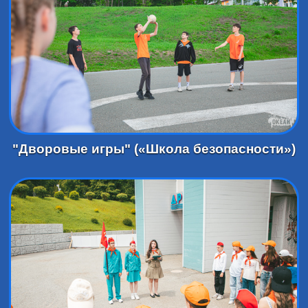
"Дворовые игры" («Школа безопасности»)