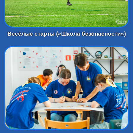
Весёлые старты («Школа безопасности»)