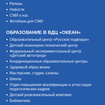
Релизы
Новости
СМИ о нас
Фотобанк для СМИ
ОБРАЗОВАНИЕ В ВДЦ «ОКЕАН»
Образовательный центр «Русское подворье»
Детский инженерно-технический центр
Федеральный экспериментальный центр
«Детский автогород»
Координационные образовательные центры
Здоровый образ жизни
Мастерские, студии, салоны
Школа
Отдел повышения квалификации и аттестации
педагогических кадров
Детский развлекательный комплекс
Библиотека