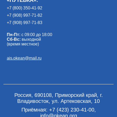
+7 (800) 350-41-92
+7 (908) 997-71-82
+7 (908) 997-71-83
Пн-Пт:
с 09:00 до 18:00
Сб-Вс:
выходной
(время местное)
ais.okean@mail.ru
Россия, 690108, Приморский край, г.
Владивосток, ул. Артековская, 10
Приёмная:
+7 (423) 230-41-00
,
info@okean.org