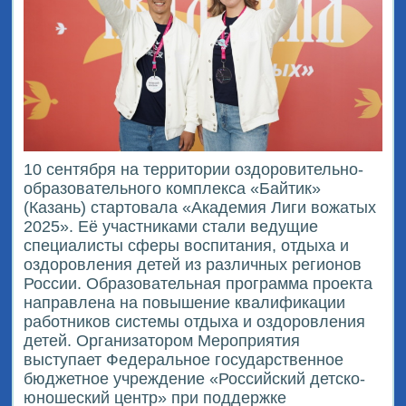
10 сентября на территории оздоровительно-
образовательного комплекса «Байтик»
(Казань) стартовала «Академия Лиги вожатых
2025». Её участниками стали ведущие
специалисты сферы воспитания, отдыха и
оздоровления детей из различных регионов
России. Образовательная программа проекта
направлена на повышение квалификации
работников системы отдыха и оздоровления
детей. Организатором Мероприятия
выступает Федеральное государственное
бюджетное учреждение «Российский детско-
юношеский центр» при поддержке