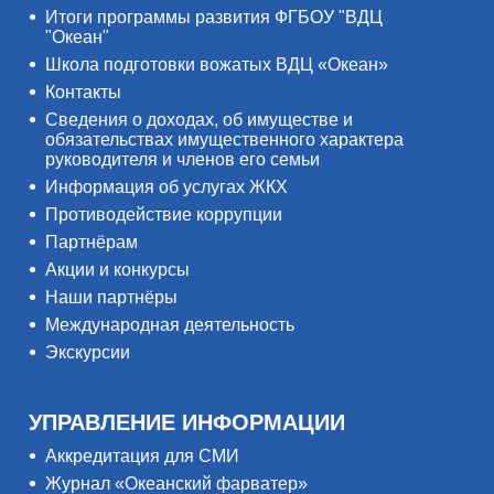
Итоги программы развития ФГБОУ "ВДЦ
"Океан"
Школа подготовки вожатых ВДЦ «Океан»
Контакты
Сведения о доходах, об имуществе и
обязательствах имущественного характера
руководителя и членов его семьи
Информация об услугах ЖКХ
Противодействие коррупции
Партнёрам
Акции и конкурсы
Наши партнёры
Международная деятельность
Экскурсии
УПРАВЛЕНИЕ ИНФОРМАЦИИ
Аккредитация для СМИ
Журнал «Океанский фарватер»