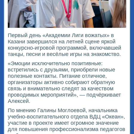
Первый день «Академии Лиги вожатых» в
Казани завершился на летней сцене яркой
конкурсно-игровой программой, включавшей
танцы, песни и весёлые игры на знакомство.
«Эмоции исключительно позитивные:
встретились с друзьями, приобрели новые
полезные контакты. Питание отличное,
организаторы активно собирают обратную
связь и внимательно следят за качеством
проводимых мероприятий», — подчёркивает
Алексей.
По мнению Галины Моглоевой, начальника
учебно-воспитательного отдела ВДЦ «Океан»,
участие в проекте имеет огромное значение
для повышения профессионализма педагогов