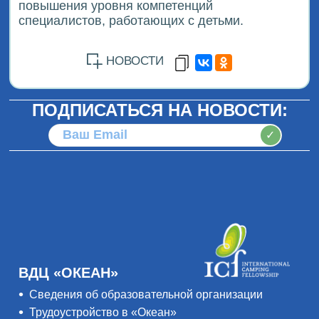
повышения уровня компетенций
специалистов, работающих с детьми.
НОВОСТИ
ПОДПИСАТЬСЯ НА НОВОСТИ:
✓
ВДЦ «ОКЕАН»
Сведения об образовательной организации
Трудоустройство в «Океан»