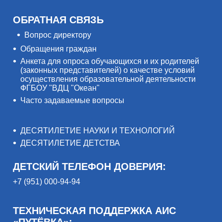
ОБРАТНАЯ СВЯЗЬ
Вопрос директору
Обращения граждан
Анкета для опроса обучающихся и их родителей
(законных представителей) о качестве условий
осуществления образовательной деятельности
ФГБОУ "ВДЦ "Океан"
Часто задаваемые вопросы
ДЕСЯТИЛЕТИЕ НАУКИ И ТЕХНОЛОГИЙ
ДЕСЯТИЛЕТИЕ ДЕТСТВА
ДЕТСКИЙ ТЕЛЕФОН ДОВЕРИЯ:
+7 (951) 000-94-94
ТЕХНИЧЕСКАЯ ПОДДЕРЖКА АИС
«ПУТЁВКА»: