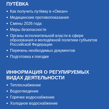
ПУТЁВКА
Как получить путёвку в «Океан»
Медицинские противопоказания
Смены 2026 года
Меры безопасности
Органы исполнительной власти в сфере
образования и молодёжной политики субъектов
Российской Федерации
Перечень необходимых документов
Подготовка к поездке
ИНФОРМАЦИЯ О РЕГУЛИРУЕМЫХ
ВИДАХ ДЕЯТЕЛЬНОСТИ
Теплоснабжение
Водоотведение
Горячее водоснабжение
Холодное водоснабжение