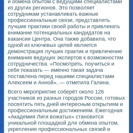
и обмена опытом с ведущими специалистами
из других регионов. Это позволяет
сотрудникам устанавливать важные
профессиональные связи, представлять
лучшие практики своей работы и привлекать
внимание потенциальных кандидатов на
вакансии Центра. Она также добавила, что
одной из ключевых целей является
демонстрация лучших практик и привлечение
внимания ведущих экспертов к возможностям
сотрудничества. «Посмотреть, поучиться и
себя показать — именно такая задача
поставлена перед нашими специалистами
Алексеем и Анной», — отметила Галина.
Всего мероприятие соберёт около 126
участников из разных городов России, готовых
посвятить пять дней интересным открытиям и
профессиональным достижениям. Ежегодная
«Академия Лиги вожатых» становится
уникальной площадкой для обмена опытом,
укрепления профессиональных связей и