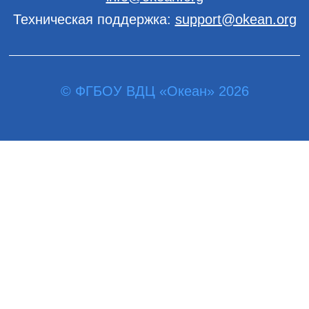
Техническая поддержка:
support@okean.org
© ФГБОУ ВДЦ «Океан» 2026