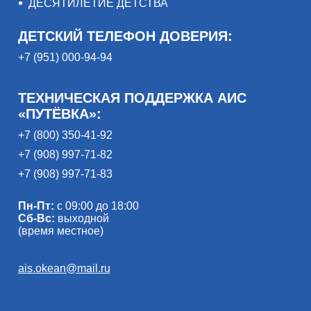
ДЕСЯТИЛЕТИЕ ДЕТСТВА
ДЕТСКИЙ ТЕЛЕФОН ДОВЕРИЯ:
+7 (951) 000-94-94
ТЕХНИЧЕСКАЯ ПОДДЕРЖКА АИС
«ПУТЁВКА»:
+7 (800) 350-41-92
+7 (908) 997-71-82
+7 (908) 997-71-83
Пн-Пт:
с 09:00 до 18:00
Сб-Вс:
выходной
(время местное)
ais.okean@mail.ru