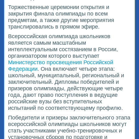
Торжественные церемонии открытия и
закрытия финала олимпиады по всем
предметам, а также другие мероприятия
транслировались в прямом эфире.
Всероссийская олимпиада школьников
является самым масштабным
интеллектуальным состязанием в России,
организатором которого выступает
Министерство просвещения Российской
Федерации
. Она включает четыре этапа:
школьный, муниципальный, региональный и
заключительный. Дипломы победителей и
призеров олимпиады, действующие четыре
года, дают право поступления в ведущие
российские вузы без вступительных
испытаний по соответствующему профилю.
Победители и призеры заключительного этапа
всероссийской олимпиады школьников могут
стать участниками учебно-тренировочных и
установочных сборов по подготовке и