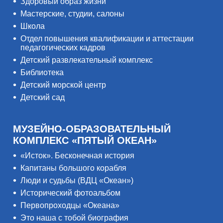
Здоровый образ жизни
Мастерские, студии, салоны
Школа
Отдел повышения квалификации и аттестации
педагогических кадров
Детский развлекательный комплекс
Библиотека
Детский морской центр
Детский сад
МУЗЕЙНО-ОБРАЗОВАТЕЛЬНЫЙ
КОМПЛЕКС «ПЯТЫЙ ОКЕАН»
«Исток». Бесконечная история
Капитаны большого корабля
Люди и судьбы (ВДЦ «Океан»)
Исторический фотоальбом
Первопроходцы «Океана»
Это наша с тобой биография