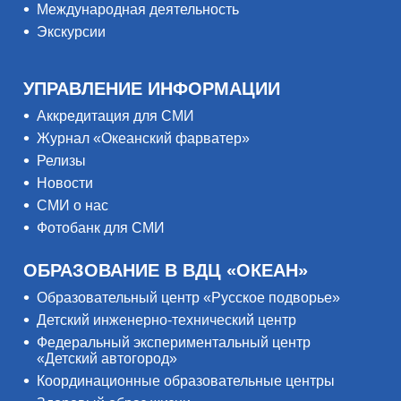
Международная деятельность
Экскурсии
УПРАВЛЕНИЕ ИНФОРМАЦИИ
Аккредитация для СМИ
Журнал «Океанский фарватер»
Релизы
Новости
СМИ о нас
Фотобанк для СМИ
ОБРАЗОВАНИЕ В ВДЦ «ОКЕАН»
Образовательный центр «Русское подворье»
Детский инженерно-технический центр
Федеральный экспериментальный центр
«Детский автогород»
Координационные образовательные центры