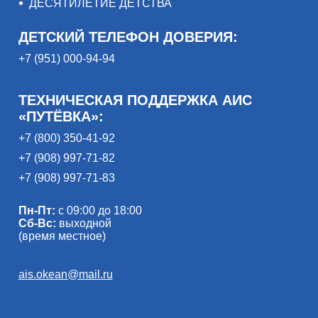
ДЕСЯТИЛЕТИЕ ДЕТСТВА
ДЕТСКИЙ ТЕЛЕФОН ДОВЕРИЯ:
+7 (951) 000-94-94
ТЕХНИЧЕСКАЯ ПОДДЕРЖКА АИС
«ПУТЁВКА»:
+7 (800) 350-41-92
+7 (908) 997-71-82
+7 (908) 997-71-83
Пн-Пт:
с 09:00 до 18:00
Сб-Вс:
выходной
(время местное)
ais.okean@mail.ru