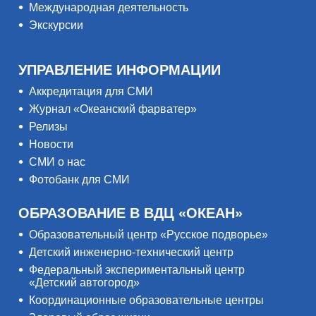
Международная деятельность
Экскурсии
УПРАВЛЕНИЕ ИНФОРМАЦИИ
Аккредитация для СМИ
Журнал «Океанский фарватер»
Релизы
Новости
СМИ о нас
Фотобанк для СМИ
ОБРАЗОВАНИЕ В ВДЦ «ОКЕАН»
Образовательный центр «Русское подворье»
Детский инженерно-технический центр
Федеральный экспериментальный центр
«Детский автогород»
Координационные образовательные центры