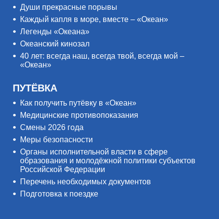
Души прекрасные порывы
Каждый капля в море, вместе – «Океан»
Легенды «Океана»
Океанский кинозал
40 лет: всегда наш, всегда твой, всегда мой –
«Океан»
ПУТЁВКА
Как получить путёвку в «Океан»
Медицинские противопоказания
Смены 2026 года
Меры безопасности
Органы исполнительной власти в сфере
образования и молодёжной политики субъектов
Российской Федерации
Перечень необходимых документов
Подготовка к поездке