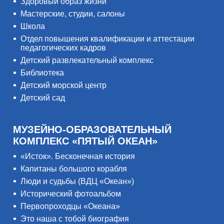
Здоровый образ жизни
Мастерские, студии, салоны
Школа
Отдел повышения квалификации и аттестации
педагогических кадров
Детский развлекательный комплекс
Библиотека
Детский морской центр
Детский сад
МУЗЕЙНО-ОБРАЗОВАТЕЛЬНЫЙ
КОМПЛЕКС «ПЯТЫЙ ОКЕАН»
«Исток». Бесконечная история
Капитаны большого корабля
Люди и судьбы (ВДЦ «Океан»)
Исторический фотоальбом
Первопроходцы «Океана»
Это наша с тобой биография