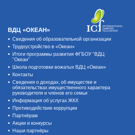
ВДЦ «ОКЕАН»
Сведения об образовательной организации
Трудоустройство в «Океан»
Итоги программы развития ФГБОУ "ВДЦ
"Океан"
Школа подготовки вожатых ВДЦ «Океан»
Контакты
Сведения о доходах, об имуществе и
обязательствах имущественного характера
руководителя и членов его семьи
Информация об услугах ЖКХ
Противодействие коррупции
Партнёрам
Акции и конкурсы
Наши партнёры