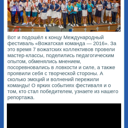
Вот и подошёл к концу Международный
фестиваль «Вожатская команда — 2016». За
это время 7 вожатских коллективов провели
мастер-классы, поделились педагогическим
опытом, обменялись мнением,
посоревновались в ловкости и силе, а также
проявили себя с творческой стороны. А
сколько эмоций и волнений пережили
команды! О ярких событиях фестиваля и о
том, кто стал победителем, узнаете из нашего
репортажа.