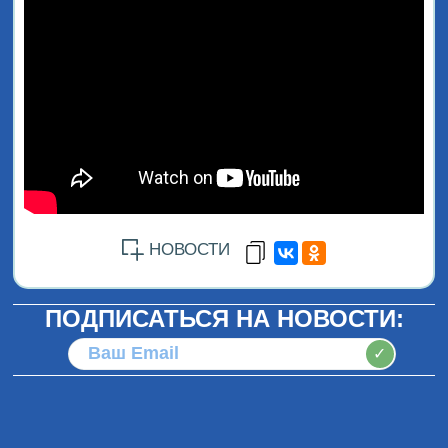
НОВОСТИ
ПОДПИСАТЬСЯ НА НОВОСТИ:
✓