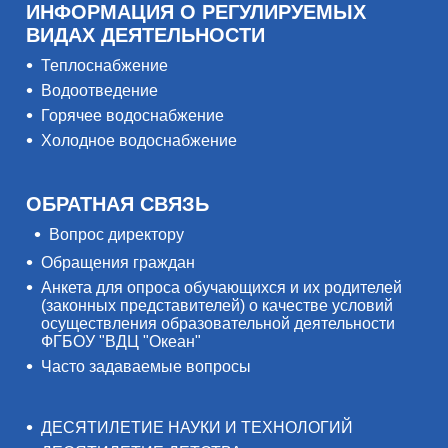
ИНФОРМАЦИЯ О РЕГУЛИРУЕМЫХ
ВИДАХ ДЕЯТЕЛЬНОСТИ
Теплоснабжение
Водоотведение
Горячее водоснабжение
Холодное водоснабжение
ОБРАТНАЯ СВЯЗЬ
Вопрос директору
Обращения граждан
Анкета для опроса обучающихся и их родителей
(законных представителей) о качестве условий
осуществления образовательной деятельности
ФГБОУ "ВДЦ "Океан"
Часто задаваемые вопросы
ДЕСЯТИЛЕТИЕ НАУКИ И ТЕХНОЛОГИЙ