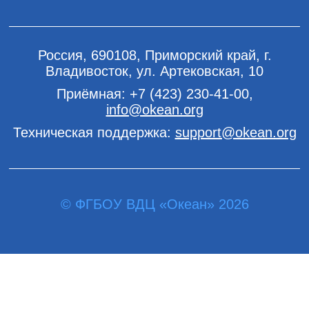
Россия, 690108, Приморский край, г.
Владивосток, ул. Артековская, 10
Приёмная:
+7 (423) 230-41-00
,
info@okean.org
Техническая поддержка:
support@okean.org
© ФГБОУ ВДЦ «Океан» 2026