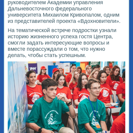
руководителем Академии управления
Дальневосточного федерального
университета Михаилом Кривопалом, одним
из представителей проекта «Вдохновители».
На тематической встрече подростки узнали
историю жизненного успеха гостя Центра,
смогли задать интересующие вопросы и
вместе порассуждали о том, что нужно
делать, чтобы стать успешным.