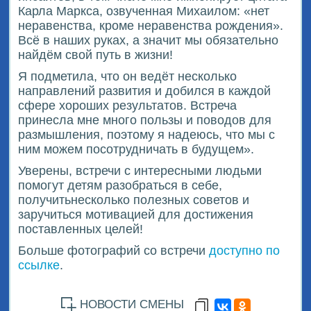
Карла Маркса, озвученная Михаилом: «нет
неравенства, кроме неравенства рождения».
Всё в наших руках, а значит мы обязательно
найдём свой путь в жизни!
Я подметила, что он ведёт несколько
направлений развития и добился в каждой
сфере хороших результатов. Встреча
принесла мне много пользы и поводов для
размышления, поэтому я надеюсь, что мы с
ним можем посотрудничать в будущем».
Уверены, встречи с интересными людьми
помогут детям разобраться в себе,
получитьнесколько полезных советов и
заручиться мотивацией для достижения
поставленных целей!
Больше фотографий со встречи
доступно по
ссылке
.
НОВОСТИ СМЕНЫ