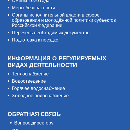
Смены 2026 года
Меры безопасности
Органы исполнительной власти в сфере
образования и молодёжной политики субъектов
Российской Федерации
Перечень необходимых документов
Подготовка к поездке
ИНФОРМАЦИЯ О РЕГУЛИРУЕМЫХ
ВИДАХ ДЕЯТЕЛЬНОСТИ
Теплоснабжение
Водоотведение
Горячее водоснабжение
Холодное водоснабжение
ОБРАТНАЯ СВЯЗЬ
Вопрос директору