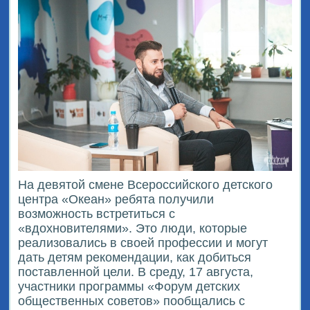
На девятой смене Всероссийского детского
центра «Океан» ребята получили
возможность встретиться с
«вдохновителями». Это люди, которые
реализовались в своей профессии и могут
дать детям рекомендации, как добиться
поставленной цели. В среду, 17 августа,
участники программы «Форум детских
общественных советов» пообщались с