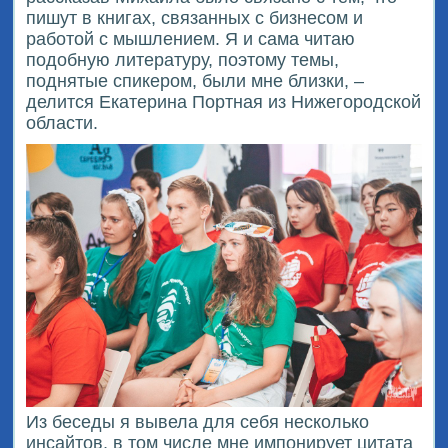
пишут в книгах, связанных с бизнесом и
работой с мышлением. Я и сама читаю
подобную литературу, поэтому темы,
поднятые спикером, были мне близки, –
делится Екатерина Портная из Нижегородской
области.
Из беседы я вывела для себя несколько
инсайтов, в том числе мне импонирует цитата