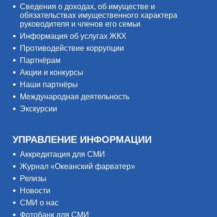
Сведения о доходах, об имуществе и
обязательствах имущественного характера
руководителя и членов его семьи
Информация об услугах ЖКХ
Противодействие коррупции
Партнёрам
Акции и конкурсы
Наши партнёры
Международная деятельность
Экскурсии
УПРАВЛЕНИЕ ИНФОРМАЦИИ
Аккредитация для СМИ
Журнал «Океанский фарватер»
Релизы
Новости
СМИ о нас
Фотобанк для СМИ