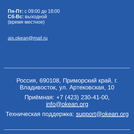
Пн-Пт:
с 09:00 до 18:00
Сб-Вс:
выходной
(время местное)
ais.okean@mail.ru
Россия, 690108, Приморский край, г.
Владивосток, ул. Артековская, 10
Приёмная:
+7 (423) 230-41-00
,
info@okean.org
Техническая поддержка:
support@okean.org