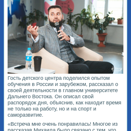
Гость детского центра поделился опытом
обучения в России и зарубежом, рассказал о
своей деятельности в главном университете
Дальнего Востока. Он описал свой
распорядок дня, объяснив, как находит время
не только на работу, но и на спорт и
саморазвитие.
«Встреча мне очень понравилась! Многое из
рассказав Михаила было связано с тем, что