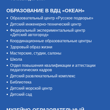
ОБРАЗОВАНИЕ В ВДЦ «ОКЕАН»
Образовательный центр «Русское подворье»
Детский инженерно-технический центр
Федеральный экспериментальный центр
«Детский автогород»
Координационные образовательные центры
Здоровый образ жизни
Мастерские, студии, салоны
Школа
Отдел повышения квалификации и аттестации
педагогических кадров
Детский развлекательный комплекс
Библиотека
Детский морской центр
Детский сад