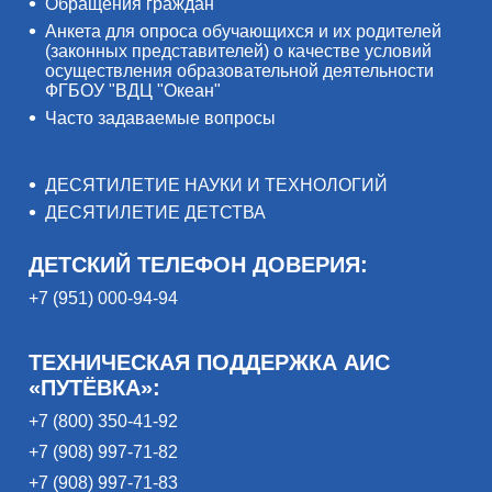
Обращения граждан
Анкета для опроса обучающихся и их родителей
(законных представителей) о качестве условий
осуществления образовательной деятельности
ФГБОУ "ВДЦ "Океан"
Часто задаваемые вопросы
ДЕСЯТИЛЕТИЕ НАУКИ И ТЕХНОЛОГИЙ
ДЕСЯТИЛЕТИЕ ДЕТСТВА
ДЕТСКИЙ ТЕЛЕФОН ДОВЕРИЯ:
+7 (951) 000-94-94
ТЕХНИЧЕСКАЯ ПОДДЕРЖКА АИС
«ПУТЁВКА»:
+7 (800) 350-41-92
+7 (908) 997-71-82
+7 (908) 997-71-83