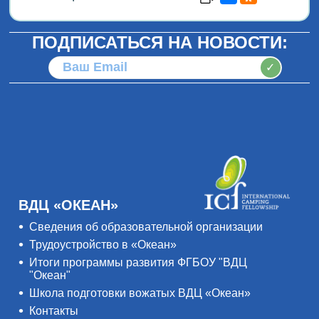
ПОДПИСАТЬСЯ НА НОВОСТИ:
✓
ВДЦ «ОКЕАН»
Сведения об образовательной организации
Трудоустройство в «Океан»
Итоги программы развития ФГБОУ "ВДЦ
"Океан"
Школа подготовки вожатых ВДЦ «Океан»
Контакты