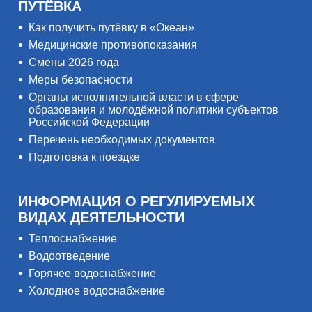
ПУТЁВКА
Как получить путёвку в «Океан»
Медицинские противопоказания
Смены 2026 года
Меры безопасности
Органы исполнительной власти в сфере
образования и молодёжной политики субъектов
Российской Федерации
Перечень необходимых документов
Подготовка к поездке
ИНФОРМАЦИЯ О РЕГУЛИРУЕМЫХ
ВИДАХ ДЕЯТЕЛЬНОСТИ
Теплоснабжение
Водоотведение
Горячее водоснабжение
Холодное водоснабжение