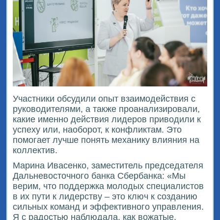
Участники обсудили опыт взаимодействия с
руководителями, а также проанализировали,
какие именно действия лидеров приводили к
успеху или, наоборот, к конфликтам. Это
помогает лучше понять механику влияния на
коллектив.
Марина Ивасенко, заместитель председателя
Дальневосточного банка Сбербанка: «Мы
верим, что поддержка молодых специалистов
в их пути к лидерству – это ключ к созданию
сильных команд и эффективного управления.
Я с радостью наблюдала, как вожатые,