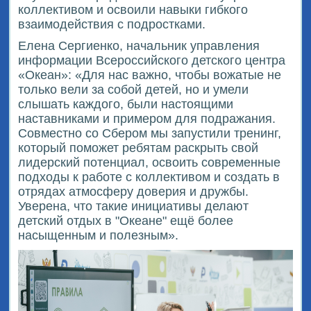
коллективом и освоили навыки гибкого
взаимодействия с подростками.
Елена Сергиенко, начальник управления
информации Всероссийского детского центра
«Океан»: «Для нас важно, чтобы вожатые не
только вели за собой детей, но и умели
слышать каждого, были настоящими
наставниками и примером для подражания.
Совместно со Сбером мы запустили тренинг,
который поможет ребятам раскрыть свой
лидерский потенциал, освоить современные
подходы к работе с коллективом и создать в
отрядах атмосферу доверия и дружбы.
Уверена, что такие инициативы делают
детский отдых в "Океане" ещё более
насыщенным и полезным».