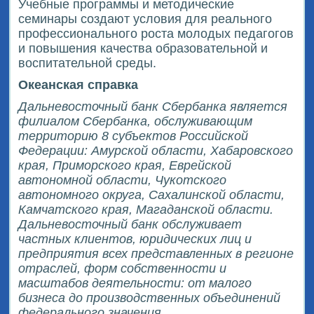
Учебные программы и методические
семинары создают условия для реального
профессионального роста молодых педагогов
и повышения качества образовательной и
воспитательной среды.
Океанская справка
Дальневосточный банк Сбербанка является
филиалом Сбербанка, обслуживающим
территорию 8 субъектов Российской
Федерации: Амурской области, Хабаровского
края, Приморского края, Еврейской
автономной области, Чукотского
автономного округа, Сахалинской области,
Камчатского края, Магаданской области.
Дальневосточный банк обслуживает
частных клиентов, юридических лиц и
предприятия всех представленных в регионе
отраслей, форм собственности и
масштабов деятельности: от малого
бизнеса до производственных объединений
федерального значения.