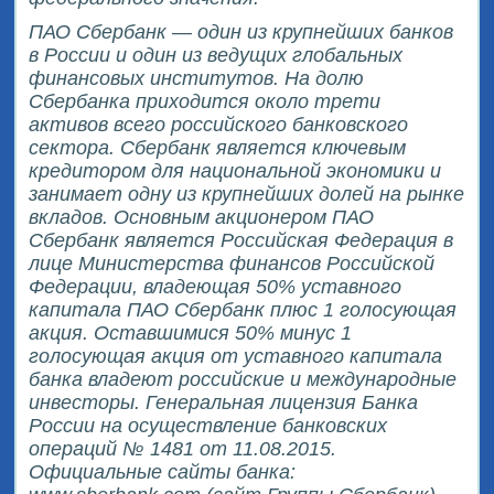
ПАО Сбербанк — один из крупнейших банков
в России и один из ведущих глобальных
финансовых институтов. На долю
Сбербанка приходится около трети
активов всего российского банковского
сектора. Сбербанк является ключевым
кредитором для национальной экономики и
занимает одну из крупнейших долей на рынке
вкладов. Основным акционером ПАО
Сбербанк является Российская Федерация в
лице Министерства финансов Российской
Федерации, владеющая 50% уставного
капитала ПАО Сбербанк плюс 1 голосующая
акция. Оставшимися 50% минус 1
голосующая акция от уставного капитала
банка владеют российские и международные
инвесторы. Генеральная лицензия Банка
России на осуществление банковских
операций № 1481 от 11.08.2015.
Официальные сайты банка: