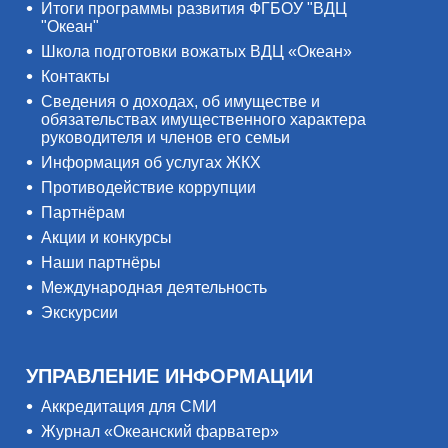
Итоги программы развития ФГБОУ "ВДЦ
"Океан"
Школа подготовки вожатых ВДЦ «Океан»
Контакты
Сведения о доходах, об имуществе и
обязательствах имущественного характера
руководителя и членов его семьи
Информация об услугах ЖКХ
Противодействие коррупции
Партнёрам
Акции и конкурсы
Наши партнёры
Международная деятельность
Экскурсии
УПРАВЛЕНИЕ ИНФОРМАЦИИ
Аккредитация для СМИ
Журнал «Океанский фарватер»