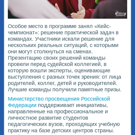
Особое место в программе занял «Кейс-
чемпионат»: решение практической задач в
командах. Участники искали решение для
нескольких реальных ситуаций, с которыми
они могут столкнуться на сменах.
Презентацию своих решений команды
провели перед судейской коллегией, в
которую вошли эксперты, оценивающие
выступления с разных точек зрения: от лица
родителей, коллег, детей и руководителей.
Лучшие команды получили памятные призы.
Министерство просвещения Российской
Федерации
поддерживает инициативы,
направленные на профессиональное и
личностное развитие студентов
педагогических вузов, проходящих учебную
практику на базе детских центров страны.