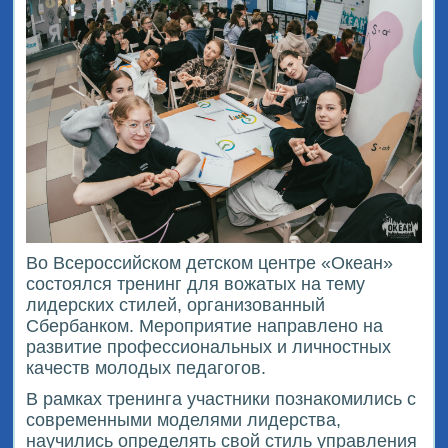
Во Всероссийском детском центре «Океан»
состоялся тренинг для вожатых на тему
лидерских стилей, организованный
Сбербанком. Мероприятие направлено на
развитие профессиональных и личностных
качеств молодых педагогов.
В рамках тренинга участники познакомились с
современными моделями лидерства,
научились определять свой стиль управления