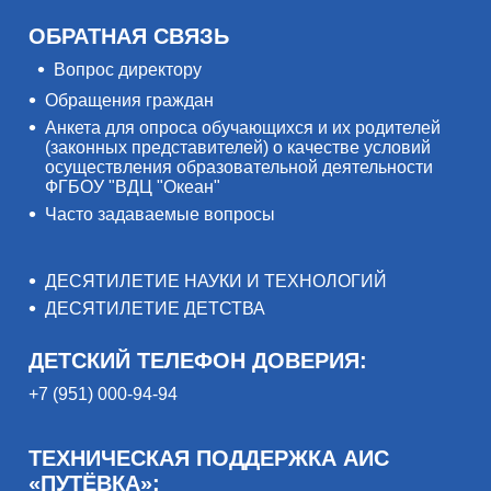
ОБРАТНАЯ СВЯЗЬ
Вопрос директору
Обращения граждан
Анкета для опроса обучающихся и их родителей
(законных представителей) о качестве условий
осуществления образовательной деятельности
ФГБОУ "ВДЦ "Океан"
Часто задаваемые вопросы
ДЕСЯТИЛЕТИЕ НАУКИ И ТЕХНОЛОГИЙ
ДЕСЯТИЛЕТИЕ ДЕТСТВА
ДЕТСКИЙ ТЕЛЕФОН ДОВЕРИЯ:
+7 (951) 000-94-94
ТЕХНИЧЕСКАЯ ПОДДЕРЖКА АИС
«ПУТЁВКА»: