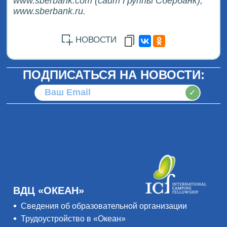
www.sberbank.com (сайт Группы Сбербанк),
www.sberbank.ru.
НОВОСТИ
ПОДПИСАТЬСЯ НА НОВОСТИ:
✓
ВДЦ «ОКЕАН»
Сведения об образовательной организации
Трудоустройство в «Океан»