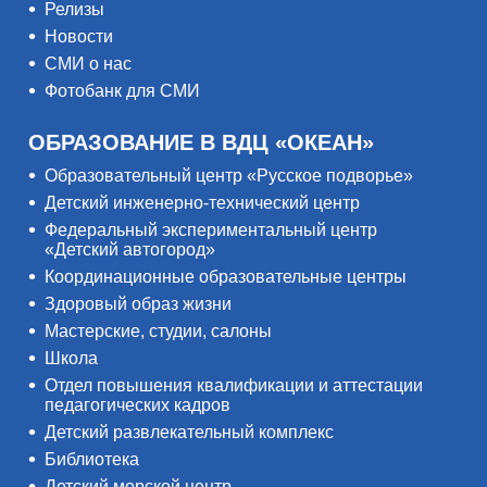
Релизы
Новости
СМИ о нас
Фотобанк для СМИ
ОБРАЗОВАНИЕ В ВДЦ «ОКЕАН»
Образовательный центр «Русское подворье»
Детский инженерно-технический центр
Федеральный экспериментальный центр
«Детский автогород»
Координационные образовательные центры
Здоровый образ жизни
Мастерские, студии, салоны
Школа
Отдел повышения квалификации и аттестации
педагогических кадров
Детский развлекательный комплекс
Библиотека
Детский морской центр