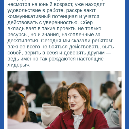
несмотря на юный возраст, уже находят
удовольствие в работе, раскрывают
коммуникативный потенциал и учатся
действовать с уверенностью. Сбер
вкладывает в такие проекты не только
ресурсы, но и знания, накопленные за
десятилетия. Сегодня мы сказали ребятам:
важнее всего не бояться действовать, быть
собой, верить в себя и доверять другим —
ведь именно так рождаются настоящие
лидеры».