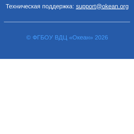
Техническая поддержка:
support@okean.org
© ФГБОУ ВДЦ «Океан» 2026