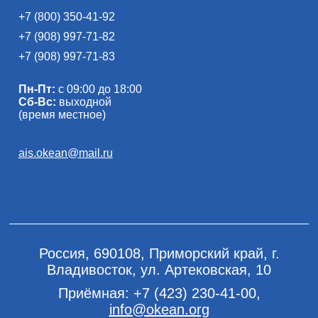
+7 (800) 350-41-92
+7 (908) 997-71-82
+7 (908) 997-71-83
Пн-Пт:
с 09:00 до 18:00
Сб-Вс:
выходной
(время местное)
ais.okean@mail.ru
Россия, 690108, Приморский край, г.
Владивосток, ул. Артековская, 10
Приёмная:
+7 (423) 230-41-00
,
info@okean.org