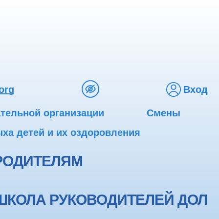
org
Вход
ательной организации
Смены
ха детей и их оздоровления
РОДИТЕЛЯМ
ШКОЛА РУКОВОДИТЕЛЕЙ ДОЛ