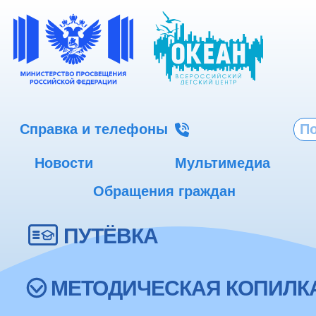
Справка и телефоны
Новости
Мультимедиа
Обращения граждан
ПУТЁВКА
МЕТОДИЧЕСКАЯ КОПИЛК