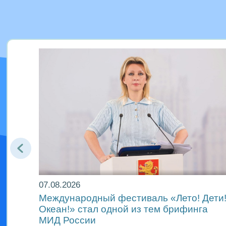
07.08.2026
Международный фестиваль «Лето! Дети
Океан!» стал одной из тем брифинга
ах
МИД России