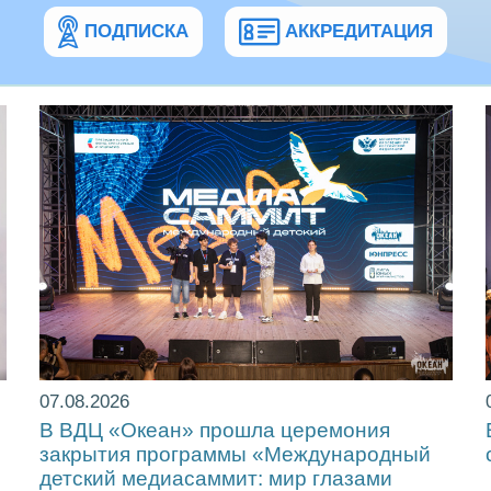
ПОДПИСКА
АККРЕДИТАЦИЯ
07.08.2026
!
В ВДЦ «Океан» прошла церемония
закрытия программы «Международный
детский медиасаммит: мир глазами