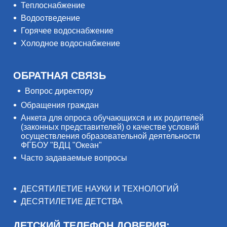
Теплоснабжение
Водоотведение
Горячее водоснабжение
Холодное водоснабжение
ОБРАТНАЯ СВЯЗЬ
Вопрос директору
Обращения граждан
Анкета для опроса обучающихся и их родителей
(законных представителей) о качестве условий
осуществления образовательной деятельности
ФГБОУ "ВДЦ "Океан"
Часто задаваемые вопросы
ДЕСЯТИЛЕТИЕ НАУКИ И ТЕХНОЛОГИЙ
ДЕСЯТИЛЕТИЕ ДЕТСТВА
ДЕТСКИЙ ТЕЛЕФОН ДОВЕРИЯ: