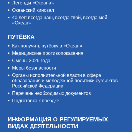
Легенды «Океана»
Океанский кинозал
40 лет: всегда наш, всегда твой, всегда мой –
«Океан»
ПУТЁВКА
Как получить путёвку в «Океан»
Медицинские противопоказания
Смены 2026 года
Меры безопасности
Органы исполнительной власти в сфере
образования и молодёжной политики субъектов
Российской Федерации
Перечень необходимых документов
Подготовка к поездке
ИНФОРМАЦИЯ О РЕГУЛИРУЕМЫХ
ВИДАХ ДЕЯТЕЛЬНОСТИ