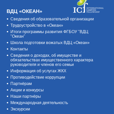
ВДЦ «ОКЕАН»
Сведения об образовательной организации
Трудоустройство в «Океан»
Итоги программы развития ФГБОУ "ВДЦ
"Океан"
Школа подготовки вожатых ВДЦ «Океан»
Контакты
Сведения о доходах, об имуществе и
обязательствах имущественного характера
руководителя и членов его семьи
Информация об услугах ЖКХ
Противодействие коррупции
Партнёрам
Акции и конкурсы
Наши партнёры
Международная деятельность
Экскурсии