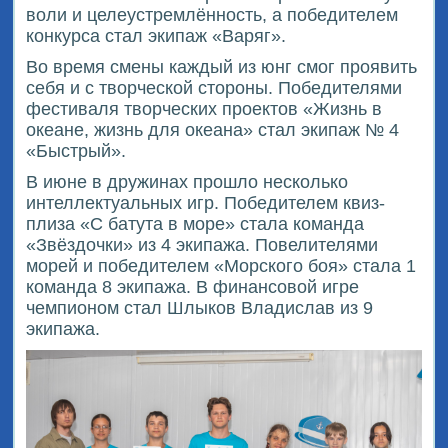
воли и целеустремлённость, а победителем
конкурса стал экипаж «Варяг».
Во время смены каждый из юнг смог проявить
себя и с творческой стороны. Победителями
фестиваля творческих проектов «Жизнь в
океане, жизнь для океана» стал экипаж № 4
«Быстрый».
В июне в дружинах прошло несколько
интеллектуальных игр. Победителем квиз-
плиза «С батута в море» стала команда
«Звёздочки» из 4 экипажа. Повелителями
морей и победителем «Морского боя» стала 1
команда 8 экипажа. В финансовой игре
чемпионом стал Шлыков Владислав из 9
экипажа.