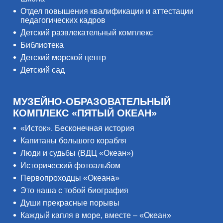
Отдел повышения квалификации и аттестации
педагогических кадров
Детский развлекательный комплекс
Библиотека
Детский морской центр
Детский сад
МУЗЕЙНО-ОБРАЗОВАТЕЛЬНЫЙ
КОМПЛЕКС «ПЯТЫЙ ОКЕАН»
«Исток». Бесконечная история
Капитаны большого корабля
Люди и судьбы (ВДЦ «Океан»)
Исторический фотоальбом
Первопроходцы «Океана»
Это наша с тобой биография
Души прекрасные порывы
Каждый капля в море, вместе – «Океан»