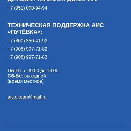
+7 (951) 000-94-94
ТЕХНИЧЕСКАЯ ПОДДЕРЖКА АИС
«ПУТЁВКА»:
+7 (800) 350-41-92
+7 (908) 997-71-82
+7 (908) 997-71-83
Пн-Пт:
с 09:00 до 18:00
Сб-Вс:
выходной
(время местное)
ais.okean@mail.ru