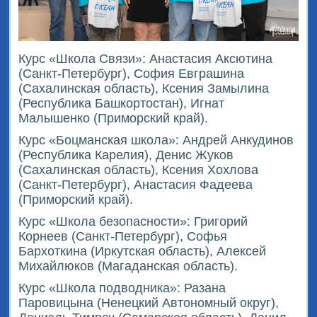
Курс «Школа Связи»: Анастасия Аксютина
(Санкт-Петербург), София Евграшина
(Сахалинская область), Ксения Замылина
(Республика Башкортостан), Игнат
Малышенко (Приморский край).
Курс «Боцманская школа»: Андрей Анкудинов
(Республика Карелия), Денис Жуков
(Сахалинская область), Ксения Хохлова
(Санкт-Петербург), Анастасия Фадеева
(Приморский край).
Курс «Школа безопасности»: Григорий
Корнеев (Санкт-Петербург), Софья
Бархоткина (Иркутская область), Алексей
Михайлюков (Магаданская область).
Курс «Школа подводника»: Разана
Паровицына (Ненецкий Автономный округ),