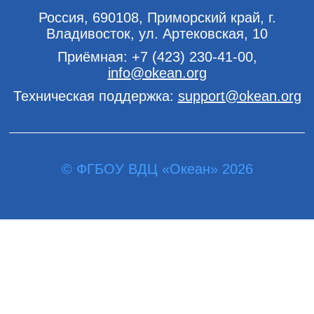
Россия, 690108, Приморский край, г.
Владивосток, ул. Артековская, 10
Приёмная:
+7 (423) 230-41-00
,
info@okean.org
Техническая поддержка:
support@okean.org
© ФГБОУ ВДЦ «Океан» 2026