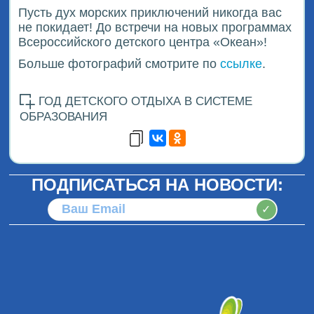
Пусть дух морских приключений никогда вас
не покидает! До встречи на новых программах
Всероссийского детского центра «Океан»!
Больше фотографий смотрите по
ссылке
.
ГОД ДЕТСКОГО ОТДЫХА В СИСТЕМЕ
ОБРАЗОВАНИЯ
ПОДПИСАТЬСЯ НА НОВОСТИ:
✓