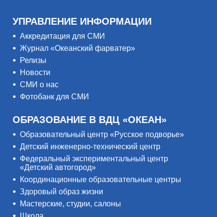
УПРАВЛЕНИЕ ИНФОРМАЦИИ
Аккредитация для СМИ
Журнал «Океанский фарватер»
Релизы
Новости
СМИ о нас
Фотобанк для СМИ
ОБРАЗОВАНИЕ В ВДЦ «ОКЕАН»
Образовательный центр «Русское подворье»
Детский инженерно-технический центр
Федеральный экспериментальный центр
«Детский автогород»
Координационные образовательные центры
Здоровый образ жизни
Мастерские, студии, салоны
Школа