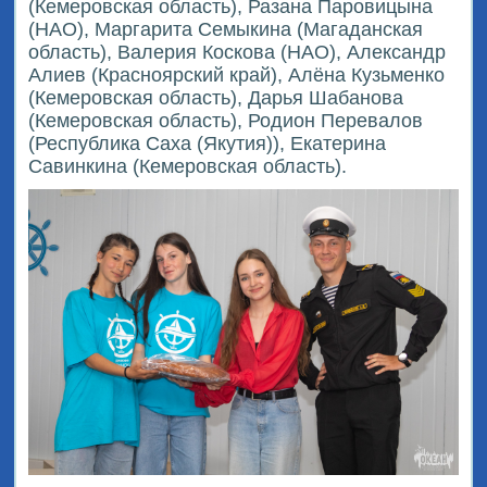
(Кемеровская область), Разана Паровицына
(НАО), Маргарита Семыкина (Магаданская
область), Валерия Коскова (НАО), Александр
Алиев (Красноярский край), Алёна Кузьменко
(Кемеровская область), Дарья Шабанова
(Кемеровская область), Родион Перевалов
(Республика Саха (Якутия)), Екатерина
Савинкина (Кемеровская область).