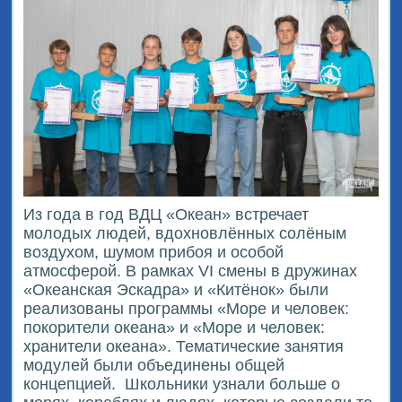
Из года в год ВДЦ «Океан» встречает
молодых людей, вдохновлённых солёным
воздухом, шумом прибоя и особой
атмосферой. В рамках VI смены в дружинах
«Океанская Эскадра» и «Китёнок» были
реализованы программы «Море и человек:
покорители океана» и «Море и человек:
хранители океана». Тематические занятия
модулей были объединены общей
концепцией.
Школьники узнали больше о