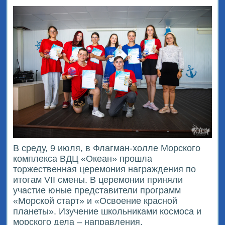
В среду, 9 июля, в Флагман-холле Морского
комплекса ВДЦ «Океан» прошла
торжественная церемония награждения по
итогам VII смены. В церемонии приняли
участие юные представители программ
«Морской старт» и «Освоение красной
планеты». Изучение школьниками космоса и
морского дела – направления,