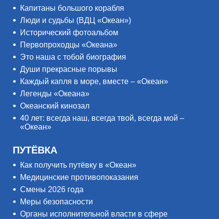
Капитаны большого корабля
Люди и судьбы (ВДЦ «Океан»)
Исторический фотоальбом
Первопроходцы «Океана»
Это наша с тобой биография
Души прекрасные порывы
Каждый капля в море, вместе – «Океан»
Легенды «Океана»
Океанский кинозал
40 лет: всегда наш, всегда твой, всегда мой –
«Океан»
ПУТЁВКА
Как получить путёвку в «Океан»
Медицинские противопоказания
Смены 2026 года
Меры безопасности
Органы исполнительной власти в сфере