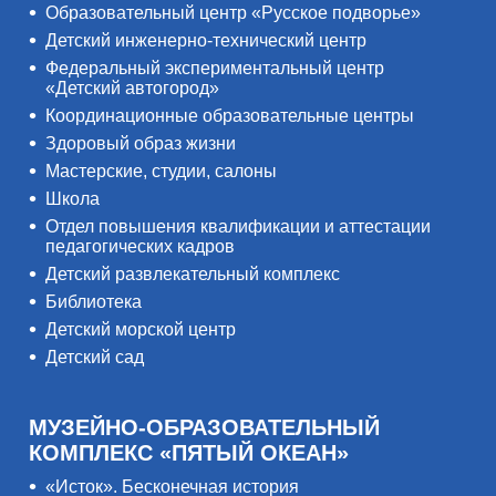
Образовательный центр «Русское подворье»
Детский инженерно-технический центр
Федеральный экспериментальный центр
«Детский автогород»
Координационные образовательные центры
Здоровый образ жизни
Мастерские, студии, салоны
Школа
Отдел повышения квалификации и аттестации
педагогических кадров
Детский развлекательный комплекс
Библиотека
Детский морской центр
Детский сад
МУЗЕЙНО-ОБРАЗОВАТЕЛЬНЫЙ
КОМПЛЕКС «ПЯТЫЙ ОКЕАН»
«Исток». Бесконечная история