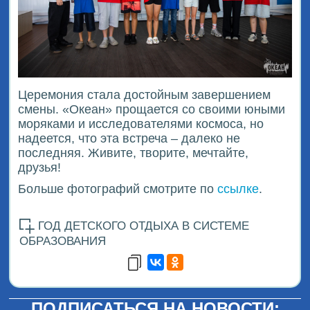
Церемония стала достойным завершением
смены. «Океан» прощается со своими юными
моряками и исследователями космоса, но
надеется, что эта встреча – далеко не
последняя. Живите, творите, мечтайте,
друзья!
Больше фотографий смотрите по
ссылке
.
ГОД ДЕТСКОГО ОТДЫХА В СИСТЕМЕ
ОБРАЗОВАНИЯ
ПОДПИСАТЬСЯ НА НОВОСТИ: