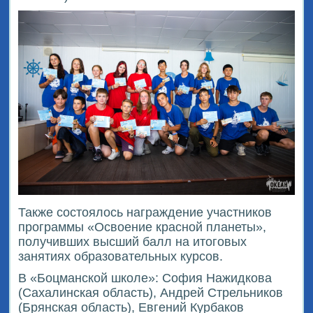
Также состоялось награждение участников
программы «Освоение красной планеты»,
получивших высший балл на итоговых
занятиях образовательных курсов.
В «Боцманской школе»: София Нажидкова
(Сахалинская область), Андрей Стрельников
(Брянская область), Евгений Курбаков