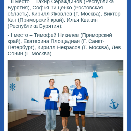
- II место – Тахир Сераждинов (Республика
Бурятия), Софья Тищенко (Ростовская
область), Кирилл Яковлев (Г. Москва), Виктор
Кан (Приморский край), Илья Квакин
(Республика Бурятия);
- I место – Тимофей Никилев (Приморский
край), Екатерина Площадная (Г. Санкт-
Петербург), Кирилл Некрасов (Г. Москва), Лев
Сонин (Г. Москва).