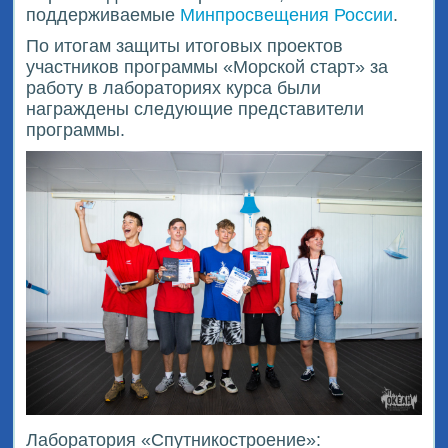
поддерживаемые
Минпросвещения России
.
По итогам защиты итоговых проектов
участников программы «Морской старт» за
работу в лабораториях курса были
награждены следующие представители
программы.
Лаборатория «Спутникостроение»: