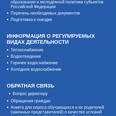
образования и молодёжной политики субъектов
Российской Федерации
Перечень необходимых документов
Подготовка к поездке
ИНФОРМАЦИЯ О РЕГУЛИРУЕМЫХ
ВИДАХ ДЕЯТЕЛЬНОСТИ
Теплоснабжение
Водоотведение
Горячее водоснабжение
Холодное водоснабжение
ОБРАТНАЯ СВЯЗЬ
Вопрос директору
Обращения граждан
Анкета для опроса обучающихся и их родителей
(законных представителей) о качестве условий