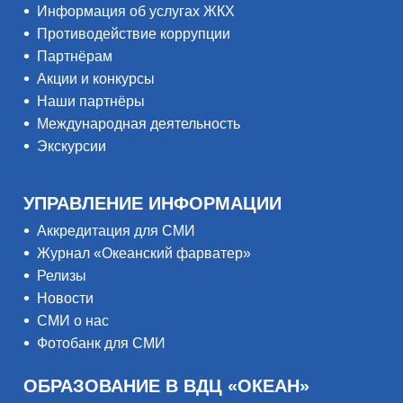
Информация об услугах ЖКХ
Противодействие коррупции
Партнёрам
Акции и конкурсы
Наши партнёры
Международная деятельность
Экскурсии
УПРАВЛЕНИЕ ИНФОРМАЦИИ
Аккредитация для СМИ
Журнал «Океанский фарватер»
Релизы
Новости
СМИ о нас
Фотобанк для СМИ
ОБРАЗОВАНИЕ В ВДЦ «ОКЕАН»