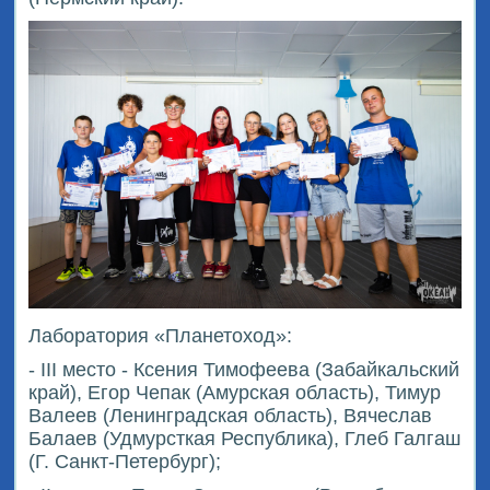
Лаборатория «Планетоход»:
- III место - Ксения Тимофеева (Забайкальский
край), Егор Чепак (Амурская область), Тимур
Валеев (Ленинградская область), Вячеслав
Балаев (Удмурсткая Республика), Глеб Галгаш
(Г. Санкт-Петербург);