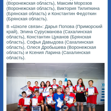
(Воронежская область), Максим Морозов
(Воронежская область), Виктория Тилипкина
(Брянская область) и Константин Федоткин
(Брянская область).
В «Школе связи»: Дарья Попова (Приморский
край), Элина Сурусманова (Сахалинская
область), Константин Цуканов (Брянская
область), Софья Давыдова (Сахалинская
область), Олеся Дробышева (Воронежская
область) и Ксения Ларина (Сахалинская
область).