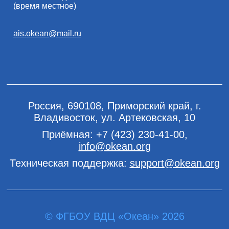
(время местное)
ais.okean@mail.ru
Россия, 690108, Приморский край, г.
Владивосток, ул. Артековская, 10
Приёмная:
+7 (423) 230-41-00
,
info@okean.org
Техническая поддержка:
support@okean.org
© ФГБОУ ВДЦ «Океан» 2026