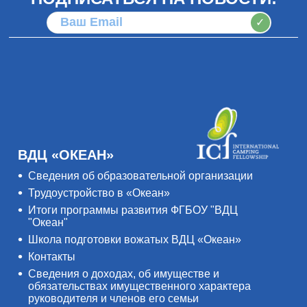
✓
ВДЦ «ОКЕАН»
Сведения об образовательной организации
Трудоустройство в «Океан»
Итоги программы развития ФГБОУ "ВДЦ
"Океан"
Школа подготовки вожатых ВДЦ «Океан»
Контакты
Сведения о доходах, об имуществе и
обязательствах имущественного характера
руководителя и членов его семьи