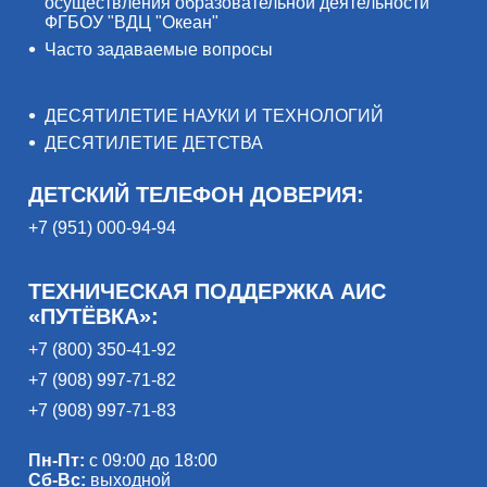
осуществления образовательной деятельности
ФГБОУ "ВДЦ "Океан"
Часто задаваемые вопросы
ДЕСЯТИЛЕТИЕ НАУКИ И ТЕХНОЛОГИЙ
ДЕСЯТИЛЕТИЕ ДЕТСТВА
ДЕТСКИЙ ТЕЛЕФОН ДОВЕРИЯ:
+7 (951) 000-94-94
ТЕХНИЧЕСКАЯ ПОДДЕРЖКА АИС
«ПУТЁВКА»:
+7 (800) 350-41-92
+7 (908) 997-71-82
+7 (908) 997-71-83
Пн-Пт:
с 09:00 до 18:00
Сб-Вс:
выходной