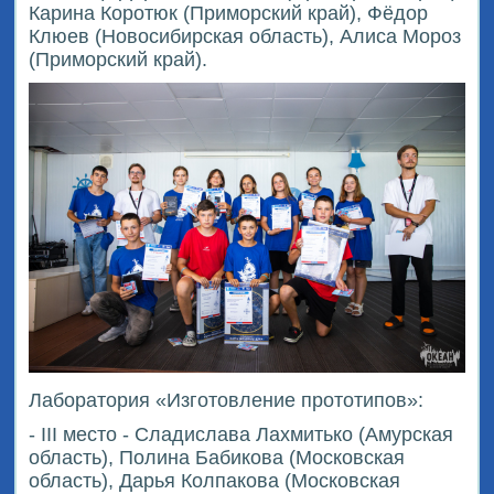
Карина Коротюк (Приморский край), Фёдор
Клюев (Новосибирская область), Алиса Мороз
(Приморский край).
Лаборатория «Изготовление прототипов»:
- III место - Сладислава Лахмитько (Амурская
область), Полина Бабикова (Московская
область), Дарья Колпакова (Московская