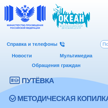
Справка и телефоны
Новости
Мультимедиа
Обращения граждан
ПУТЁВКА
МЕТОДИЧЕСКАЯ КОПИЛК