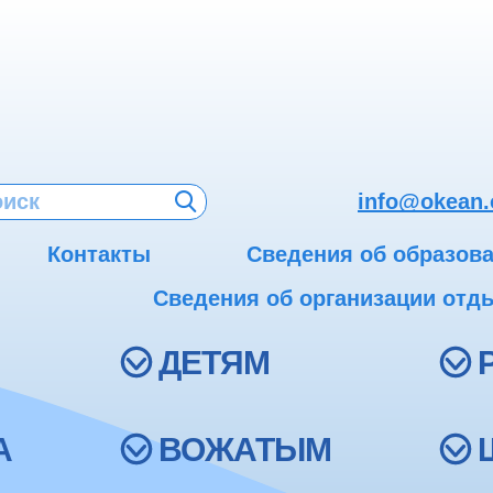
info@okean.
Контакты
Сведения об образов
Сведения об организации отды
ДЕТЯМ
А
ВОЖАТЫМ