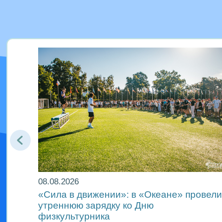
08.08.2026
«Сила в движении»: в «Океане» провели
и
утреннюю зарядку ко Дню
физкультурника