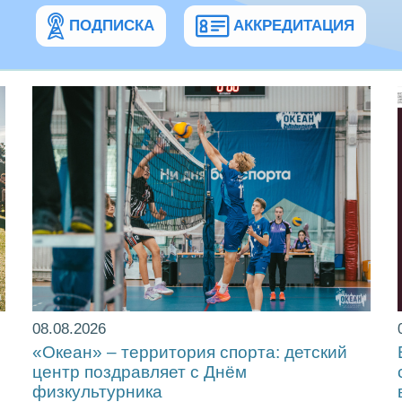
ПОДПИСКА
АККРЕДИТАЦИЯ
08.08.2026
«Океан» – территория спорта: детский
центр поздравляет с Днём
физкультурника