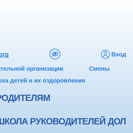
org
Вход
ательной организации
Смены
ха детей и их оздоровления
РОДИТЕЛЯМ
ШКОЛА РУКОВОДИТЕЛЕЙ ДОЛ