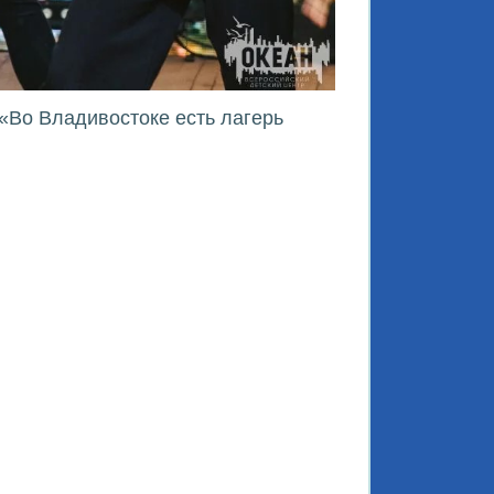
«Во Владивостоке есть лагерь