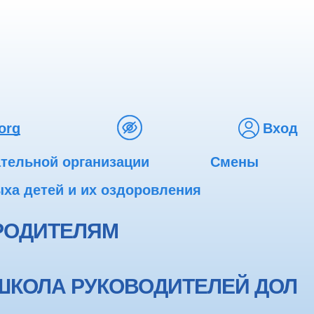
org
Вход
ательной организации
Смены
ха детей и их оздоровления
РОДИТЕЛЯМ
ШКОЛА РУКОВОДИТЕЛЕЙ ДОЛ