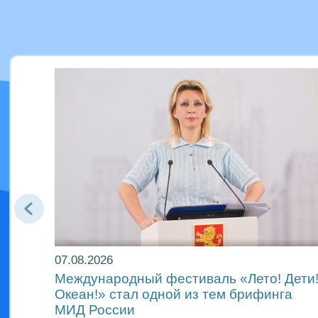
07.08.2026
Международный фестиваль «Лето! Дети
Океан!» стал одной из тем брифинга
ах
МИД России