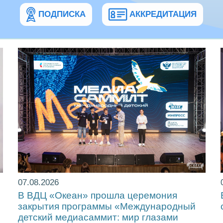
ПОДПИСКА
АККРЕДИТАЦИЯ
07.08.2026
!
В ВДЦ «Океан» прошла церемония
закрытия программы «Международный
детский медиасаммит: мир глазами