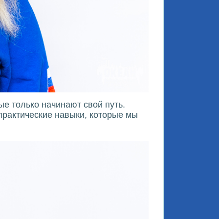
е только начинают свой путь.
практические навыки, которые мы