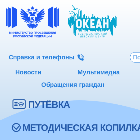
Справка и телефоны
Новости
Мультимедиа
Обращения граждан
ПУТЁВКА
МЕТОДИЧЕСКАЯ КОПИЛК