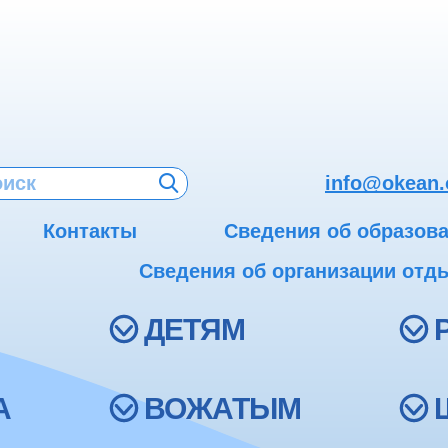
info@okean.
Контакты
Сведения об образов
Сведения об организации отды
ДЕТЯМ
А
ВОЖАТЫМ