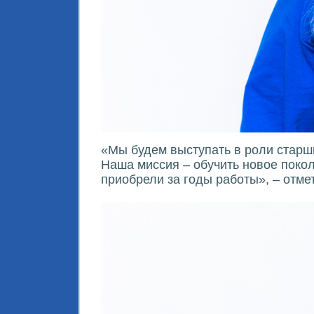
«Мы будем выступать в роли старши
Наша миссия – обучить новое покол
приобрели за годы работы», – отм