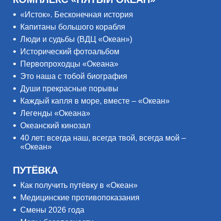
«Исток». Бесконечная история
Капитаны большого корабля
Люди и судьбы (ВДЦ «Океан»)
Исторический фотоальбом
Первопроходцы «Океана»
Это наша с тобой биография
Души прекрасные порывы
Каждый капля в море, вместе – «Океан»
Легенды «Океана»
Океанский кинозал
40 лет: всегда наш, всегда твой, всегда мой –
«Океан»
ПУТЁВКА
Как получить путёвку в «Океан»
Медицинские противопоказания
Смены 2026 года