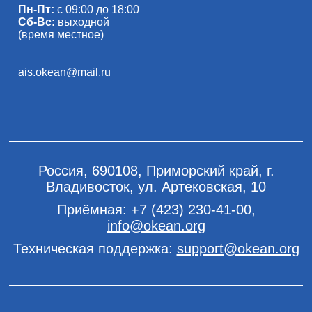
Пн-Пт:
с 09:00 до 18:00
Сб-Вс:
выходной
(время местное)
ais.okean@mail.ru
Россия, 690108, Приморский край, г.
Владивосток, ул. Артековская, 10
Приёмная:
+7 (423) 230-41-00
,
info@okean.org
Техническая поддержка:
support@okean.org