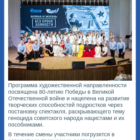
Программа художественной направленности
посвящена 80-летию Победы в Великой
Отечественной войне и нацелена на развитие
творческих способностей подростков через
постановку спектакля, раскрывающего тему
геноцида советского народа нацистами и их
пособниками.
В течение смены участники погрузятся в