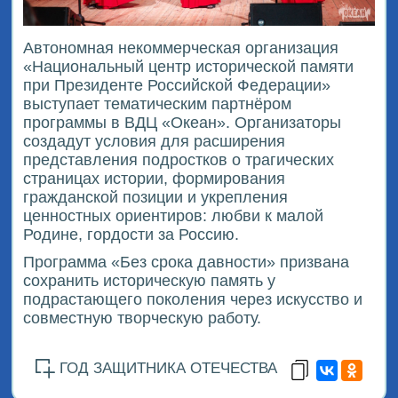
Автономная некоммерческая организация
«Национальный центр исторической памяти
при Президенте Российской Федерации»
выступает тематическим партнёром
программы в ВДЦ «Океан». Организаторы
создадут условия для расширения
представления подростков о трагических
страницах истории, формирования
гражданской позиции и укрепления
ценностных ориентиров: любви к малой
Родине, гордости за Россию.
Программа «Без срока давности» призвана
сохранить историческую память у
подрастающего поколения через искусство и
совместную творческую работу.
ГОД ЗАЩИТНИКА ОТЕЧЕСТВА