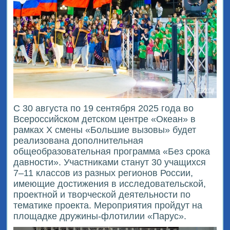
С 30 августа по 19 сентября 2025 года во
Всероссийском детском центре «Океан» в
рамках X смены «Большие вызовы» будет
реализована дополнительная
общеобразовательная программа «Без срока
давности». Участниками станут 30 учащихся
7–11 классов из разных регионов России,
имеющие достижения в исследовательской,
проектной и творческой деятельности по
тематике проекта. Мероприятия пройдут на
площадке дружины-флотилии «Парус».