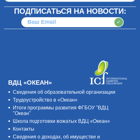
ПОДПИСАТЬСЯ НА НОВОСТИ:
✓
ВДЦ «ОКЕАН»
Сведения об образовательной организации
Трудоустройство в «Океан»
Итоги программы развития ФГБОУ "ВДЦ
"Океан"
Школа подготовки вожатых ВДЦ «Океан»
Контакты
Сведения о доходах, об имуществе и