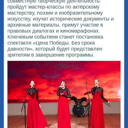
совместную творческую деятельность:
пройдут мастер-классы по актёрскому
мастерству, поэзии и изобразительному
искусству, изучат исторические документы и
архивные материалы, примут участие в
правовых диалогах и киномарафонах.
Ключевым событием станет постановка
спектакля «Цена Победы. Без срока
давности», который будет представлен
зрителям в завершение программы.