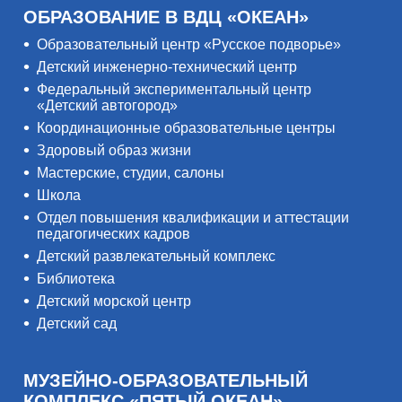
ОБРАЗОВАНИЕ В ВДЦ «ОКЕАН»
Образовательный центр «Русское подворье»
Детский инженерно-технический центр
Федеральный экспериментальный центр
«Детский автогород»
Координационные образовательные центры
Здоровый образ жизни
Мастерские, студии, салоны
Школа
Отдел повышения квалификации и аттестации
педагогических кадров
Детский развлекательный комплекс
Библиотека
Детский морской центр
Детский сад
МУЗЕЙНО-ОБРАЗОВАТЕЛЬНЫЙ
КОМПЛЕКС «ПЯТЫЙ ОКЕАН»