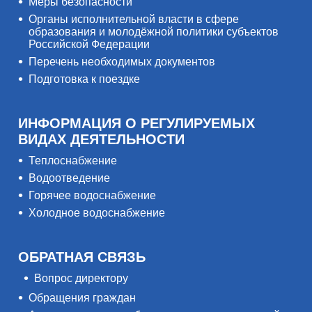
Меры безопасности
Органы исполнительной власти в сфере
образования и молодёжной политики субъектов
Российской Федерации
Перечень необходимых документов
Подготовка к поездке
ИНФОРМАЦИЯ О РЕГУЛИРУЕМЫХ
ВИДАХ ДЕЯТЕЛЬНОСТИ
Теплоснабжение
Водоотведение
Горячее водоснабжение
Холодное водоснабжение
ОБРАТНАЯ СВЯЗЬ
Вопрос директору
Обращения граждан