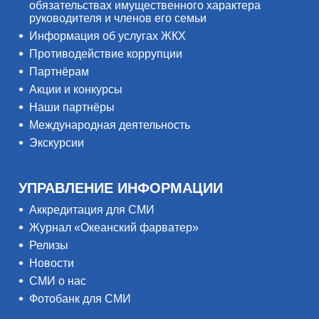
обязательствах имущественного характера
руководителя и членов его семьи
Информация об услугах ЖКХ
Противодействие коррупции
Партнёрам
Акции и конкурсы
Наши партнёры
Международная деятельность
Экскурсии
УПРАВЛЕНИЕ ИНФОРМАЦИИ
Аккредитация для СМИ
Журнал «Океанский фарватер»
Релизы
Новости
СМИ о нас
Фотобанк для СМИ