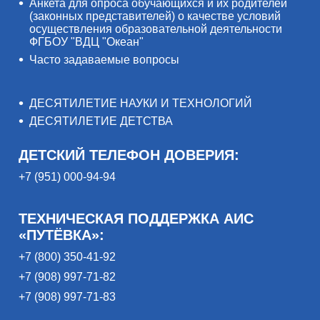
Анкета для опроса обучающихся и их родителей
(законных представителей) о качестве условий
осуществления образовательной деятельности
ФГБОУ "ВДЦ "Океан"
Часто задаваемые вопросы
ДЕСЯТИЛЕТИЕ НАУКИ И ТЕХНОЛОГИЙ
ДЕСЯТИЛЕТИЕ ДЕТСТВА
ДЕТСКИЙ ТЕЛЕФОН ДОВЕРИЯ:
+7 (951) 000-94-94
ТЕХНИЧЕСКАЯ ПОДДЕРЖКА АИС
«ПУТЁВКА»:
+7 (800) 350-41-92
+7 (908) 997-71-82
+7 (908) 997-71-83