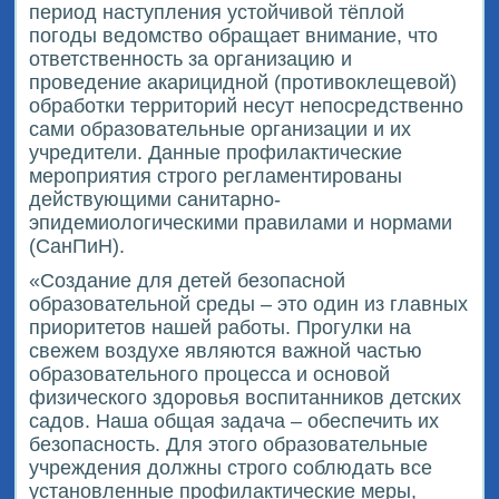
период наступления устойчивой тёплой
погоды ведомство обращает внимание, что
ответственность за организацию и
проведение акарицидной (противоклещевой)
обработки территорий несут непосредственно
сами образовательные организации и их
учредители. Данные профилактические
мероприятия строго регламентированы
действующими санитарно-
эпидемиологическими правилами и нормами
(СанПиН).
«Создание для детей безопасной
образовательной среды – это один из главных
приоритетов нашей работы. Прогулки на
свежем воздухе являются важной частью
образовательного процесса и основой
физического здоровья воспитанников детских
садов. Наша общая задача – обеспечить их
безопасность. Для этого образовательные
учреждения должны строго соблюдать все
установленные профилактические меры,