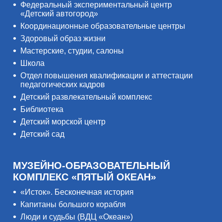
Федеральный экспериментальный центр
«Детский автогород»
Координационные образовательные центры
Здоровый образ жизни
Мастерские, студии, салоны
Школа
Отдел повышения квалификации и аттестации
педагогических кадров
Детский развлекательный комплекс
Библиотека
Детский морской центр
Детский сад
МУЗЕЙНО-ОБРАЗОВАТЕЛЬНЫЙ
КОМПЛЕКС «ПЯТЫЙ ОКЕАН»
«Исток». Бесконечная история
Капитаны большого корабля
Люди и судьбы (ВДЦ «Океан»)