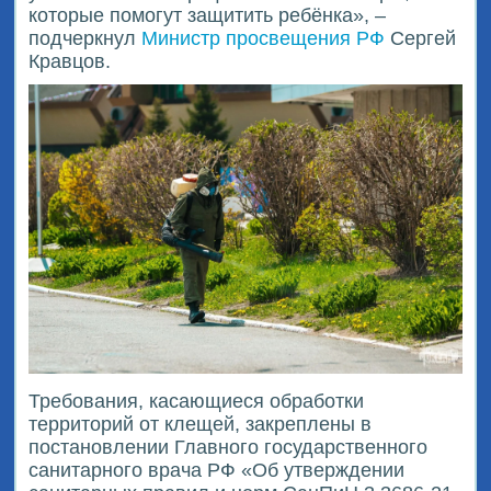
которые помогут защитить ребёнка», –
подчеркнул
Министр просвещения РФ
Сергей
Кравцов.
Требования, касающиеся обработки
территорий от клещей, закреплены в
постановлении Главного государственного
санитарного врача РФ «Об утверждении