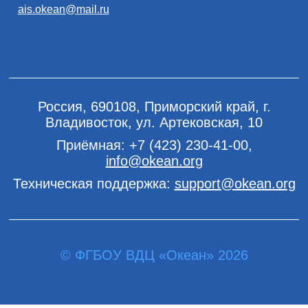
ais.okean@mail.ru
Россия, 690108, Приморский край, г.
Владивосток, ул. Артековская, 10
Приёмная:
+7 (423) 230-41-00
,
info@okean.org
Техническая поддержка:
support@okean.org
© ФГБОУ ВДЦ «Океан» 2026