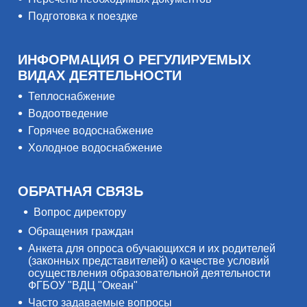
Подготовка к поездке
ИНФОРМАЦИЯ О РЕГУЛИРУЕМЫХ
ВИДАХ ДЕЯТЕЛЬНОСТИ
Теплоснабжение
Водоотведение
Горячее водоснабжение
Холодное водоснабжение
ОБРАТНАЯ СВЯЗЬ
Вопрос директору
Обращения граждан
Анкета для опроса обучающихся и их родителей
(законных представителей) о качестве условий
осуществления образовательной деятельности
ФГБОУ "ВДЦ "Океан"
Часто задаваемые вопросы