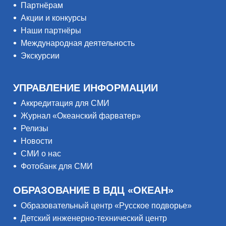
Партнёрам
Акции и конкурсы
Наши партнёры
Международная деятельность
Экскурсии
УПРАВЛЕНИЕ ИНФОРМАЦИИ
Аккредитация для СМИ
Журнал «Океанский фарватер»
Релизы
Новости
СМИ о нас
Фотобанк для СМИ
ОБРАЗОВАНИЕ В ВДЦ «ОКЕАН»
Образовательный центр «Русское подворье»
Детский инженерно-технический центр