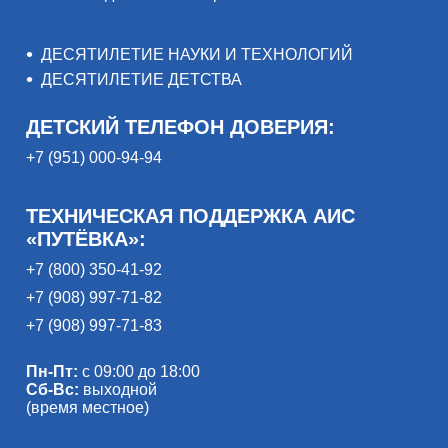
ДЕСЯТИЛЕТИЕ НАУКИ И ТЕХНОЛОГИЙ
ДЕСЯТИЛЕТИЕ ДЕТСТВА
ДЕТСКИЙ ТЕЛЕФОН ДОВЕРИЯ:
+7 (951) 000-94-94
ТЕХНИЧЕСКАЯ ПОДДЕРЖКА АИС
«ПУТЁВКА»:
+7 (800) 350-41-92
+7 (908) 997-71-82
+7 (908) 997-71-83
Пн-Пт:
с 09:00 до 18:00
Сб-Вс:
выходной
(время местное)