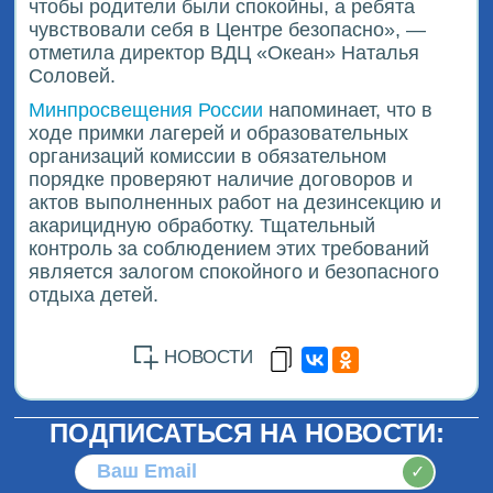
чтобы родители были спокойны, а ребята
чувствовали себя в Центре безопасно», —
отметила директор ВДЦ «Океан» Наталья
Соловей.
Минпросвещения России
напоминает, что в
ходе примки лагерей и образовательных
организаций комиссии в обязательном
порядке проверяют наличие договоров и
актов выполненных работ на дезинсекцию и
акарицидную обработку. Тщательный
контроль за соблюдением этих требований
является залогом спокойного и безопасного
отдыха детей.
НОВОСТИ
ПОДПИСАТЬСЯ НА НОВОСТИ:
✓