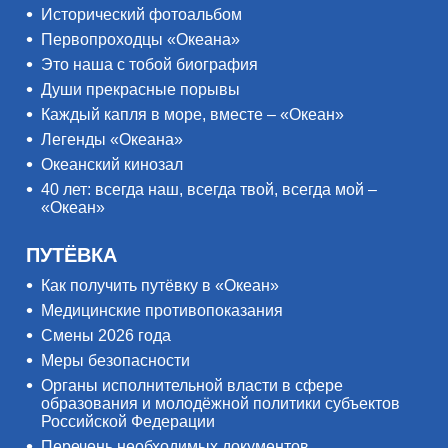
Исторический фотоальбом
Первопроходцы «Океана»
Это наша с тобой биография
Души прекрасные порывы
Каждый капля в море, вместе – «Океан»
Легенды «Океана»
Океанский кинозал
40 лет: всегда наш, всегда твой, всегда мой –
«Океан»
ПУТЁВКА
Как получить путёвку в «Океан»
Медицинские противопоказания
Смены 2026 года
Меры безопасности
Органы исполнительной власти в сфере
образования и молодёжной политики субъектов
Российской Федерации
Перечень необходимых документов