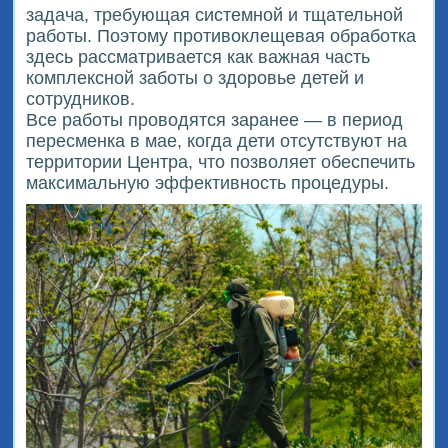
задача, требующая системной и тщательной
работы. Поэтому противоклещевая обработка
здесь рассматривается как важная часть
комплексной заботы о здоровье детей и
сотрудников.
Все работы проводятся заранее — в период
пересменка в мае, когда дети отсутствуют на
территории Центра, что позволяет обеспечить
максимальную эффективность процедуры.