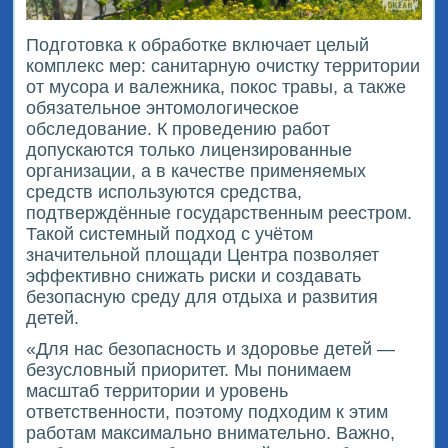
Подготовка к обработке включает целый
комплекс мер: санитарную очистку территории
от мусора и валежника, покос травы, а также
обязательное энтомологическое
обследование. К проведению работ
допускаются только лицензированные
организации, а в качестве применяемых
средств используются средства,
подтверждённые государственным реестром.
Такой системный подход с учётом
значительной площади Центра позволяет
эффективно снижать риски и создавать
безопасную среду для отдыха и развития
детей.
«Для нас безопасность и здоровье детей —
безусловный приоритет. Мы понимаем
масштаб территории и уровень
ответственности, поэтому подходим к этим
работам максимально внимательно. Важно,