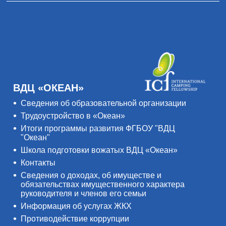
ВДЦ «ОКЕАН»
Сведения об образовательной организации
Трудоустройство в «Океан»
Итоги программы развития ФГБОУ "ВДЦ
"Океан"
Школа подготовки вожатых ВДЦ «Океан»
Контакты
Сведения о доходах, об имуществе и
обязательствах имущественного характера
руководителя и членов его семьи
Информация об услугах ЖКХ
Противодействие коррупции